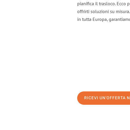
pianifica il trasloco. Ecco
offrirti soluzioni su misura
in tutta Europa, garantiamo 
RICEVI UN'OFFERTA 