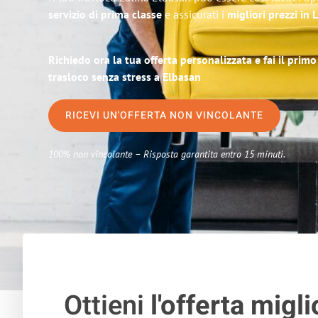
servizio di prima classe
e assicurati i
migliori prezzi in 
Richiedo ora la tua offerta personalizzata e fai il prim
trasloco senza stress a Elbasan
RICEVI UN'OFFERTA NON VINCOLANTE
100% non vincolante – Risposta garantita entro 15 minuti.
Ottieni
l'offerta migli