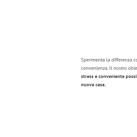
Sperimenta la differenza con
convenienza. Il nostro obie
stress e conveniente possi
nuova casa.