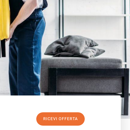
RICEVI OFFERTA