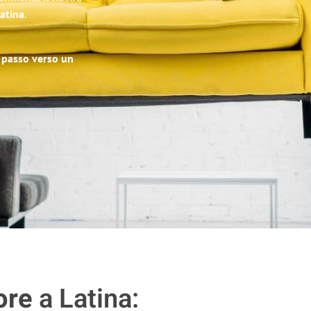
Latina
.
o passo verso un
ore
a Latina: