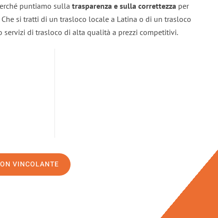
 perché puntiamo sulla
trasparenza e sulla correttezza
per
. Che si tratti di un trasloco locale a Latina o di un trasloco
servizi di trasloco di alta qualità a prezzi competitivi.
NON VINCOLANTE