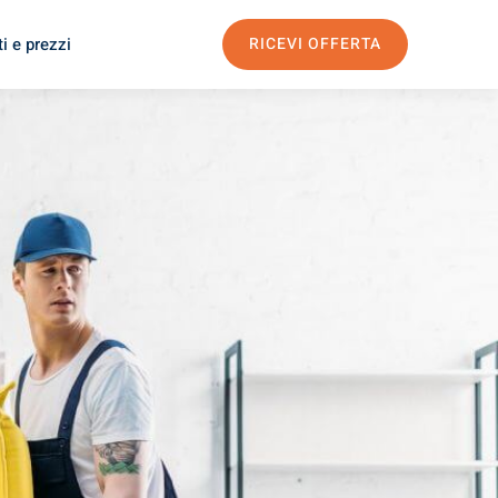
i e prezzi
RICEVI OFFERTA