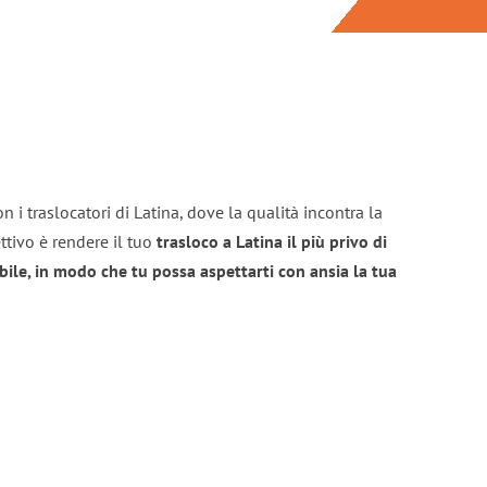
 i traslocatori di Latina, dove la qualità incontra la
ttivo è rendere il tuo
trasloco a Latina il più privo di
bile, in modo che tu possa aspettarti con ansia la tua