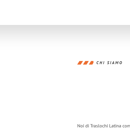
CHI SIAMO
Noi di Traslochi Latina co