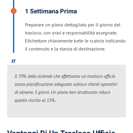
1 Settimana Prima
Preparare un piano dettagliato per il giorno del
trasloco, con orari e responsabilità assegnate.
Etichettare chiaramente tutte le scatole indicando
il contenuto e la stanza di destinazione.
Il 70% delle aziende che effettuano un trasloco ufficio
senza pianificazione adeguata subisce ritardi operativi
di almeno 3 giorni. Un piano ben strutturato riduce
questo rischio al 15%.