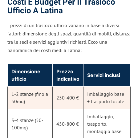
Costi E Budget Per Il Trasloco
Ufficio A Latina
I prezzi di un trasloco ufficio variano in base a diversi
fattori: dimensione degli spazi, quantità di mobili, distanza
tra le sedi e servizi aggiuntivi richiesti. Ecco una
panoramica dei costi medi a Latina:
Dimensione
Prezzo
Servizi inclusi
ufficio
indicativo
1-2 stanze (fino a
Imballaggio base
250-400 €
50mq)
+ trasporto locale
Imballaggio,
3-4 stanze (50-
450-800 €
trasporto,
100mq)
montaggio base