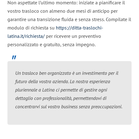
Non aspettate l’ultimo momento: iniziate a pianificare il
vostro trasloco con almeno due mesi di anticipo per
garantire una transizione fluida e senza stress. Compilate il
modulo di richiesta su
https://ditta-traslochi-
latina.it/richiesta/
per ricevere un preventivo
personalizzato e gratuito, senza impegno.
Un trasloco ben organizzato è un investimento per il
futuro della vostra azienda. La nostra esperienza
pluriennale a Latina ci permette di gestire ogni
dettaglio con professionalità, permettendovi di
concentrarvi sul vostro business senza preoccupazioni.