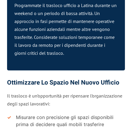
Programmate il trasloco ufficio a Latina durante un
weekend o un periodo di bassa attività. Un
approccio in fasi permette di mantenere operative
alcune funzioni aziendali mentre altre vengono
trasferite. Considerate soluzioni temporanee come
il lavoro da remoto per i dipendenti durante i
giorni critici del trasloco.
Ottimizzare Lo Spazio Nel Nuovo Ufficio
Il trasloco è un’opportunità per ripensare l’organizzazione
degli spazi lavorativi:
Misurare con precisione gli spazi disponibili
prima di decidere quali mobili trasferire