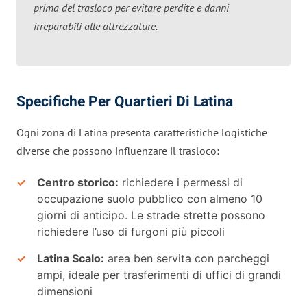
prima del trasloco per evitare perdite e danni
irreparabili alle attrezzature.
Specifiche Per Quartieri Di Latina
Ogni zona di Latina presenta caratteristiche logistiche
diverse che possono influenzare il trasloco:
Centro storico:
richiedere i permessi di
occupazione suolo pubblico con almeno 10
giorni di anticipo. Le strade strette possono
richiedere l’uso di furgoni più piccoli
Latina Scalo:
area ben servita con parcheggi
ampi, ideale per trasferimenti di uffici di grandi
dimensioni