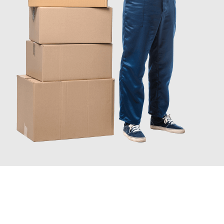
INFORMATI ORA