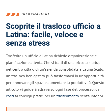
INFORMAZIONI
Scoprite il trasloco ufficio a
Latina: facile, veloce e
senza stress
Trasferire un ufficio a Latina richiede organizzazione e
pianificazione attenta. Che si tratti di una piccola startup
nel centro città o di un’azienda consolidata a Latina Scalo,
un trasloco ben gestito può trasformarsi in un’opportunità
per rinnovare gli spazi e aumentare la produttività. Questo
articolo vi guiderà attraverso ogni fase del processo, dai
costi
ai consigli pratici per un
trasferimento
senza intoppi.