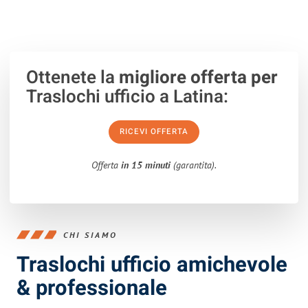
Ottenete la
migliore offerta per
Traslochi ufficio a Latina:
RICEVI OFFERTA
Offerta
in 15 minuti
(garantita).
CHI SIAMO
Traslochi ufficio amichevole
& professionale