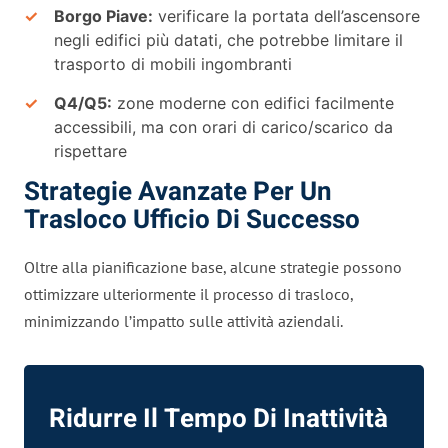
Borgo Piave:
verificare la portata dell’ascensore
negli edifici più datati, che potrebbe limitare il
trasporto di mobili ingombranti
Q4/Q5:
zone moderne con edifici facilmente
accessibili, ma con orari di carico/scarico da
rispettare
Strategie Avanzate Per Un
Trasloco Ufficio Di Successo
Oltre alla pianificazione base, alcune strategie possono
ottimizzare ulteriormente il processo di trasloco,
minimizzando l’impatto sulle attività aziendali.
Ridurre Il Tempo Di Inattività