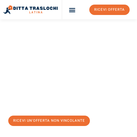
RICEVI OFFERTA
Ditta Traslochi Latina
Servizi Traslochi Latina
Costi e prezzi
TRASLOCHI LATINA
Traslochi Ufficio
Latina
Traslochi ufficio a Latina può essere così facile! Prova il nostro
servizio di prima classe
e assicurati i
migliori prezzi a Latina
.
Richiedete subito il vostro preventivo personalizzato e fate il
primo passo:
RICEVI UN'OFFERTA NON VINCOLANTE
100% non vincolante
– Risposta garantita
entro 15 minuti
.