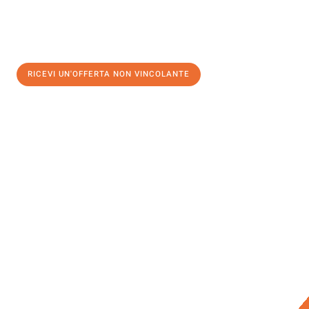
RICEVI UN'OFFERTA NON VINCOLANTE