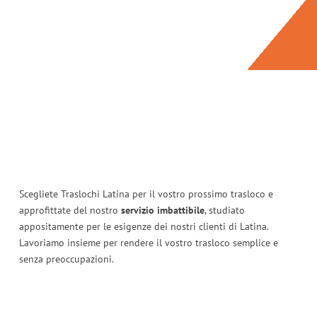
Scegliete Traslochi Latina per il vostro prossimo trasloco e
approfittate del nostro
servizio imbattibile
, studiato
appositamente per le esigenze dei nostri clienti di Latina.
Lavoriamo insieme per rendere il vostro trasloco semplice e
senza preoccupazioni.