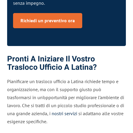
senza impegno.
Richiedi un preventivo ora
Pronti A Iniziare Il Vostro
Trasloco Ufficio A Latina?
Pianificare un trasloco ufficio a Latina richiede tempo e
organizzazione, ma con il supporto giusto può
trasformarsi in un’opportunità per migliorare l’ambiente di
lavoro. Che si tratti di un piccolo studio professionale o di
una grande azienda, i
nostri servizi
si adattano alle vostre
esigenze specifiche.