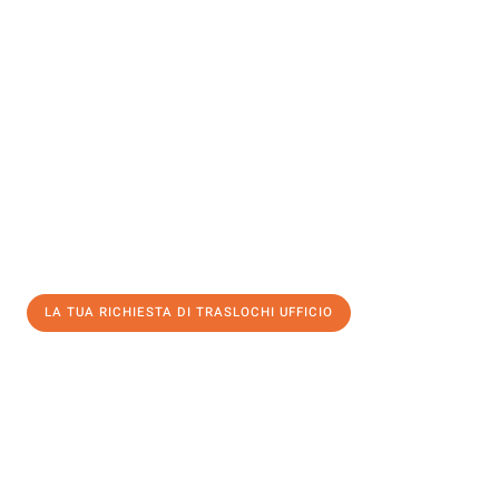
Sperimenta con Traslochi Latina quanto può essere
semplice e
senza stress
fare un trasloco per Traslochi ufficio . Il nostro team
di esperti è pronto a garantire un processo liscio per te.
Ottieni subito un'offerta non vincolante
e
risparmia € 100:
LA TUA RICHIESTA DI TRASLOCHI UFFICIO
0299948957