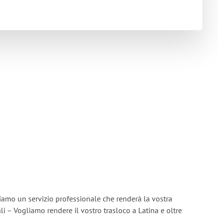
riamo un servizio professionale che renderà la vostra
ali – Vogliamo rendere il vostro trasloco a Latina e oltre