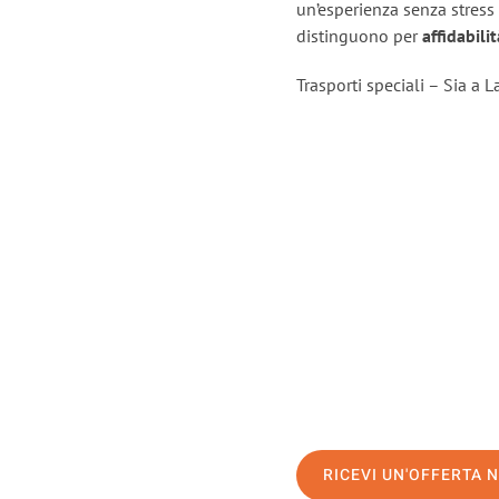
un’esperienza senza stress
distinguono per
affidabili
Trasporti speciali – Sia a 
RICEVI UN'OFFERTA 