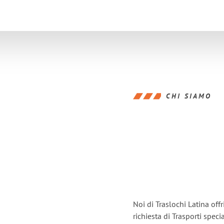
CHI SIAMO
Noi di Traslochi Latina off
richiesta di Trasporti speci