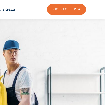
i e prezzi
RICEVI OFFERTA