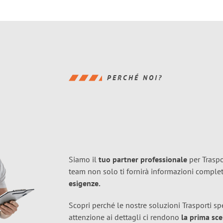
PERCHÉ NOI?
Siamo il
tuo partner professionale
per Traspor
team non solo ti fornirà informazioni compl
esigenze.
Scopri perché le nostre soluzioni Trasporti spe
attenzione ai dettagli ci rendono
la prima sce