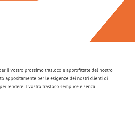
per il vostro prossimo trasloco e approfittate del nostro
ato appositamente per le esigenze dei nostri clienti di
per rendere il vostro trasloco semplice e senza