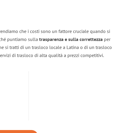
rendiamo che i costi sono un fattore cruciale quando si
erché puntiamo sulla
trasparenza e sulla correttezza
per
he si tratti di un trasloco locale a Latina o di un trasloco
rvizi di trasloco di alta qualità a prezzi competitivi.