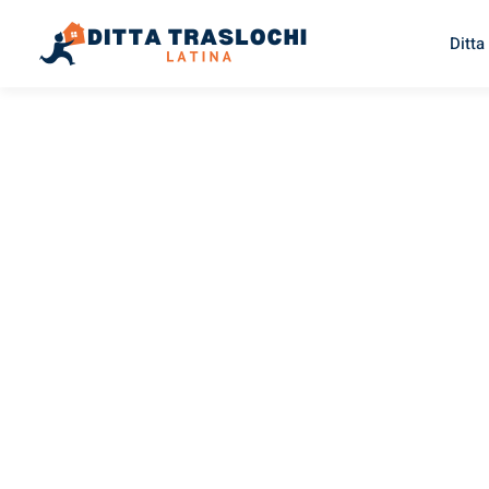
Ditta
TRASLOCHI LATINA
Traslochi
Latina