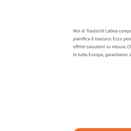
Noi di Traslochi Latina comp
pianifica il trasloco. Ecco p
offrirti soluzioni su misura. C
in tutta Europa, garantiamo se