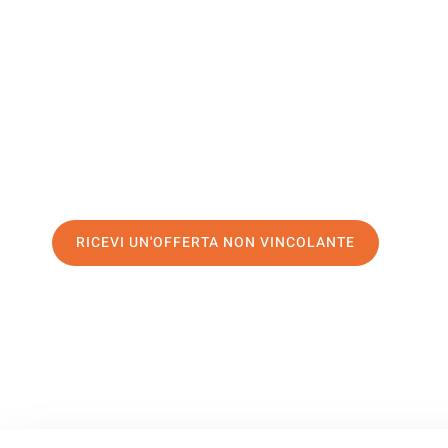
Danimarca
Il tuo trasloco Latina Danimarca può essere così facile! Sp
servizio di prima classe
e assicurati i
migliori prezzi in Lat
Richiedo ora la tua offerta personalizzata e fai il primo 
trasloco senza stress a Danimarca
RICEVI UN'OFFERTA NON VINCOLANTE
100% non vincolante – Risposta garantita entro 15 minuti.