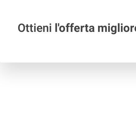
Ottieni
l'offerta miglior