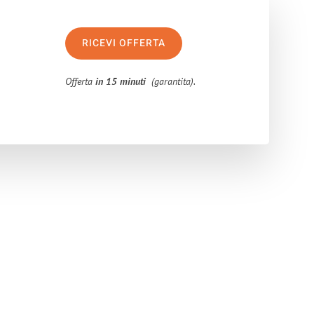
RICEVI OFFERTA
Offerta
in 15 minuti
(garantita).