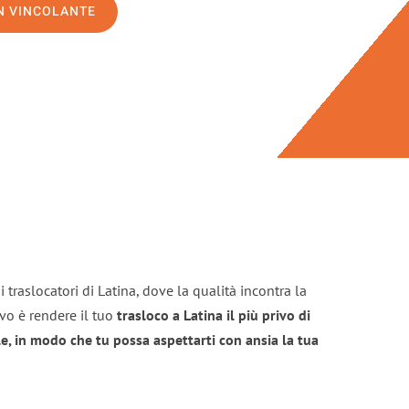
ON VINCOLANTE
 traslocatori di Latina, dove la qualità incontra la
ivo è rendere il tuo
trasloco a Latina il più privo di
e, in modo che tu possa aspettarti con ansia la tua