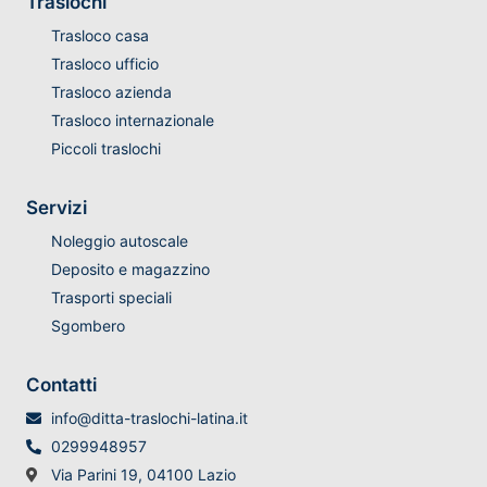
Traslochi
Trasloco casa
Trasloco ufficio
Trasloco azienda
Trasloco internazionale
Piccoli traslochi
Servizi
Noleggio autoscale
Deposito e magazzino
Trasporti speciali
Sgombero
Contatti
info@ditta-traslochi-latina.it
0299948957
Via Parini 19, 04100 Lazio