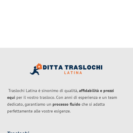
Traslochi Latina è sinonimo di qualità,
affidabilità e prezzi
equi
per il vostro trasloco. Con anni di esperienza e un team
dedicato, garantiamo un
processo fluido
che si adatta
perfettamente alle vostre esigenze.