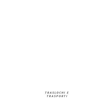
TRASLOCHI E
TRASPORTI​