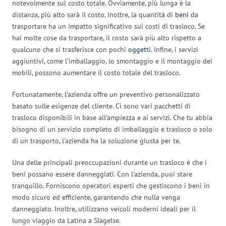
notevolmente sul costo totale. Ovviamente, più lunga è la
distanza, più alto sarà il costo. Inoltre, la quantità di
beni
da
trasportare ha un impatto significativo sui costi di trasloco. Se
hai molte cose da trasportare, il costo sarà più alto rispetto a
qualcuno che si trasferisce con pochi
oggetti
. Infine, i servizi
aggiuntivi, come l’imballaggio, lo smontaggio e il montaggio dei
mobili, possono aumentare il costo totale del trasloco.
Fortunatamente, l’azienda offre un preventivo personalizzato
basato sulle esigenze del cliente. Ci sono vari pacchetti di
trasloco disponibili in base all’ampiezza e ai servizi. Che tu abbia
bisogno di un servizio completo di imballaggio e trasloco o solo
di un trasporto, l’azienda ha la soluzione giusta per te.
Una delle principali preoccupazioni durante un trasloco è che i
beni possano essere danneggiati. Con l’azienda, puoi stare
tranquillo. Forniscono operatori esperti che gestiscono i beni in
modo sicuro ed efficiente, garantendo che nulla venga
danneggiato. Inoltre, utilizzano veicoli moderni ideali per il
lungo viaggio da Latina a Slagelse.