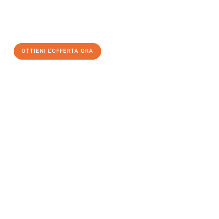
a Latina
al miglior prezzo! Approfitta dell’occasione per
un
trasloco senza stress
e con il massimo comfort:
OTTIENI L'OFFERTA ORA