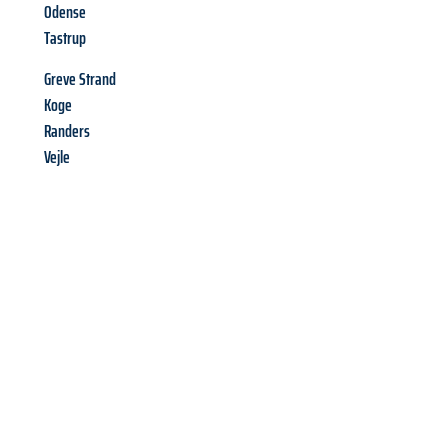
Odense
Tastrup
Greve Strand
Koge
Randers
Vejle
Richiedi ora la tua
offerta
al
miglior
prezzo !
Inviateci adesso la vostra richiesta non vincolante e
assicuratevi la vostra
offerta di trasloco per le vostre esigenze