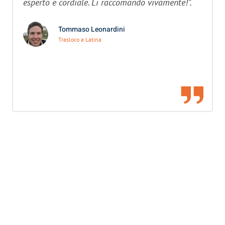
esperto e cordiale. Li raccomando vivamente!”.
Tommaso Leonardini
Trasloco a Latina