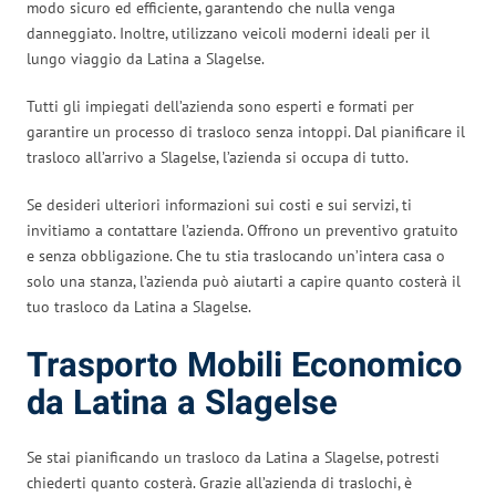
modo sicuro ed efficiente, garantendo che nulla venga
danneggiato. Inoltre, utilizzano veicoli moderni ideali per il
lungo viaggio da Latina a Slagelse.
Tutti gli impiegati dell’azienda sono esperti e formati per
garantire un processo di trasloco senza intoppi. Dal pianificare il
trasloco all’arrivo a Slagelse, l’azienda si occupa di tutto.
Se desideri ulteriori informazioni sui costi e sui servizi, ti
invitiamo a contattare l’azienda. Offrono un preventivo gratuito
e senza obbligazione. Che tu stia traslocando un’intera casa o
solo una stanza, l’azienda può aiutarti a capire quanto costerà il
tuo trasloco da Latina a Slagelse.
Trasporto Mobili Economico
da Latina a Slagelse
Se stai pianificando un trasloco da Latina a Slagelse, potresti
chiederti quanto costerà. Grazie all’azienda di traslochi, è