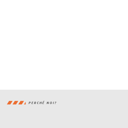
PERCHÉ NOI?