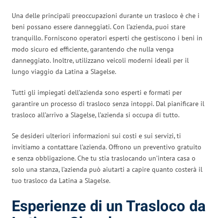
Una delle principali preoccupazioni durante un trasloco è che i
beni possano essere danneggiati. Con l’azienda, puoi stare
tranquillo. Forniscono operatori esperti che gestiscono i beni in
modo sicuro ed efficiente, garantendo che nulla venga
danneggiato. Inoltre, utilizzano veicoli moderni ideali per il
lungo viaggio da Latina a Slagelse.
Tutti gli impiegati dell’azienda sono esperti e formati per
garantire un processo di trasloco senza intoppi. Dal pianificare il
trasloco all’arrivo a Slagelse, l’azienda si occupa di tutto.
Se desideri ulteriori informazioni sui costi e sui servizi, ti
invitiamo a contattare l’azienda. Offrono un preventivo gratuito
e senza obbligazione. Che tu stia traslocando un’intera casa o
solo una stanza, l’azienda può aiutarti a capire quanto costerà il
tuo trasloco da Latina a Slagelse.
Esperienze di un Trasloco da