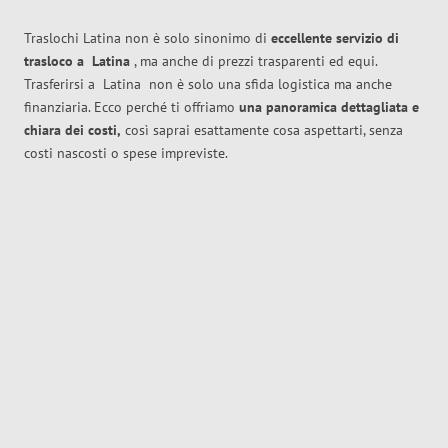
Traslochi Latina non è solo sinonimo di
eccellente
servizio di
trasloco
a
Latina
, ma anche di prezzi trasparenti ed equi.
Trasferirsi a
Latina
non è solo una sfida logistica ma anche
finanziaria. Ecco perché ti offriamo
una panoramica dettagliata e
chiara dei costi,
così saprai esattamente cosa aspettarti, senza
costi nascosti o spese impreviste.