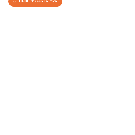
OTTIENI L'OFFERTA ORA