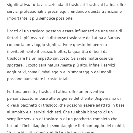
significativa. Tuttavia, l’azienda di traslochi ‘Traslochi Latina’ offre
servizi professionali a prezzi equi, rendendo questa transizione
importante il più semplice possibile.
I costi di un trasloco possono essere influenzati da una serie di
fattori. Il più ovvio è la distanza: traslocare da Latina a Aarhus
comporta un viaggio significativo e questo influenzerà
inevitabilmente il prezzo. Inoltre, la quantità di beni da
traslocare ha un impatto sul costo. Se avete molte cose da
spostare, il costo sarà naturalmente più alto. Infine, i servizi
aggiuntivi, come l’imballaggio e lo smontaggio dei mobili,
possono aumentare il costo totale.
Fortunatamente, ‘Traslochi Latina’ offre un preventivo
personalizzato in base alle esigenze del cliente. Disponiamo di
diversi pacchetti di trasloco, che possono essere adattati in base
all’ambito e ai servizi richiesti. Che tu abbia bisogno di un
semplice servizio di trasloco o di un pacchetto completo che
include l’imballaggio, lo smontaggio e il rimontaggio dei mobili,
‘Traslochi Latina’ può soddisfare le tue esigenze.