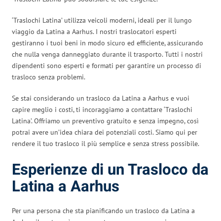
‘Traslochi Latina’ utilizza veicoli moderni, ideali per il lungo
viaggio da Latina a Aarhus. I nostri traslocatori esperti
gestiranno i tuoi beni in modo sicuro ed efficiente, assicurando
che nulla venga danneggiato durante il trasporto. Tutti i nostri
dipendenti sono esperti e formati per garantire un processo di
trasloco senza problemi.
Se stai considerando un trasloco da Latina a Aarhus e vuoi
capire meglio i costi, ti incoraggiamo a contattare ‘Traslochi
Latina’. Offriamo un preventivo gratuito e senza impegno, così
potrai avere un’idea chiara dei potenziali costi. Siamo qui per
rendere il tuo trasloco il più semplice e senza stress possibile.
Esperienze di un Trasloco da
Latina a Aarhus
Per una persona che sta pianificando un trasloco da Latina a