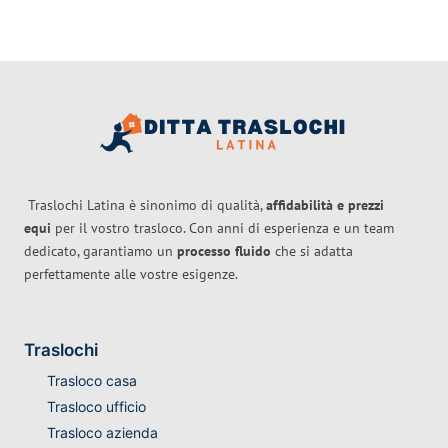
Traslochi Latina è sinonimo di qualità,
affidabilità e prezzi
equi
per il vostro trasloco. Con anni di esperienza e un team
dedicato, garantiamo un
processo fluido
che si adatta
perfettamente alle vostre esigenze.
Traslochi
Trasloco casa
Trasloco ufficio
Trasloco azienda