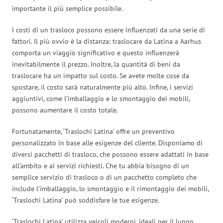
importante il più semplice possibile.
I costi di un trasloco possono essere influenzati da una serie di
fattori. Il più ovvio è la distanza: traslocare da Latina a Aarhus
comporta un viaggio significativo e questo influenzerà
inevitabilmente il prezzo. Inoltre, la quantità di beni da
traslocare ha un impatto sul costo. Se avete molte cose da
spostare, il costo sarà naturalmente più alto. Infine, i servizi
aggiuntivi, come l’imballaggio e lo smontaggio dei mobili,
possono aumentare il costo totale.
Fortunatamente, ‘Traslochi Latina’ offre un preventivo
personalizzato in base alle esigenze del cliente. Disponiamo di
diversi pacchetti di trasloco, che possono essere adattati in base
all’ambito e ai servizi richiesti. Che tu abbia bisogno di un
semplice servizio di trasloco o di un pacchetto completo che
include l’imballaggio, lo smontaggio e il rimontaggio dei mobili,
‘Traslochi Latina’ può soddisfare le tue esigenze.
‘Traslochi Latina’ utilizza veicoli moderni, ideali per il lungo