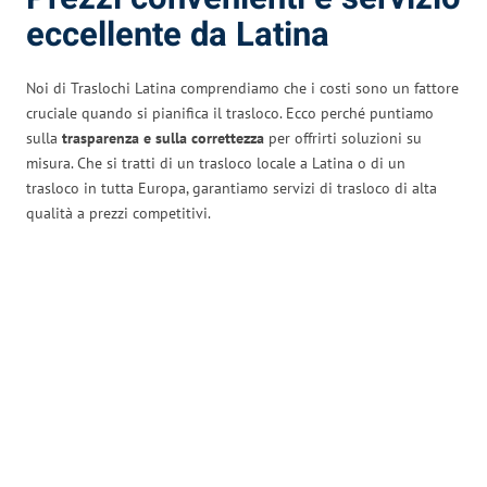
eccellente da Latina
Noi di Traslochi Latina comprendiamo che i costi sono un fattore
cruciale quando si pianifica il trasloco. Ecco perché puntiamo
sulla
trasparenza e sulla correttezza
per offrirti soluzioni su
misura. Che si tratti di un trasloco locale a Latina o di un
trasloco in tutta Europa, garantiamo servizi di trasloco di alta
qualità a prezzi competitivi.