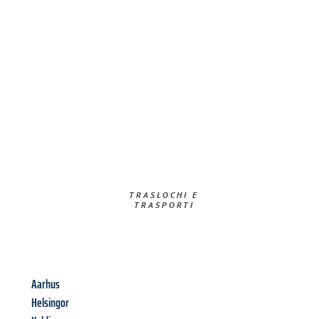
TRASLOCHI E
TRASPORTI​
Aarhus
Helsingor