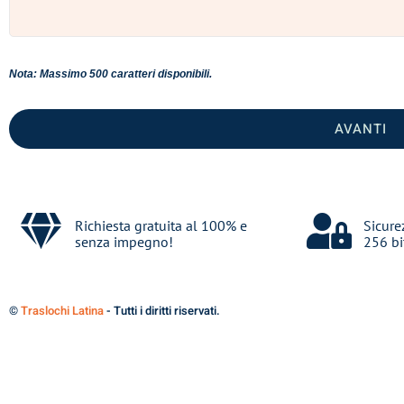
Nota: Massimo 500 caratteri disponibili.
AVANTI
Richiesta gratuita al 100% e
Sicure
senza impegno!
256 bi
©
Traslochi Latina
- Tutti i diritti riservati.