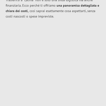
Trasferirsi a
Latina
non è solo una sfida logistica ma anche
finanziaria. Ecco perché ti offriamo
una panoramica dettagliata e
chiara dei costi,
così saprai esattamente cosa aspettarti, senza
costi nascosti o spese impreviste.