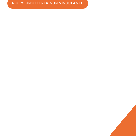
RICEVI UN'OFFERTA NON VINCOLANTE