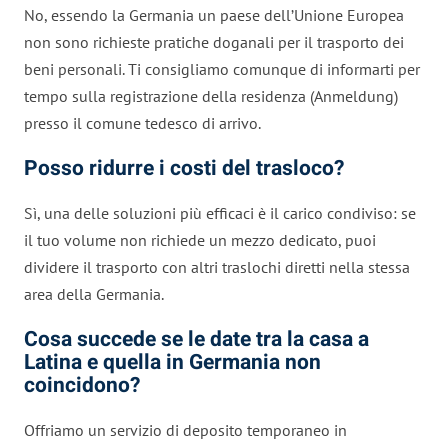
No, essendo la Germania un paese dell’Unione Europea
non sono richieste pratiche doganali per il trasporto dei
beni personali. Ti consigliamo comunque di informarti per
tempo sulla registrazione della residenza (Anmeldung)
presso il comune tedesco di arrivo.
Posso ridurre i costi del trasloco?
Sì, una delle soluzioni più efficaci è il carico condiviso: se
il tuo volume non richiede un mezzo dedicato, puoi
dividere il trasporto con altri traslochi diretti nella stessa
area della Germania.
Cosa succede se le date tra la casa a
Latina e quella in Germania non
coincidono?
Offriamo un servizio di deposito temporaneo in