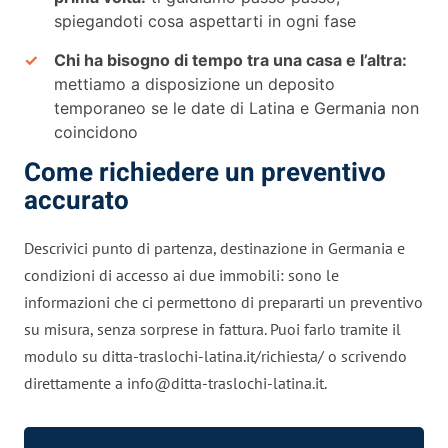
spiegandoti cosa aspettarti in ogni fase
Chi ha bisogno di tempo tra una casa e l’altra:
mettiamo a disposizione un deposito
temporaneo se le date di Latina e Germania non
coincidono
Come richiedere un preventivo
accurato
Descrivici punto di partenza, destinazione in Germania e
condizioni di accesso ai due immobili: sono le
informazioni che ci permettono di prepararti un preventivo
su misura, senza sorprese in fattura. Puoi farlo tramite il
modulo su ditta-traslochi-latina.it/richiesta/ o scrivendo
direttamente a
info@ditta-traslochi-latina.it
.