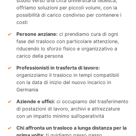
studio verso una città universitaria tedesca,
offriamo soluzioni per piccoli volumi, con la
possibilità di carico condiviso per contenere i
costi
Persone anziane:
ci prendiamo cura di ogni
fase del trasloco con particolare attenzione,
riducendo lo sforzo fisico e organizzativo a
carico della persona
Professionisti in trasferta di lavoro:
organizziamo il trasloco in tempi compatibili
con la data di inizio del nuovo incarico in
Germania
Aziende e uffici:
ci occupiamo del trasferimento
di postazioni di lavoro, archivi e attrezzature
con un impatto minimo sull’operatività
Chi affronta un trasloco a lunga distanza per la
prima volta:
ti guidiamo passo passo,