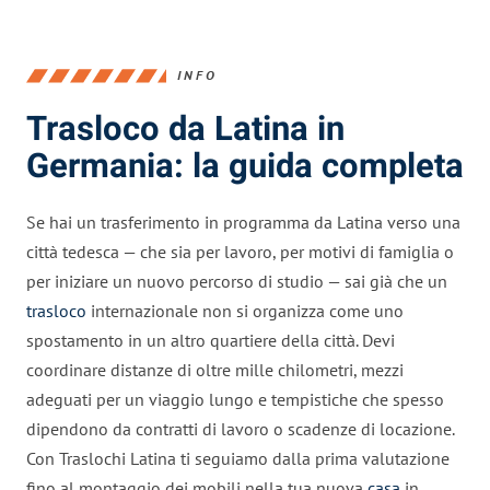
INFO
Trasloco da Latina in
Germania: la guida completa
Se hai un trasferimento in programma da Latina verso una
città tedesca — che sia per lavoro, per motivi di famiglia o
per iniziare un nuovo percorso di studio — sai già che un
trasloco
internazionale non si organizza come uno
spostamento in un altro quartiere della città. Devi
coordinare distanze di oltre mille chilometri, mezzi
adeguati per un viaggio lungo e tempistiche che spesso
dipendono da contratti di lavoro o scadenze di locazione.
Con Traslochi Latina ti seguiamo dalla prima valutazione
fino al montaggio dei mobili nella tua nuova
casa
in