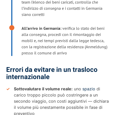
team l’elenco dei beni caricati, controlla che
l’indirizzo di consegna e i contatti in Germania
siano corretti
All’arrivo in Germania:
verifica lo stato dei beni
alla consegna, procedi con il rimontaggio dei
mobili e, nei tempi previsti dalla legge tedesca,
con la registrazione della residenza (Anmeldung)
presso il comune di arrivo
Errori da evitare in un trasloco
internazionale
Sottovalutare il volume reale:
uno
spazio
di
carico troppo piccolo può costringere a un
secondo viaggio, con costi aggiuntivi — dichiara
il volume più onestamente possibile in fase di
preventivo