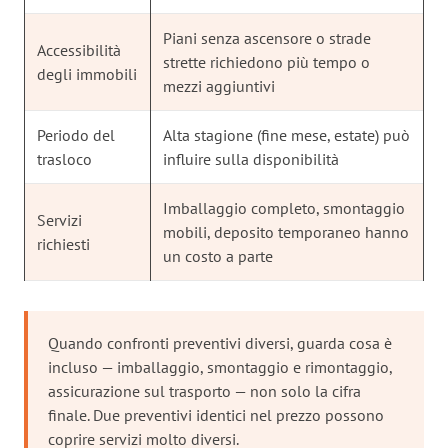
Piani senza ascensore o strade
Accessibilità
strette richiedono più tempo o
degli immobili
mezzi aggiuntivi
Periodo del
Alta stagione (fine mese, estate) può
trasloco
influire sulla disponibilità
Imballaggio completo, smontaggio
Servizi
mobili, deposito temporaneo hanno
richiesti
un costo a parte
Quando confronti preventivi diversi, guarda cosa è
incluso — imballaggio, smontaggio e rimontaggio,
assicurazione sul trasporto — non solo la cifra
finale. Due preventivi identici nel prezzo possono
coprire servizi molto diversi.