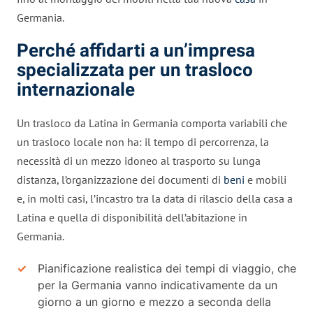
Germania.
Perché affidarti a un’impresa
specializzata per un trasloco
internazionale
Un trasloco da Latina in Germania comporta variabili che
un trasloco locale non ha: il tempo di percorrenza, la
necessità di un mezzo idoneo al trasporto su lunga
distanza, l’organizzazione dei documenti di
beni
e mobili
e, in molti casi, l’incastro tra la data di rilascio della casa a
Latina e quella di disponibilità dell’abitazione in
Germania.
Pianificazione realistica dei tempi di viaggio, che
per la Germania vanno indicativamente da un
giorno a un giorno e mezzo a seconda della