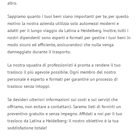
altro.
Sappiamo quanto i tuoi beni siano importanti per te, per questo
motivo la nostra azienda utilizza solo automezzi moderni e
adatti per il lungo viaggio da Latina a Heidelberg. Inoltre, tutti i
nostri dipendenti sono esperti e formati per gestire i tuoi beni in
modo sicuro ed efficiente, assicurandoci che nulla venga
danneggiato durante il trasporto.
La nostra squadra di professionisti è pronta a rendere il tuo
trasloco il più agevole possibile. Ogni membro del nostro
personale è esperto e formati per garantire un processo di
trasloco senza intoppi.
Se desideri ulteriori informazioni sui costi e sui servizi che
offriamo, non esitare a contattarci. Saremo lieti di fornirti un
preventivo gratuito e senza impegno. Affidati a noi per il tuo
trasloco da Latina a Heidelberg: il nostro obiettivo è la tua
soddisfazione totale!