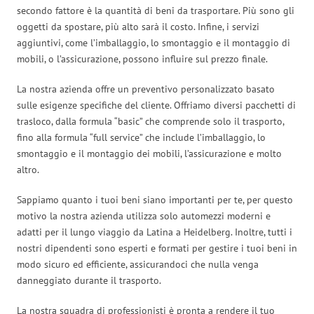
secondo fattore è la quantità di beni da trasportare. Più sono gli
oggetti da spostare, più alto sarà il costo. Infine, i servizi
aggiuntivi, come l’imballaggio, lo smontaggio e il montaggio di
mobili, o l’assicurazione, possono influire sul prezzo finale.
La nostra azienda offre un preventivo personalizzato basato
sulle esigenze specifiche del cliente. Offriamo diversi pacchetti di
trasloco, dalla formula “basic” che comprende solo il trasporto,
fino alla formula “full service” che include l’imballaggio, lo
smontaggio e il montaggio dei mobili, l’assicurazione e molto
altro.
Sappiamo quanto i tuoi beni siano importanti per te, per questo
motivo la nostra azienda utilizza solo automezzi moderni e
adatti per il lungo viaggio da Latina a Heidelberg. Inoltre, tutti i
nostri dipendenti sono esperti e formati per gestire i tuoi beni in
modo sicuro ed efficiente, assicurandoci che nulla venga
danneggiato durante il trasporto.
La nostra squadra di professionisti è pronta a rendere il tuo