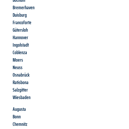
Bochum
Bremerhaven
Duisburg
Francoforte
Gütersloh
Hannover
Ingolstadt
Coblenza
Moers
Neuss
Osnabrück
Ratisbona
Salzgitter
Wiesbaden
Augusta
Bonn
Chemnitz