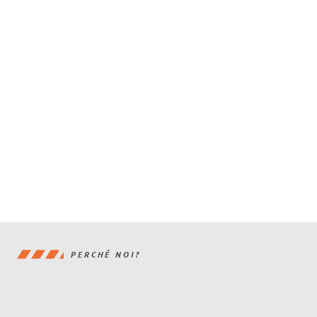
PERCHÉ NOI?