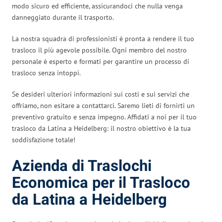
modo sicuro ed efficiente, assicurandoci che nulla venga
danneggiato durante il trasporto.
La nostra squadra di professionisti è pronta a rendere il tuo
trasloco il più agevole possibile. Ogni membro del nostro
personale è esperto e formati per garantire un processo di
trasloco senza intoppi.
Se desideri ulteriori informazioni sui costi e sui servizi che
offriamo, non esitare a contattarci. Saremo lieti di fornirti un
preventivo gratuito e senza impegno. Affidati a noi per il tuo
trasloco da Latina a Heidelberg: il nostro obiettivo è la tua
soddisfazione totale!
Azienda di Traslochi
Economica per il Trasloco
da Latina a Heidelberg