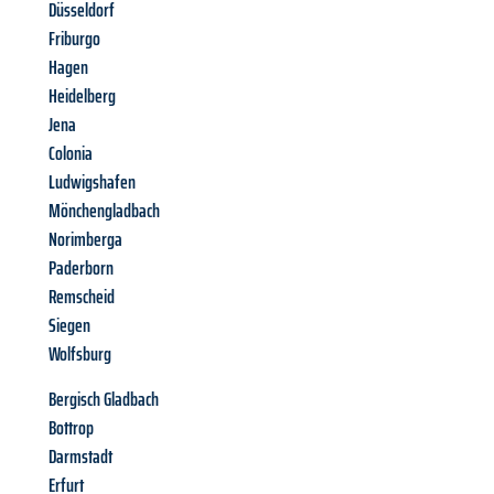
Düsseldorf
Friburgo
Hagen
Heidelberg
Jena
Colonia
Ludwigshafen
Mönchengladbach
Norimberga
Paderborn
Remscheid
Siegen
Wolfsburg
Bergisch Gladbach
Bottrop
Darmstadt
Erfurt