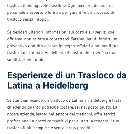
trasloco il più agevole possibile. Ogni membro del nostro
personale è esperto e formati per garantire un processo di
trasloco senza intoppi.
Se desideri ulteriori informazioni sui costi e sui servizi che
offriamo, non esitare a contattarci. Saremo lieti di fornirti un
preventivo gratuito e senza impegno. Affidati a noi per il tuo
trasloco da Latina a Heidelberg: il nostro obiettivo è la tua
soddisfazione totale!
Esperienze di un Trasloco da
Latina a Heidelberg
Se stai pianificando un trasloco da Latina a Heidelberg e ti stai
chiedendo quanto potrebbe costare, sei nel posto giusto. La
nostra azienda, leader nel settore dei traslochi, offre servizi
professionali a prezzi competitivi per aiutarti a rendere il tuo
trasloco il più semplice e senza stress possibile.