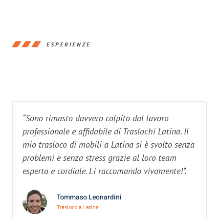
ESPERIENZE
“Sono rimasto davvero colpito dal lavoro
professionale e affidabile di Traslochi Latina. Il
mio trasloco di mobili a Latina si è svolto senza
problemi e senza stress grazie al loro team
esperto e cordiale. Li raccomando vivamente!”.
Tommaso Leonardini
Trasloco a Latina