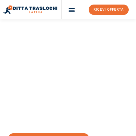
RICEVI OFFERTA
Ditta Traslochi Latina
Servizi Traslochi Latina
Costi e prezzi
TRASLOCHI LATINA
Traslochi Latina
Heidelberg
Il tuo trasloco Latina Heidelberg può essere così facile!
Sperimenta il nostro
servizio di prima classe
e assicurati i
migliori prezzi in Latina
.
Richiedo ora la tua offerta personalizzata e fai il primo passo
verso un trasloco senza stress a Heidelberg