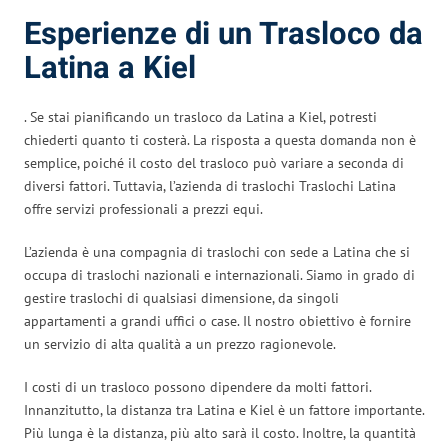
Esperienze di un Trasloco da
Latina a Kiel
. Se stai pianificando un trasloco da Latina a Kiel, potresti
chiederti quanto ti costerà. La risposta a questa domanda non è
semplice, poiché il costo del trasloco può variare a seconda di
diversi fattori. Tuttavia, l’azienda di traslochi Traslochi Latina
offre servizi professionali a prezzi equi.
L’azienda è una compagnia di traslochi con sede a Latina che si
occupa di traslochi nazionali e internazionali. Siamo in grado di
gestire traslochi di qualsiasi dimensione, da singoli
appartamenti a grandi uffici o case. Il nostro obiettivo è fornire
un servizio di alta qualità a un prezzo ragionevole.
I costi di un trasloco possono dipendere da molti fattori.
Innanzitutto, la distanza tra Latina e Kiel è un fattore importante.
Più lunga è la distanza, più alto sarà il costo. Inoltre, la quantità