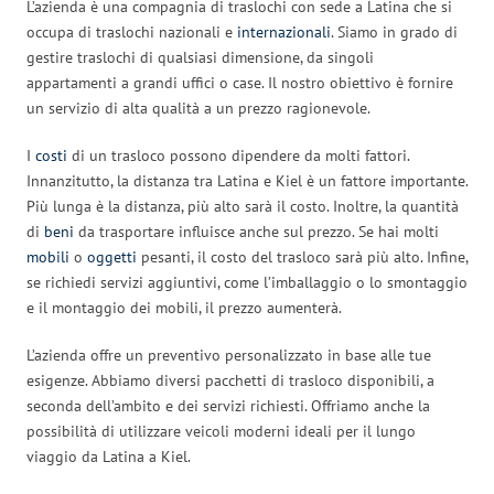
L’azienda è una compagnia di traslochi con sede a Latina che si
occupa di traslochi nazionali e
internazionali
. Siamo in grado di
gestire traslochi di qualsiasi dimensione, da singoli
appartamenti a grandi uffici o case. Il nostro obiettivo è fornire
un servizio di alta qualità a un prezzo ragionevole.
I
costi
di un trasloco possono dipendere da molti fattori.
Innanzitutto, la distanza tra Latina e Kiel è un fattore importante.
Più lunga è la distanza, più alto sarà il costo. Inoltre, la quantità
di
beni
da trasportare influisce anche sul prezzo. Se hai molti
mobili
o
oggetti
pesanti, il costo del trasloco sarà più alto. Infine,
se richiedi servizi aggiuntivi, come l’imballaggio o lo smontaggio
e il montaggio dei mobili, il prezzo aumenterà.
L’azienda offre un preventivo personalizzato in base alle tue
esigenze. Abbiamo diversi pacchetti di trasloco disponibili, a
seconda dell’ambito e dei servizi richiesti. Offriamo anche la
possibilità di utilizzare veicoli moderni ideali per il lungo
viaggio da Latina a Kiel.