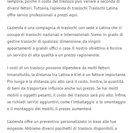
semplice, poiché il costo del trasloco può variare a seconda di
diversi fattori. Tuttavia, l’azienda di traslochi Traslochi Latina
offre servizi professionali a prezzi equi.
L’azienda è una compagnia di traslochi con sede a Latina che si
occupa di traslochi nazionali e internazionali. Siamo in grado di
gestire traslochi di qualsiasi dimensione, da singoli
appartamenti a grandi uffici o case. Il nostro obiettivo è fornire
un servizio di alta qualità a un prezzo ragionevole.
I costi di un trasloco possono dipendere da molti fattori.
Innanzitutto, la distanza tra Latina e Kiel è un fattore importante.
Più lunga è la distanza, più alto sarà il costo. Inoltre, la quantità
di beni da trasportare influisce anche sul prezzo. Se hai molti
mobili o oggetti pesanti, il costo del trasloco sarà più alto. Infine,
se richiedi servizi aggiuntivi, come l’imballaggio o lo smontaggio
e il montaggio dei mobili, il prezzo aumenterà.
L’azienda offre un preventivo personalizzato in base alle tue
esigenze. Abbiamo diversi pacchetti di trasloco disponibili, a