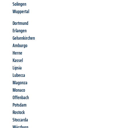
Solingen
Wuppertal
Dortmund
Erlangen
Gelsenkirchen
Amburgo
Herne
Kassel
Lipsia
Lubecca
Magonza
Monaco
Offenbach
Potsdam
Rostock
Stoccarda
Würzburg