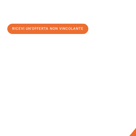
RICEVI UN'OFFERTA NON VINCOLANTE