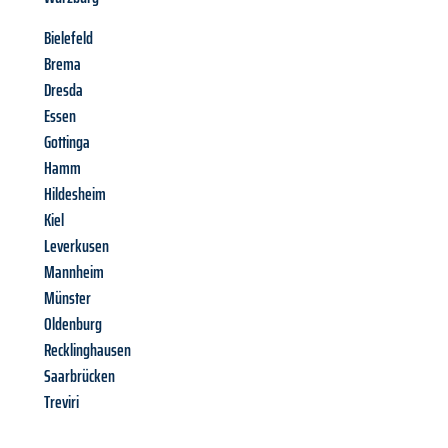
Bielefeld
Brema
Dresda
Essen
Gottinga
Hamm
Hildesheim
Kiel
Leverkusen
Mannheim
Münster
Oldenburg
Recklinghausen
Saarbrücken
Treviri