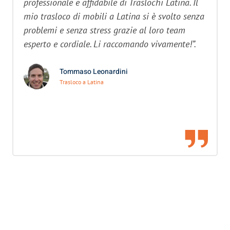
professionale e affidabile di Traslochi Latina. Il
mio trasloco di mobili a Latina si è svolto senza
problemi e senza stress grazie al loro team
esperto e cordiale. Li raccomando vivamente!”.
Tommaso Leonardini
Trasloco a Latina