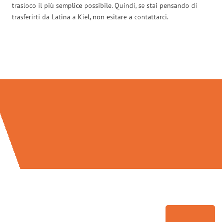
trasloco il più semplice possibile. Quindi, se stai pensando di
trasferirti da Latina a Kiel, non esitare a contattarci.
Traslochi Latina in numeri: