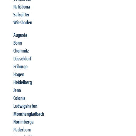
Ratisbona
Salzgitter
Wiesbaden
Augusta
Bonn
Chemnitz
Düsseldorf
Friburgo
Hagen
Heidelberg
Jena
Colonia
Ludwigshafen
Mönchengladbach
Norimberga
Paderborn