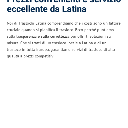
eccellente da Latina
Noi di Traslochi Latina comprendiamo che i costi sono un fattore
cruciale quando si pianifica il trasloco. Ecco perché puntiamo
sulla
trasparenza e sulla correttezza
per offrirti soluzioni su
misura. Che si tratti di un trasloco locale a Latina o di un
trasloco in tutta Europa, garantiamo servizi di trasloco di alta
qualità a prezzi competitivi.