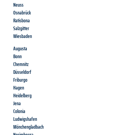
Neuss
Osnabrück
Ratisbona
Salzgitter
Wiesbaden
Augusta
Bonn
Chemnitz
Düsseldorf
Friburgo
Hagen
Heidelberg
Jena
Colonia
Ludwigshafen
Mönchengladbach
Norimberga