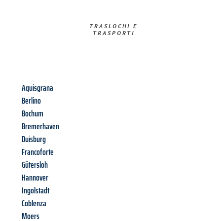
TRASLOCHI E
TRASPORTI​
Aquisgrana
Berlino
Bochum
Bremerhaven
Duisburg
Francoforte
Gütersloh
Hannover
Ingolstadt
Coblenza
Moers