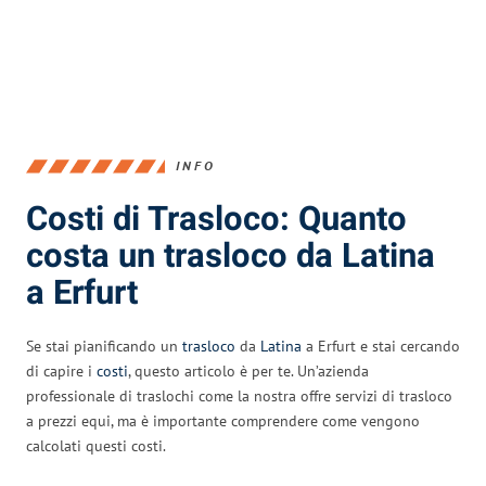
INFO
Costi di Trasloco: Quanto
costa un trasloco da Latina
a Erfurt
Se stai pianificando un
trasloco
da
Latina
a Erfurt e stai cercando
di capire i
costi
, questo articolo è per te. Un’azienda
professionale di traslochi come la nostra offre servizi di trasloco
a prezzi equi, ma è importante comprendere come vengono
calcolati questi costi.