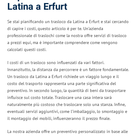
Latina a Erfurt
Se stai pianificando un trasloco da Latina a Erfurt e stai cercando
di capire i costi, questo articolo è per te. Un’azienda
professionale di traslochi come la nostra offre servizi di trasloco
a prezzi equi, ma è importante comprendere come vengono
calcolati questi costi.
I costi di un trasloco sono influenzati da vari fattori.
Innanzitutto, la distanza da percorrere è un fattore fondamentale.
Un trasloco da Latina a Erfurt richiede un viaggio lungo e il
costo del trasporto rappresenta una parte significativa del
preventivo. In secondo luogo, la quantità di beni da trasportare
influisce sul costo totale. Traslocare una casa intera sarà
naturalmente più costoso che traslocare solo una stanza. Infine,
eventuali servizi aggiuntivi, come l’imballaggio, lo smontaggio e
il montaggio dei mobili, influenzeranno il prezzo finale.
La nostra azienda offre un preventivo personalizzato in base alle