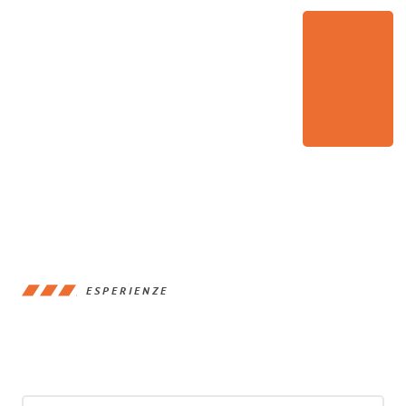
ESPERIENZE