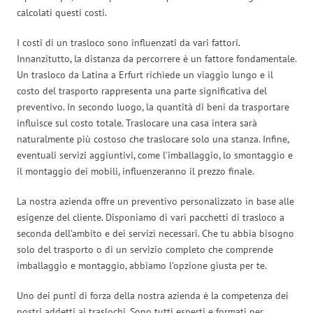
calcolati questi costi.
I costi di un trasloco sono influenzati da vari fattori.
Innanzitutto, la distanza da percorrere è un fattore fondamentale.
Un trasloco da Latina a Erfurt richiede un viaggio lungo e il
costo del trasporto rappresenta una parte significativa del
preventivo. In secondo luogo, la quantità di beni da trasportare
influisce sul costo totale. Traslocare una casa intera sarà
naturalmente più costoso che traslocare solo una stanza. Infine,
eventuali servizi aggiuntivi, come l’imballaggio, lo smontaggio e
il montaggio dei mobili, influenzeranno il prezzo finale.
La nostra azienda offre un preventivo personalizzato in base alle
esigenze del cliente. Disponiamo di vari pacchetti di trasloco a
seconda dell’ambito e dei servizi necessari. Che tu abbia bisogno
solo del trasporto o di un servizio completo che comprende
imballaggio e montaggio, abbiamo l’opzione giusta per te.
Uno dei punti di forza della nostra azienda è la competenza dei
nostri addetti ai traslochi. Sono tutti esperti e formati per