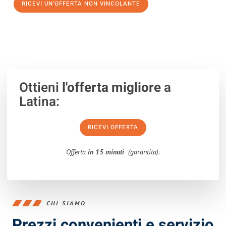
RICEVI UN'OFFERTA NON VINCOLANTE
100% non vincolante – Risposta garantita entro 15 minuti.
Ottieni
l'offerta migliore
a
Latina:
RICEVI OFFERTA
Offerta
in 15 minuti
(garantita).
CHI SIAMO
Prezzi convenienti e servizio