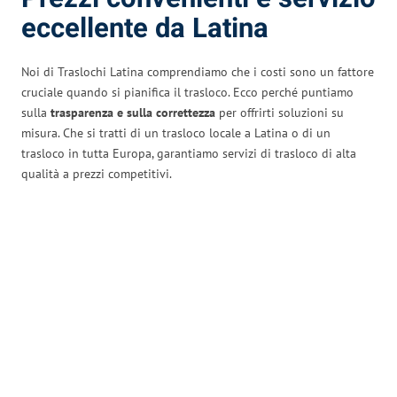
eccellente da Latina
Noi di Traslochi Latina comprendiamo che i costi sono un fattore
cruciale quando si pianifica il trasloco. Ecco perché puntiamo
sulla
trasparenza e sulla correttezza
per offrirti soluzioni su
misura. Che si tratti di un trasloco locale a Latina o di un
trasloco in tutta Europa, garantiamo servizi di trasloco di alta
qualità a prezzi competitivi.