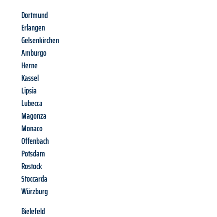
Dortmund
Erlangen
Gelsenkirchen
Amburgo
Herne
Kassel
Lipsia
Lubecca
Magonza
Monaco
Offenbach
Potsdam
Rostock
Stoccarda
Würzburg
Bielefeld