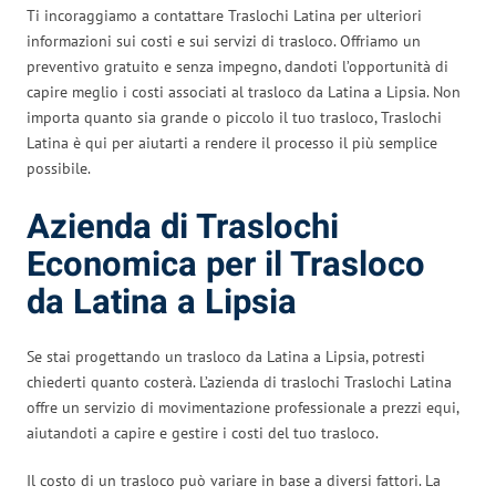
Ti incoraggiamo a contattare Traslochi Latina per ulteriori
informazioni sui costi e sui servizi di trasloco. Offriamo un
preventivo gratuito e senza impegno, dandoti l’opportunità di
capire meglio i costi associati al trasloco da Latina a Lipsia. Non
importa quanto sia grande o piccolo il tuo trasloco, Traslochi
Latina è qui per aiutarti a rendere il processo il più semplice
possibile.
Azienda di Traslochi
Economica per il Trasloco
da Latina a Lipsia
Se stai progettando un trasloco da Latina a Lipsia, potresti
chiederti quanto costerà. L’azienda di traslochi Traslochi Latina
offre un servizio di movimentazione professionale a prezzi equi,
aiutandoti a capire e gestire i costi del tuo trasloco.
Il costo di un trasloco può variare in base a diversi fattori. La