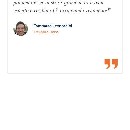
problemi e senza stress grazie al loro team
esperto e cordiale. Li raccomando vivamente!”.
Tommaso Leonardini
Trasloco a Latina