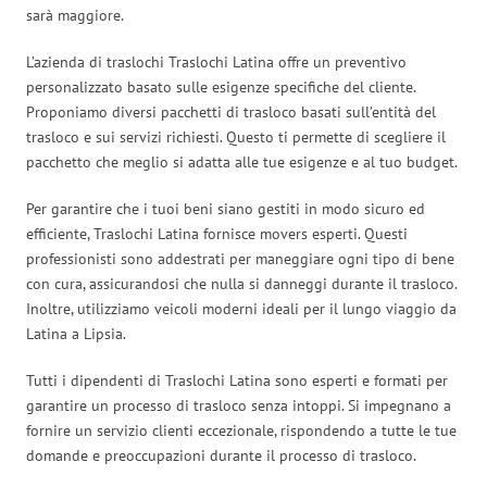
sarà maggiore.
L’azienda di traslochi Traslochi Latina offre un preventivo
personalizzato basato sulle esigenze specifiche del cliente.
Proponiamo diversi pacchetti di trasloco basati sull’entità del
trasloco e sui servizi richiesti. Questo ti permette di scegliere il
pacchetto che meglio si adatta alle tue esigenze e al tuo budget.
Per garantire che i tuoi beni siano gestiti in modo sicuro ed
efficiente, Traslochi Latina fornisce movers esperti. Questi
professionisti sono addestrati per maneggiare ogni tipo di bene
con cura, assicurandosi che nulla si danneggi durante il trasloco.
Inoltre, utilizziamo veicoli moderni ideali per il lungo viaggio da
Latina a Lipsia.
Tutti i dipendenti di Traslochi Latina sono esperti e formati per
garantire un processo di trasloco senza intoppi. Si impegnano a
fornire un servizio clienti eccezionale, rispondendo a tutte le tue
domande e preoccupazioni durante il processo di trasloco.