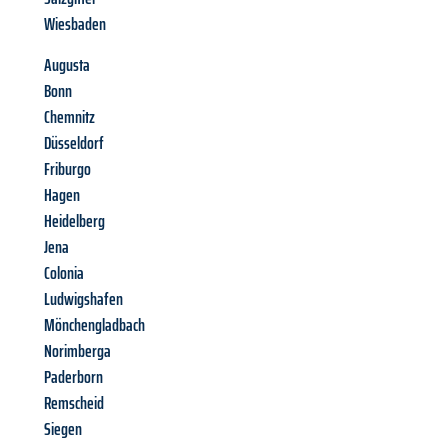
Wiesbaden
Augusta
Bonn
Chemnitz
Düsseldorf
Friburgo
Hagen
Heidelberg
Jena
Colonia
Ludwigshafen
Mönchengladbach
Norimberga
Paderborn
Remscheid
Siegen