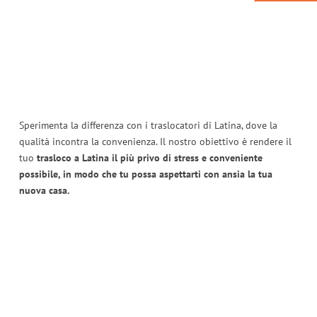
Sperimenta la differenza con i traslocatori di Latina, dove la
qualità incontra la convenienza. Il nostro obiettivo è rendere il
tuo
trasloco a Latina il più privo di stress e conveniente
possibile, in modo che tu possa aspettarti con ansia la tua
nuova casa.