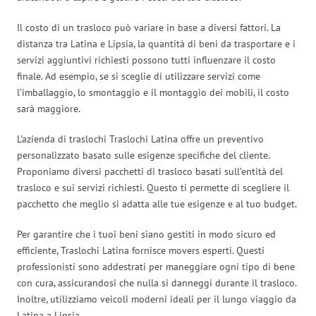
Il costo di un trasloco può variare in base a diversi fattori. La
distanza tra Latina e Lipsia, la quantità di beni da trasportare e i
servizi aggiuntivi richiesti possono tutti influenzare il costo
finale. Ad esempio, se si sceglie di utilizzare servizi come
l’imballaggio, lo smontaggio e il montaggio dei mobili, il costo
sarà maggiore.
L’azienda di traslochi Traslochi Latina offre un preventivo
personalizzato basato sulle esigenze specifiche del cliente.
Proponiamo diversi pacchetti di trasloco basati sull’entità del
trasloco e sui servizi richiesti. Questo ti permette di scegliere il
pacchetto che meglio si adatta alle tue esigenze e al tuo budget.
Per garantire che i tuoi beni siano gestiti in modo sicuro ed
efficiente, Traslochi Latina fornisce movers esperti. Questi
professionisti sono addestrati per maneggiare ogni tipo di bene
con cura, assicurandosi che nulla si danneggi durante il trasloco.
Inoltre, utilizziamo veicoli moderni ideali per il lungo viaggio da
Latina a Lipsia.