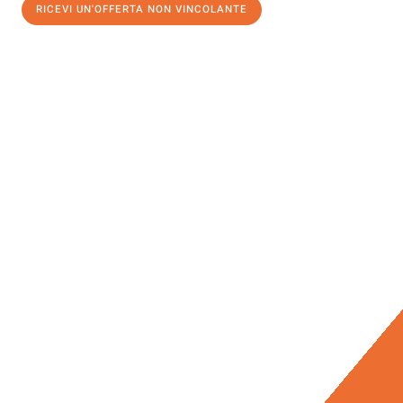
RICEVI UN'OFFERTA NON VINCOLANTE