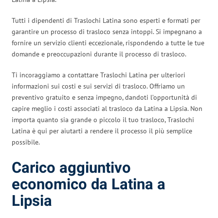
Tutti i dipendenti di Traslochi Latina sono esperti e formati per
garantire un processo di trasloco senza intoppi. Si impegnano a
fornire un servizio clienti eccezionale, rispondendo a tutte le tue
domande e preoccupazioni durante il processo di trasloco.
Ti incoraggiamo a contattare Traslochi Latina per ulteriori
informazioni sui costi e sui servizi di trasloco. Offriamo un
preventivo gratuito e senza impegno, dandoti l’opportunità di
capire meglio i costi associati al trasloco da Latina a Lipsia. Non
importa quanto sia grande o piccolo il tuo trasloco, Traslochi
Latina è qui per aiutarti a rendere il processo il più semplice
possibile.
Carico aggiuntivo
economico da Latina a
Lipsia