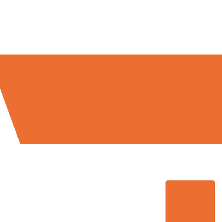
Traslochi Latina in numeri: