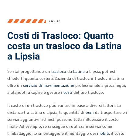
INFO
Costi di Trasloco: Quanto
costa un trasloco da Latina
a Lipsia
Se stai progettando un
trasloco
da
Latina
a Lipsia, potresti
chiederti quanto costerà. L’azienda di traslochi Traslochi Latina
offre un
servizio di movimentazione
professionale a prezzi equi,
aiutandoti a capire e gestire i
costi
del tuo trasloco.
Il costo di un trasloco può variare in base a diversi fattori. La
distanza tra Latina e Lipsia, la quantità di
beni
da trasportare e i
servizi aggiuntivi richiesti possono tutti influenzare il costo
finale. Ad esempio, se si sceglie di utilizzare servizi come
l’imballaggio, lo smontaggio e il montaggio dei
mobili
, il costo