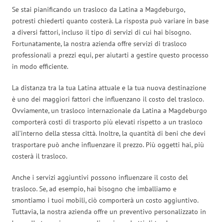
Se stai pianificando un trasloco da Latina a Magdeburgo,
potresti chiederti quanto costerà. La risposta può variare in base
a diversi fattori, incluso il tipo di servizi di cui hai bisogno.
Fortunatamente, la nostra azienda offre servizi di trasloco
professionali a prezzi equi, per aiutarti a gestire questo processo
in modo efficiente.
La distanza tra la tua Latina attuale e la tua nuova destinazione
è uno dei maggiori fattori che influenzano il costo del trasloco.
Ovviamente, un trasloco internazionale da Latina a Magdeburgo
comporterà costi di trasporto più elevati rispetto a un trasloco
all’interno della stessa città. Inoltre, la quantità di beni che devi
trasportare può anche influenzare il prezzo. Più oggetti hai, più
costerà il trasloco.
Anche i servizi aggiuntivi possono influenzare il costo del
trasloco. Se, ad esempio, hai bisogno che imballiamo e
smontiamo i tuoi mobili, ciò comporterà un costo aggiuntivo.
Tuttavia, la nostra azienda offre un preventivo personalizzato in