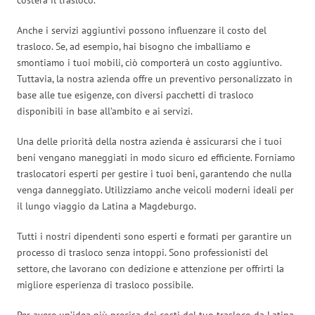
Anche i servizi aggiuntivi possono influenzare il costo del
trasloco. Se, ad esempio, hai bisogno che imballiamo e
smontiamo i tuoi mobili, ciò comporterà un costo aggiuntivo.
Tuttavia, la nostra azienda offre un preventivo personalizzato in
base alle tue esigenze, con diversi pacchetti di trasloco
disponibili in base all’ambito e ai servizi.
Una delle priorità della nostra azienda è assicurarsi che i tuoi
beni vengano maneggiati in modo sicuro ed efficiente. Forniamo
traslocatori esperti per gestire i tuoi beni, garantendo che nulla
venga danneggiato. Utilizziamo anche veicoli moderni ideali per
il lungo viaggio da Latina a Magdeburgo.
Tutti i nostri dipendenti sono esperti e formati per garantire un
processo di trasloco senza intoppi. Sono professionisti del
settore, che lavorano con dedizione e attenzione per offrirti la
migliore esperienza di trasloco possibile.
Per avere un’idea più precisa dei costi del tuo trasloco da Latina