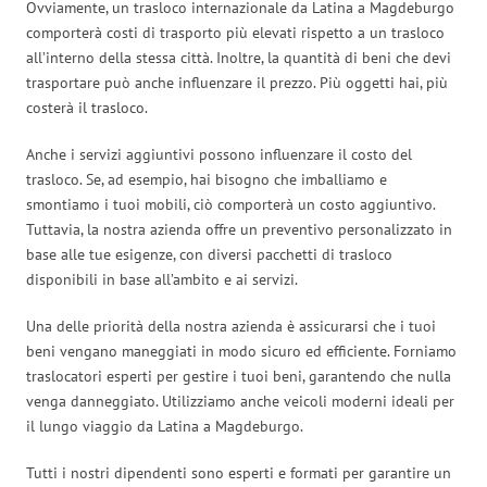
Ovviamente, un trasloco internazionale da Latina a Magdeburgo
comporterà costi di trasporto più elevati rispetto a un trasloco
all’interno della stessa città. Inoltre, la quantità di beni che devi
trasportare può anche influenzare il prezzo. Più oggetti hai, più
costerà il trasloco.
Anche i servizi aggiuntivi possono influenzare il costo del
trasloco. Se, ad esempio, hai bisogno che imballiamo e
smontiamo i tuoi mobili, ciò comporterà un costo aggiuntivo.
Tuttavia, la nostra azienda offre un preventivo personalizzato in
base alle tue esigenze, con diversi pacchetti di trasloco
disponibili in base all’ambito e ai servizi.
Una delle priorità della nostra azienda è assicurarsi che i tuoi
beni vengano maneggiati in modo sicuro ed efficiente. Forniamo
traslocatori esperti per gestire i tuoi beni, garantendo che nulla
venga danneggiato. Utilizziamo anche veicoli moderni ideali per
il lungo viaggio da Latina a Magdeburgo.
Tutti i nostri dipendenti sono esperti e formati per garantire un