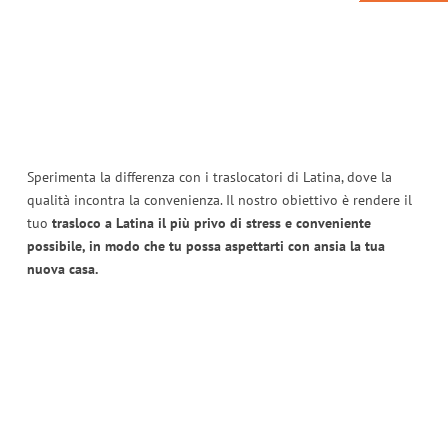
Sperimenta la differenza con i traslocatori di Latina, dove la
qualità incontra la convenienza. Il nostro obiettivo è rendere il
tuo
trasloco a Latina il più privo di stress e conveniente
possibile, in modo che tu possa aspettarti con ansia la tua
nuova casa.