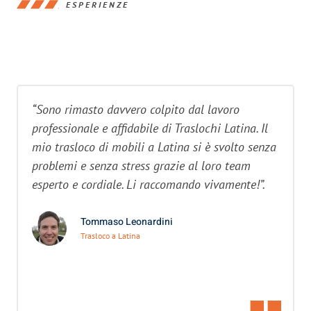
ESPERIENZE
“Sono rimasto davvero colpito dal lavoro
professionale e affidabile di Traslochi Latina. Il
mio trasloco di mobili a Latina si è svolto senza
problemi e senza stress grazie al loro team
esperto e cordiale. Li raccomando vivamente!”.
Tommaso Leonardini
Trasloco a Latina