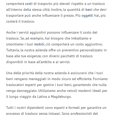
comporterà
costi
di trasporto più elevati rispetto a un trasloco
all’interno della stessa città. Inoltre, la quantità di
beni
che devi
trasportare può anche influenzare il prezzo. Più
oggetti
hai, più
costerà il trasloco.
Anche i servizi aggiuntivi possono influenzare il costo del
trasloco. Se, ad esempio, hai bisogno che imballiamo e
smontiamo i tuoi
mobili
, ciò comporterà un costo aggiuntivo.
Tuttavia, la nostra azienda offre un preventivo personalizzato in
base alle tue esigenze, con diversi pacchetti di trasloco
disponibili in base all’ambito e ai servizi.
Una delle priorità della nostra azienda è assicurarsi che i tuoi
beni vengano maneggiati in modo sicuro ed efficiente. Forniamo
traslocatori esperti per gestire i tuoi beni, garantendo che nulla
venga danneggiato. Utilizziamo anche veicoli moderni ideali per
il lungo viaggio da Latina a Magdeburgo.
Tutti i nostri dipendenti sono esperti e formati per garantire un
processo di trasloco senza intoppi. Sono professionisti del