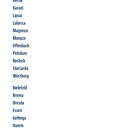
Herne
Kassel
Lipsia
Lubecca
Magonza
Monaco
Offenbach
Potsdam
Rostock
Stoccarda
Würzburg
Bielefeld
Brema
Dresda
Essen
Gottinga
Hamm