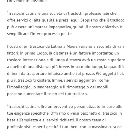
conveniente possibile.
‘Traslochi Latina’ è una società di traslochi professionale che
offre servizi di alta qualità a prezzi equi. Sappiamo che il trasloco
può essere un’impresa impegnativa, quindi il nostro obiettivo è
semplificare l’intero processo per te.
I costi di un trasloco da Latina a Moers variano a seconda di vari
fattori. In primo luogo, la distanza è un fattore importante; un
trasloco internazionale di lunga distanza avrà un costo superiore
a quello di una distanza più breve. In secondo luogo, la quantità
di beni da trasportare influisce anche sul prezzo. Più oggetti hai,
più il trasloco ti costerà. Infine, i servizi aggiuntivi, come
l’imballaggio, lo smontaggio e il rimontaggio dei mobili,
possono aumentare il costo del tuo trasloco.
‘Traslochi Latina’ offre un preventivo personalizzato in base alle
tue esigenze specifiche. Offriamo diversi pacchetti di trasloco in
base all’ampiezza e ai servizi richiesti. Il nostro team di
professionisti esperti gestirà i tuoi beni con la massima cura ed