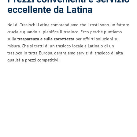
eccellente da Latina
Noi di Traslochi Latina comprendiamo che i costi sono un fattore
cruciale quando si pianifica il trasloco. Ecco perché puntiamo
sulla
trasparenza e sulla correttezza
per offrirti soluzioni su
misura. Che si tratti di un trasloco locale a Latina o di un
trasloco in tutta Europa, garantiamo servizi di trasloco di alta
qualità a prezzi competitivi.