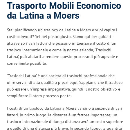
Trasporto Mobili Economico
da Latina a Moers
Stai pianificando un trasloco da Latina a Moers e vuoi capire i
costi coinvolti? Sei nel posto giusto. Siamo qui per guidarti
attraverso i vari fattori che possono influenzare il costo di un
trasloco internazionale e come la nostra azienda, ‘Traslochi
Latina’, può aiutarti a rendere questo processo il più agevole e
conveniente possibile.
‘Traslochi Latina’ è una società di traslochi professionale che
offre servizi di alta qualità a prezzi equi. Sappiamo che il trasloco
può essere un’impresa impegnativa, quindi il nostro obiettivo è
semplificare l’intero processo per te.
I costi di un trasloco da Latina a Moers variano a seconda di vari
fattori. In primo luogo, la distanza è un fattore importante; un
trasloco internazionale di lunga distanza avrà un costo superiore
a quello di una distanza più breve. In secondo luogo, la quantità