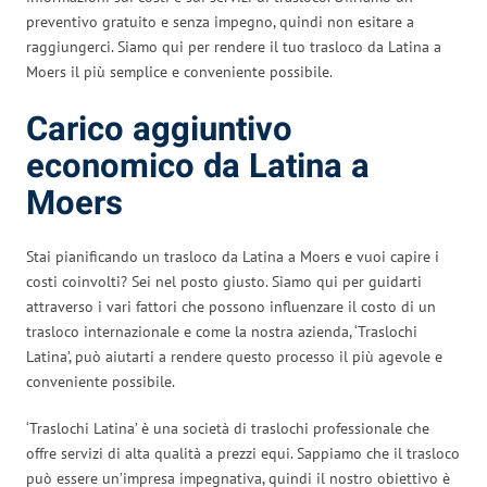
preventivo gratuito e senza impegno, quindi non esitare a
raggiungerci. Siamo qui per rendere il tuo trasloco da Latina a
Moers il più semplice e conveniente possibile.
Carico aggiuntivo
economico da Latina a
Moers
Stai pianificando un trasloco da Latina a Moers e vuoi capire i
costi coinvolti? Sei nel posto giusto. Siamo qui per guidarti
attraverso i vari fattori che possono influenzare il costo di un
trasloco internazionale e come la nostra azienda, ‘Traslochi
Latina’, può aiutarti a rendere questo processo il più agevole e
conveniente possibile.
‘Traslochi Latina’ è una società di traslochi professionale che
offre servizi di alta qualità a prezzi equi. Sappiamo che il trasloco
può essere un’impresa impegnativa, quindi il nostro obiettivo è