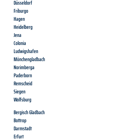
Düsseldorf
Friburgo
Hagen
Heidelberg
Jena
Colonia
Ludwigshafen
Mönchengladbach
Norimberga
Paderborn
Remscheid
Siegen
Wolfsburg
Bergisch Gladbach
Bottrop
Darmstadt
Erfurt