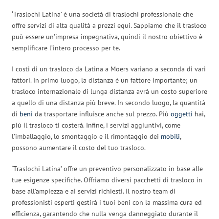
‘Traslochi Latina’ è una società di traslochi professionale che
offre servizi di alta qualità a prezzi equi. Sappiamo che il trasloco
può essere un’impresa impegnativa, quindi il nostro obiettivo è
semplificare l’intero processo per te.
I costi di un trasloco da Latina a Moers variano a seconda di vari
fattori. In primo luogo, la distanza è un fattore importante; un
trasloco internazionale di lunga distanza avrà un costo superiore
a quello di una distanza più breve. In secondo luogo, la quantità
di
beni
da trasportare influisce anche sul prezzo. Più
oggetti
hai,
più il trasloco ti costerà. Infine, i servizi aggiuntivi, come
l’imballaggio, lo smontaggio e il rimontaggio dei
mobili
,
possono aumentare il costo del tuo trasloco.
‘Traslochi Latina’ offre un preventivo personalizzato in base alle
tue esigenze specifiche. Offriamo diversi pacchetti di trasloco in
base all’ampiezza e ai servizi richiesti. Il nostro team di
professionisti esperti gestirà i tuoi beni con la massima cura ed
efficienza, garantendo che nulla venga danneggiato durante il