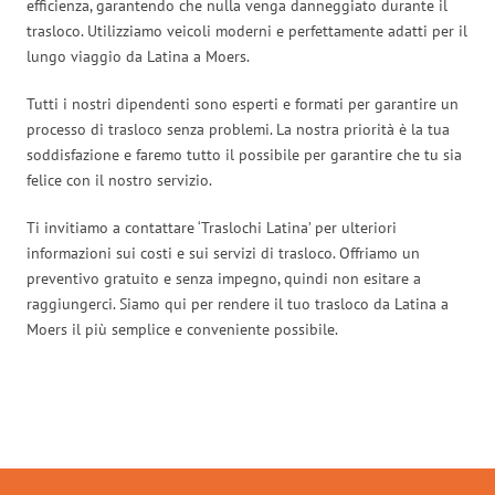
efficienza, garantendo che nulla venga danneggiato durante il
trasloco. Utilizziamo veicoli moderni e perfettamente adatti per il
lungo viaggio da Latina a Moers.
Tutti i nostri dipendenti sono esperti e formati per garantire un
processo di trasloco senza problemi. La nostra priorità è la tua
soddisfazione e faremo tutto il possibile per garantire che tu sia
felice con il nostro servizio.
Ti invitiamo a contattare ‘Traslochi Latina’ per ulteriori
informazioni sui costi e sui servizi di trasloco. Offriamo un
preventivo gratuito e senza impegno, quindi non esitare a
raggiungerci. Siamo qui per rendere il tuo trasloco da Latina a
Moers il più semplice e conveniente possibile.
Traslochi Latina in numeri: