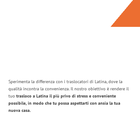
Sperimenta la differenza con i traslocatori di Latina, dove la
qualità incontra la convenienza. Il nostro obiettivo è rendere il
tuo
trasloco a Latina il più privo di stress e conveniente
possibile, in modo che tu possa aspettarti con ansia la tua
nuova casa.