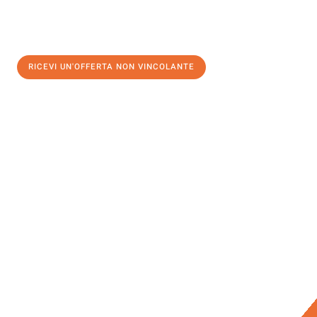
RICEVI UN'OFFERTA NON VINCOLANTE