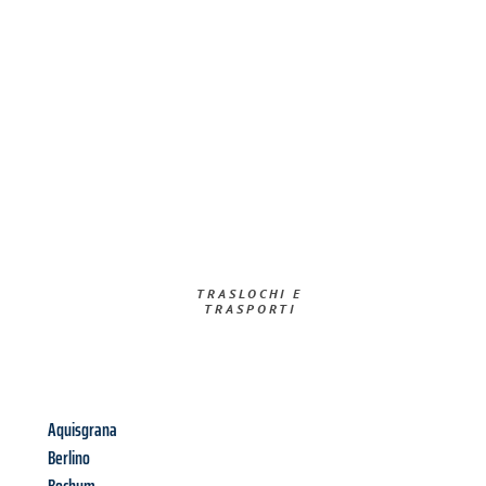
TRASLOCHI E
TRASPORTI​
Aquisgrana
Berlino