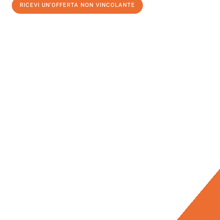
RICEVI UN'OFFERTA NON VINCOLANTE