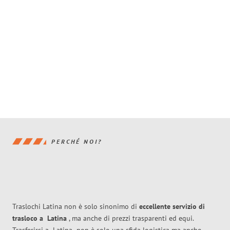
PERCHÉ NOI?
Traslochi Latina non è solo sinonimo di
eccellente
servizio di
trasloco
a
Latina
, ma anche di prezzi trasparenti ed equi.