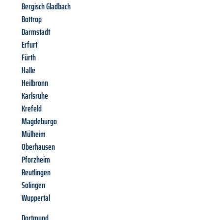
Bergisch Gladbach
Bottrop
Darmstadt
Erfurt
Fürth
Halle
Heilbronn
Karlsruhe
Krefeld
Magdeburgo
Mülheim
Oberhausen
Pforzheim
Reutlingen
Solingen
Wuppertal
Dortmund