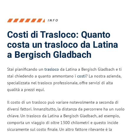
INFO
Costi di Trasloco: Quanto
costa un trasloco da Latina
a Bergisch Gladbach
Stai pianificando un
trasloco
da Latina a Bergisch Gladbach e ti
stai chiedendo a quanto ammontano i
costi
? La nostra azienda,
specializzata nel trasloco professionale, offre servizi di alta
qualità a prezzi equi.
Il costo di un trasloco può variare notevolmente a seconda di
diversi fattori. Innanzitutto, la distanza da percorrere ha un ruolo
chiave. Un trasloco da Latina a Bergisch Gladbach, ad esempio,
comporta un viaggio di oltre 1300 chilometri e questo incide
sicuramente sul costo finale. Un altro fattore rilevante è la