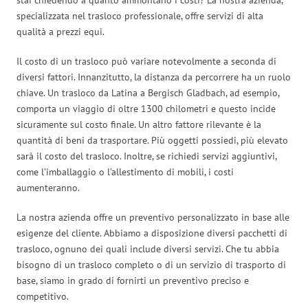
specializzata nel trasloco professionale, offre servizi di alta
qualità a prezzi equi.
Il costo di un trasloco può variare notevolmente a seconda di
diversi fattori. Innanzitutto, la distanza da percorrere ha un ruolo
chiave. Un trasloco da Latina a Bergisch Gladbach, ad esempio,
comporta un viaggio di oltre 1300 chilometri e questo incide
sicuramente sul costo finale. Un altro fattore rilevante è la
quantità di beni da trasportare. Più oggetti possiedi, più elevato
sarà il costo del trasloco. Inoltre, se richiedi servizi aggiuntivi,
come l’imballaggio o l’allestimento di mobili, i costi
aumenteranno.
La nostra azienda offre un preventivo personalizzato in base alle
esigenze del cliente. Abbiamo a disposizione diversi pacchetti di
trasloco, ognuno dei quali include diversi servizi. Che tu abbia
bisogno di un trasloco completo o di un servizio di trasporto di
base, siamo in grado di fornirti un preventivo preciso e
competitivo.