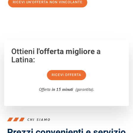
RICEVI UN'OFFERTA NON VINCOLANTE
100% non vincolante – Risposta garantita entro 15 minuti.
Ottieni
l'offerta migliore
a
Latina:
RICEVI OFFERTA
Offerta
in 15 minuti
(garantita).
CHI SIAMO
Prezzi convenienti e servizio