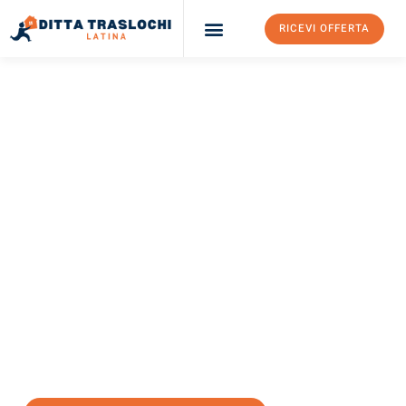
RICEVI OFFERTA
Ditta Traslochi Latina
Servizi Traslochi Latina
Costi e prezzi
TRASLOCHI LATINA
Traslochi Latina
Bergisch Gladbach
Il tuo trasloco Latina Bergisch Gladbach può essere così facile!
Sperimenta il nostro
servizio di prima classe
e assicurati i
migliori prezzi in Latina
.
Richiedo ora la tua offerta personalizzata e fai il primo passo
verso un trasloco senza stress a Bergisch Gladbach