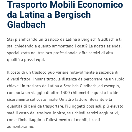
Trasporto Mobili Economico
da Latina a Bergisch
Gladbach
Stai pianificando un trasloco da Latina a Bergisch Gladbach e ti
stai chiedendo a quanto ammontano i costi? La nostra azienda,
specializzata nel trasloco professionale, offre servizi di alta
qualità a prezzi equi.
Il costo di un trasloco può variare notevolmente a seconda di
diversi fattori. Innanzitutto, la distanza da percorrere ha un ruolo
chiave. Un trasloco da Latina a Bergisch Gladbach, ad esempio,
comporta un viaggio di oltre 1300 chilometri e questo incide
sicuramente sul costo finale. Un altro fattore rilevante è la
quantità di beni da trasportare. Più oggetti possiedi, più elevato
sarà il costo del trasloco. Inoltre, se richiedi servizi aggiuntivi,
come l’imballaggio o l’allestimento di mobili, i costi
aumenteranno.