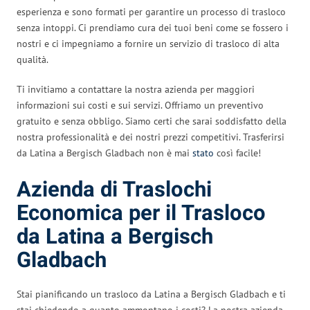
esperienza e sono formati per garantire un processo di trasloco
senza intoppi. Ci prendiamo cura dei tuoi beni come se fossero i
nostri e ci impegniamo a fornire un servizio di trasloco di alta
qualità.
Ti invitiamo a contattare la nostra azienda per maggiori
informazioni sui costi e sui servizi. Offriamo un preventivo
gratuito e senza obbligo. Siamo certi che sarai soddisfatto della
nostra professionalità e dei nostri prezzi competitivi. Trasferirsi
da Latina a Bergisch Gladbach non è mai
stato
così facile!
Azienda di Traslochi
Economica per il Trasloco
da Latina a Bergisch
Gladbach
Stai pianificando un trasloco da Latina a Bergisch Gladbach e ti
stai chiedendo a quanto ammontano i costi? La nostra azienda,