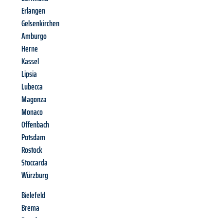
Erlangen
Gelsenkirchen
Amburgo
Herne
Kassel
Lipsia
Lubecca
Magonza
Monaco
Offenbach
Potsdam
Rostock
Stoccarda
Würzburg
Bielefeld
Brema