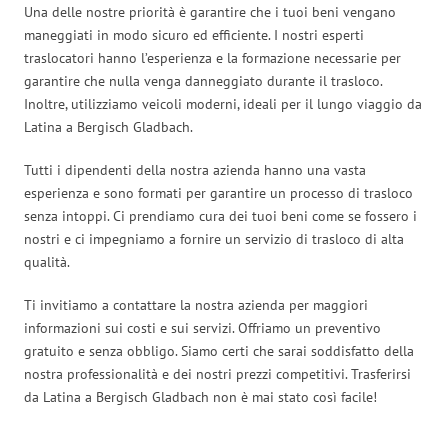
Una delle nostre priorità è garantire che i tuoi beni vengano
maneggiati in modo sicuro ed efficiente. I nostri esperti
traslocatori hanno l’esperienza e la formazione necessarie per
garantire che nulla venga danneggiato durante il trasloco.
Inoltre, utilizziamo veicoli moderni, ideali per il lungo viaggio da
Latina a Bergisch Gladbach.
Tutti i dipendenti della nostra azienda hanno una vasta
esperienza e sono formati per garantire un processo di trasloco
senza intoppi. Ci prendiamo cura dei tuoi beni come se fossero i
nostri e ci impegniamo a fornire un servizio di trasloco di alta
qualità.
Ti invitiamo a contattare la nostra azienda per maggiori
informazioni sui costi e sui servizi. Offriamo un preventivo
gratuito e senza obbligo. Siamo certi che sarai soddisfatto della
nostra professionalità e dei nostri prezzi competitivi. Trasferirsi
da Latina a Bergisch Gladbach non è mai stato così facile!