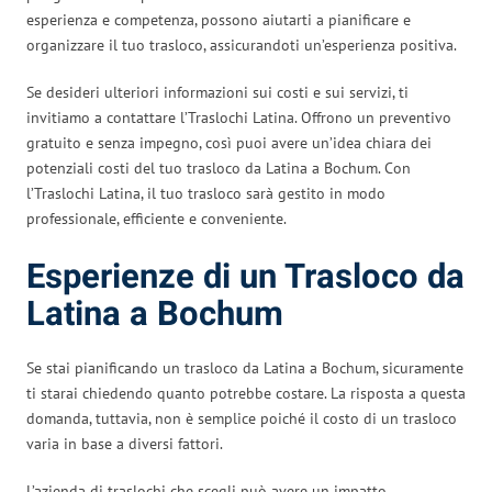
esperienza e competenza, possono aiutarti a pianificare e
organizzare il tuo trasloco, assicurandoti un’esperienza positiva.
Se desideri ulteriori informazioni sui costi e sui servizi, ti
invitiamo a contattare l’Traslochi Latina. Offrono un preventivo
gratuito e senza impegno, così puoi avere un’idea chiara dei
potenziali costi del tuo trasloco da Latina a Bochum. Con
l’Traslochi Latina, il tuo trasloco sarà gestito in modo
professionale, efficiente e conveniente.
Esperienze di un Trasloco da
Latina a Bochum
Se stai pianificando un trasloco da Latina a Bochum, sicuramente
ti starai chiedendo quanto potrebbe costare. La risposta a questa
domanda, tuttavia, non è semplice poiché il costo di un trasloco
varia in base a diversi fattori.
L’azienda di traslochi che scegli può avere un impatto