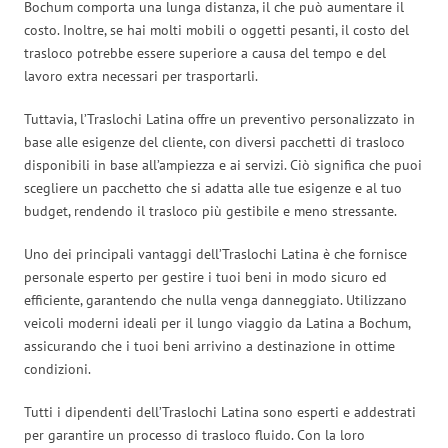
Bochum comporta una lunga distanza, il che può aumentare il
costo. Inoltre, se hai molti mobili o oggetti pesanti, il costo del
trasloco potrebbe essere superiore a causa del tempo e del
lavoro extra necessari per trasportarli.
Tuttavia, l’Traslochi Latina offre un preventivo personalizzato in
base alle esigenze del cliente, con diversi pacchetti di trasloco
disponibili in base all’ampiezza e ai servizi. Ciò significa che puoi
scegliere un pacchetto che si adatta alle tue esigenze e al tuo
budget, rendendo il trasloco più gestibile e meno stressante.
Uno dei principali vantaggi dell’Traslochi Latina è che fornisce
personale esperto per gestire i tuoi beni in modo sicuro ed
efficiente, garantendo che nulla venga danneggiato. Utilizzano
veicoli moderni ideali per il lungo viaggio da Latina a Bochum,
assicurando che i tuoi beni arrivino a destinazione in ottime
condizioni.
Tutti i dipendenti dell’Traslochi Latina sono esperti e addestrati
per garantire un processo di trasloco fluido. Con la loro