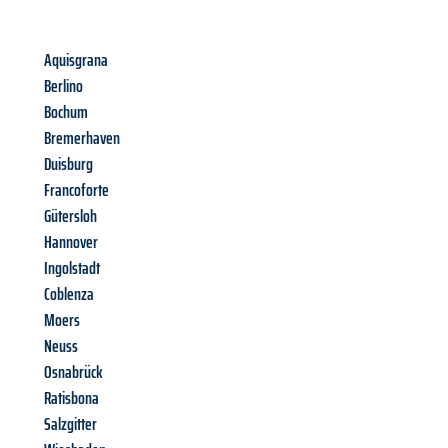
Aquisgrana
Berlino
Bochum
Bremerhaven
Duisburg
Francoforte
Gütersloh
Hannover
Ingolstadt
Coblenza
Moers
Neuss
Osnabrück
Ratisbona
Salzgitter