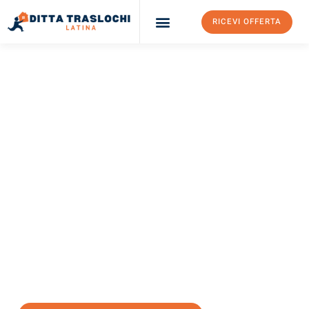
RICEVI OFFERTA
Ditta Traslochi Latina
Servizi Traslochi Latina
Costi e prezzi
TRASLOCHI LATINA
Traslochi Latina
Bochum
Il tuo trasloco Latina Bochum può essere così facile! Sperimenta
il nostro
servizio di prima classe
e assicurati i
migliori prezzi in
Latina
.
Richiedo ora la tua offerta personalizzata e fai il primo passo
verso un trasloco senza stress a Bochum