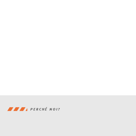
PERCHÉ NOI?