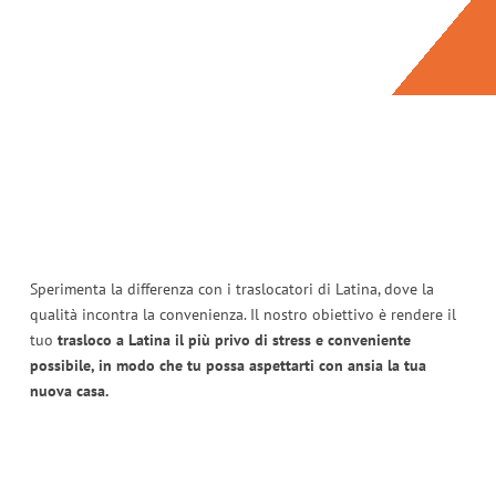
Sperimenta la differenza con i traslocatori di Latina, dove la
qualità incontra la convenienza. Il nostro obiettivo è rendere il
tuo
trasloco a Latina il più privo di stress e conveniente
possibile, in modo che tu possa aspettarti con ansia la tua
nuova casa.