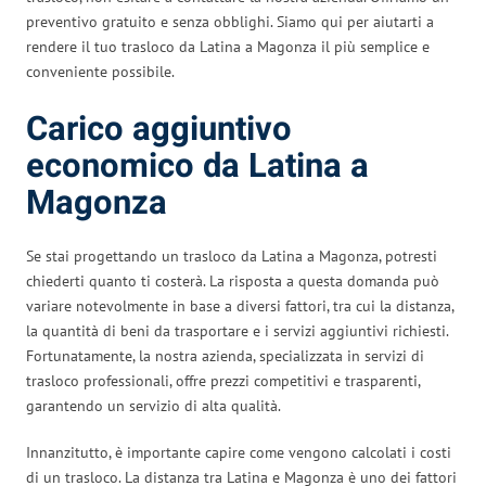
preventivo gratuito e senza obblighi. Siamo qui per aiutarti a
rendere il tuo trasloco da Latina a Magonza il più semplice e
conveniente possibile.
Carico aggiuntivo
economico da Latina a
Magonza
Se stai progettando un trasloco da Latina a Magonza, potresti
chiederti quanto ti costerà. La risposta a questa domanda può
variare notevolmente in base a diversi fattori, tra cui la distanza,
la quantità di beni da trasportare e i servizi aggiuntivi richiesti.
Fortunatamente, la nostra azienda, specializzata in servizi di
trasloco professionali, offre prezzi competitivi e trasparenti,
garantendo un servizio di alta qualità.
Innanzitutto, è importante capire come vengono calcolati i costi
di un trasloco. La distanza tra Latina e Magonza è uno dei fattori