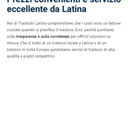
eccellente da Latina
Noi di Traslochi Latina comprendiamo che i costi sono un fattore
cruciale quando si pianifica il trasloco. Ecco perché puntiamo
sulla
trasparenza e sulla correttezza
per offrirti soluzioni su
misura. Che si tratti di un trasloco locale a Latina o di un
trasloco in tutta Europa, garantiamo servizi di trasloco di alta
qualità a prezzi competitivi.