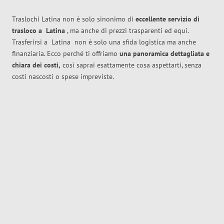
Traslochi Latina non è solo sinonimo di
eccellente
servizio di
trasloco
a
Latina
, ma anche di prezzi trasparenti ed equi.
Trasferirsi a
Latina
non è solo una sfida logistica ma anche
finanziaria. Ecco perché ti offriamo
una panoramica dettagliata e
chiara dei costi,
così saprai esattamente cosa aspettarti, senza
costi nascosti o spese impreviste.