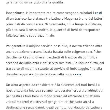
garantendo un servizio di alta qualità.
Innanzitutto, è importante capire come vengono calcolati i
costi
di un trasloco. La distanza tra Latina e Magonza è uno dei fattori
principali da considerare. Naturalmente, più è lunga la distanza,
più alto sarà il costo. Inoltre, la quantità di beni da trasportare
influisce anche sul prezzo finale.
Per garantire il miglior servizio possibile, la nostra azienda offre
una quotazione personalizzata basata sulle esigenze specifiche
del cliente. Ci sono diversi pacchetti di trasloco disponibili, a
seconda dell’ampiezza e dei servizi richiesti. Ciò include tutto, dal
trasporto di mobili e scatole, al servizio di imballaggio, fino alla
disimballaggio e all’installazione nella nuova
casa
.
Un altro aspetto da considerare è la sicurezza dei tuoi beni. La
nostra azienda impiega solamente operatori esperti e addestrati
per gestire i tuoi beni in modo sicuro ed efficiente. Utilizziamo
veicoli moderni e attrezzati per garantire che tutto arrivi a
destinazione senza danni, ideali per il lungo viaggio da Latina a