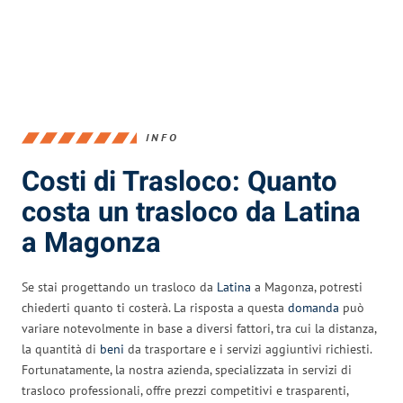
INFO
Costi di Trasloco: Quanto
costa un trasloco da Latina
a Magonza
Se stai progettando un trasloco da
Latina
a Magonza, potresti
chiederti quanto ti costerà. La risposta a questa
domanda
può
variare notevolmente in base a diversi fattori, tra cui la distanza,
la quantità di
beni
da trasportare e i servizi aggiuntivi richiesti.
Fortunatamente, la nostra azienda, specializzata in servizi di
trasloco professionali, offre prezzi competitivi e trasparenti,