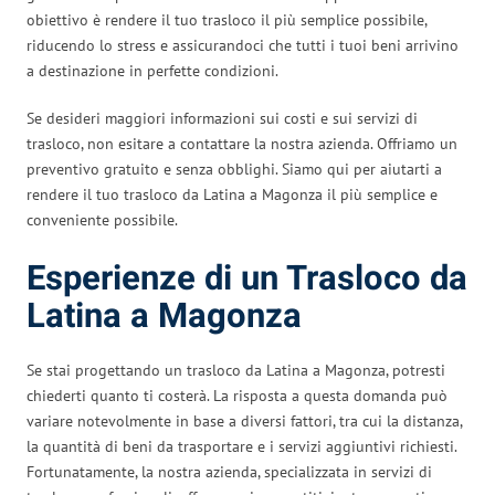
obiettivo è rendere il tuo trasloco il più semplice possibile,
riducendo lo stress e assicurandoci che tutti i tuoi beni arrivino
a destinazione in perfette condizioni.
Se desideri maggiori informazioni sui costi e sui servizi di
trasloco, non esitare a contattare la nostra azienda. Offriamo un
preventivo gratuito e senza obblighi. Siamo qui per aiutarti a
rendere il tuo trasloco da Latina a Magonza il più semplice e
conveniente possibile.
Esperienze di un Trasloco da
Latina a Magonza
Se stai progettando un trasloco da Latina a Magonza, potresti
chiederti quanto ti costerà. La risposta a questa domanda può
variare notevolmente in base a diversi fattori, tra cui la distanza,
la quantità di beni da trasportare e i servizi aggiuntivi richiesti.
Fortunatamente, la nostra azienda, specializzata in servizi di