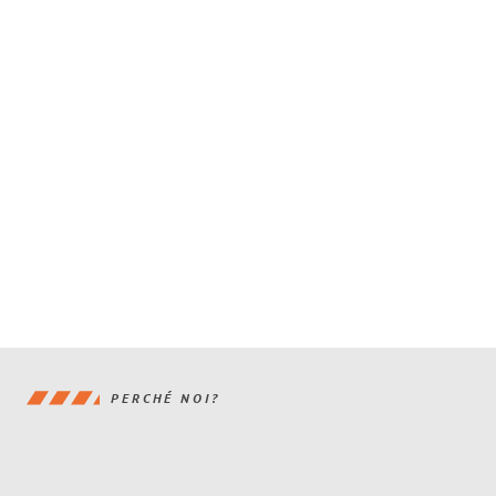
PERCHÉ NOI?