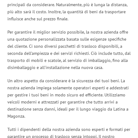
principali da considerare. Naturalmente, più è lunga la distanza,
più alto sarà il costo. Inoltre, la quantità di beni da trasportare
influisce anche sul prezzo finale.
Per garantire il miglior servizio possibile, la nostra azienda offre
una quotazione personalizzata basata sulle esigenze specifiche
del cliente. Ci sono diversi pacchetti di trasloco disponibili, a
seconda dell’ampiezza e dei servizi richiesti. Ciò include tutto, dal
trasporto di mobili e scatole, al servizio di imballaggio, fino alla
disimballaggio e all’installazione nella nuova casa.
Un altro aspetto da considerare è la sicurezza dei tuoi beni. La
nostra azienda impiega solamente operatori esperti e addestrati
per gestire i tuoi beni in modo sicuro ed efficiente. Utilizziamo
veicoli moderni e attrezzati per garantire che tutto arrivi a
destinazione senza danni, ideali per il lungo viaggio da Latina a
Magonza.
Tutti i dipendenti della nostra azienda sono esperti e formati per
garantire un processo di trasloco senza intoppi. Il nostro