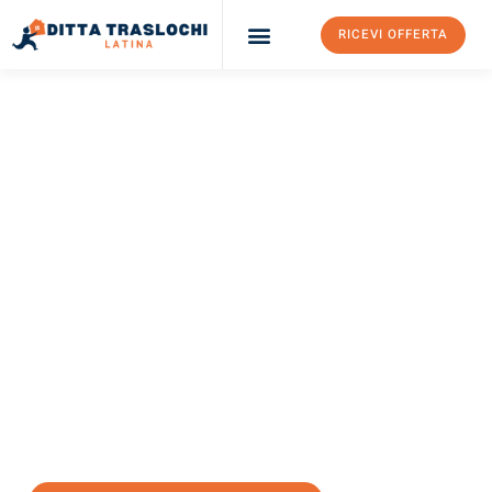
RICEVI OFFERTA
Ditta Traslochi Latina
Servizi Traslochi Latina
Costi e prezzi
TRASLOCHI LATINA
Traslochi Latina
Magonza
Il tuo trasloco Latina Magonza può essere così facile!
Sperimenta il nostro
servizio di prima classe
e assicurati i
migliori prezzi in Latina
.
Richiedo ora la tua offerta personalizzata e fai il primo passo
verso un trasloco senza stress a Magonza