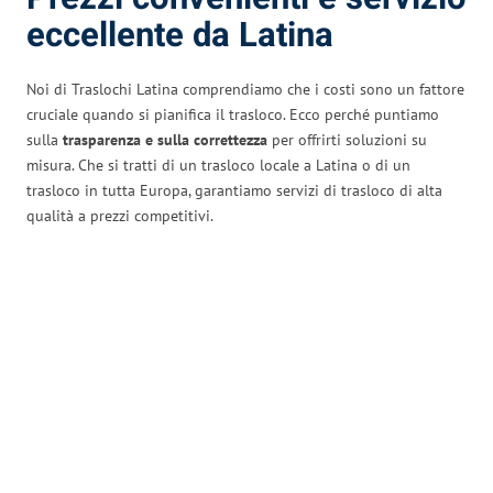
eccellente da Latina
Noi di Traslochi Latina comprendiamo che i costi sono un fattore
cruciale quando si pianifica il trasloco. Ecco perché puntiamo
sulla
trasparenza e sulla correttezza
per offrirti soluzioni su
misura. Che si tratti di un trasloco locale a Latina o di un
trasloco in tutta Europa, garantiamo servizi di trasloco di alta
qualità a prezzi competitivi.