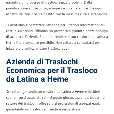
garantire un processo di trasloco senza problemi. Dalla
pianificazione al trasporto, si impegnano a garantire che ogni
aspetto del trasloco sia gestito con la massima cura e attenzione.
Ti invitiamo a contattare l’azienda per ulteriori informazioni sui
costi e sui servizi. Offriamo un preventivo gratuito, senza obbligo
di acquisto. L’azienda è qui per rendere il tuo trasloco da Latina a
Herne il più semplice possibile. Non esitare a contattarci per
iniziare a pianificare il tuo trasloco oggi.
Azienda di Traslochi
Economica per il Trasloco
da Latina a Herne
Se stai progettando un trasloco da Latina a Herne e desideri
capire i costi associati, sei nel posto giusto. L’azienda, leader nel
settore dei traslochi, offre servizi professionali a prezzi equi,
garantendo un trasloco efficiente e senza stress.