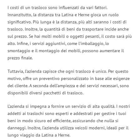
I costi di un trasloco sono influenzati da vari fattori.
Innanzitutto, la distanza tra Latina e Herne gioca un ruolo
significativo. Più lunga è la distanza, più alti saranno i costi di
trasloco. Inoltre, la quantità di beni da trasportare incide anche
sul prezzo. Se hai molti mobili o oggetti pesanti, il costo sarà più
alto. Infine, i servizi aggiuntivi, come l’imballaggio, lo
smontaggio e il montaggio dei mobili, possono aumentare il
prezzo finale.
Tuttavia, l’azienda capisce che ogni trasloco è unico. Per questo
motivo, offre un preventivo personalizzato in base alle esigenze
del cliente. A seconda dell’ampiezza e dei servizi necessari, sono
disponibili diversi pacchetti di trasloco.
L’azienda si impegna a fornire un servizio di alta qualità. I nostri
addetti ai traslochi sono esperti e addestrati per gestire i tuoi
beni in modo sicuro ed efficiente, assicurando che nulla si
danneggi. Inoltre, l’azienda utilizza veicoli moderni, ideali per il
lungo viaggio da Latina a Herne.