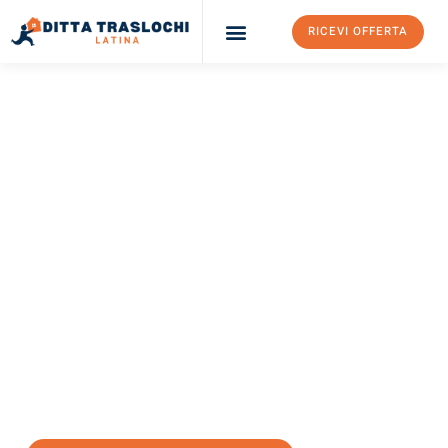
RICEVI OFFERTA
Ditta Traslochi Latina
Servizi Traslochi Latina
Costi e prezzi
TRASLOCHI LATINA
Traslochi Latina
Herne
Il tuo trasloco Latina Herne può essere così facile! Sperimenta il
nostro
servizio di prima classe
e assicurati i
migliori prezzi in
Latina
.
Richiedo ora la tua offerta personalizzata e fai il primo passo
verso un trasloco senza stress a Herne