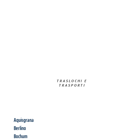
TRASLOCHI E
TRASPORTI​
Aquisgrana
Berlino
Bochum