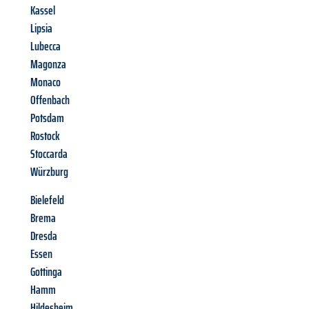
Kassel
Lipsia
Lubecca
Magonza
Monaco
Offenbach
Potsdam
Rostock
Stoccarda
Würzburg
Bielefeld
Brema
Dresda
Essen
Gottinga
Hamm
Hildesheim