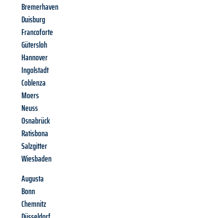
Bremerhaven
Duisburg
Francoforte
Gütersloh
Hannover
Ingolstadt
Coblenza
Moers
Neuss
Osnabrück
Ratisbona
Salzgitter
Wiesbaden
Augusta
Bonn
Chemnitz
Düsseldorf