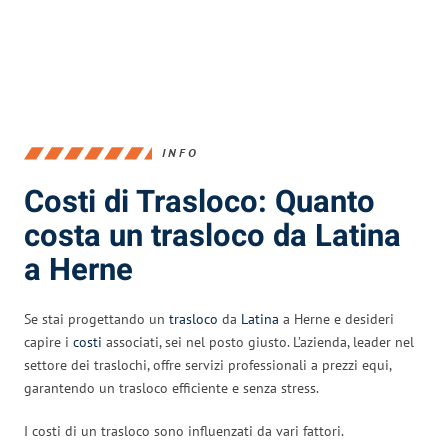
INFO
Costi di Trasloco: Quanto
costa un trasloco da Latina
a Herne
Se stai progettando un
trasloco
da
Latina
a Herne e desideri
capire i
costi
associati, sei nel posto giusto. L’azienda, leader nel
settore dei traslochi, offre servizi professionali a prezzi equi,
garantendo un trasloco efficiente e senza stress.
I costi di un trasloco sono influenzati da vari fattori.