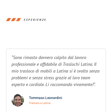
ESPERIENZE
“Sono rimasto davvero colpito dal lavoro
professionale e affidabile di Traslochi Latina. Il
mio trasloco di mobili a Latina si è svolto senza
problemi e senza stress grazie al loro team
esperto e cordiale. Li raccomando vivamente!”.
Tommaso Leonardini
Trasloco a Latina