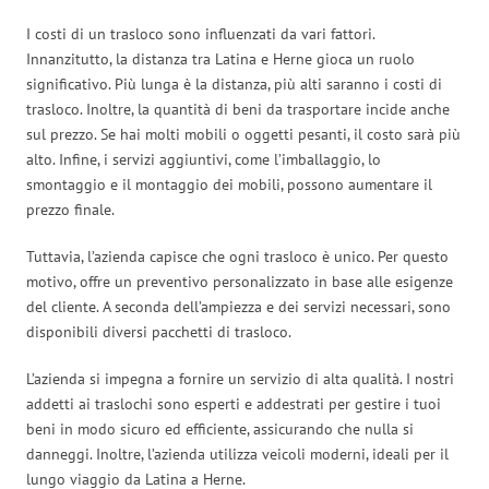
I costi di un trasloco sono influenzati da vari fattori.
Innanzitutto, la distanza tra Latina e Herne gioca un ruolo
significativo. Più lunga è la distanza, più alti saranno i costi di
trasloco. Inoltre, la quantità di beni da trasportare incide anche
sul prezzo. Se hai molti mobili o oggetti pesanti, il costo sarà più
alto. Infine, i servizi aggiuntivi, come l’imballaggio, lo
smontaggio e il montaggio dei mobili, possono aumentare il
prezzo finale.
Tuttavia, l’azienda capisce che ogni trasloco è unico. Per questo
motivo, offre un preventivo personalizzato in base alle esigenze
del cliente. A seconda dell’ampiezza e dei servizi necessari, sono
disponibili diversi pacchetti di trasloco.
L’azienda si impegna a fornire un servizio di alta qualità. I nostri
addetti ai traslochi sono esperti e addestrati per gestire i tuoi
beni in modo sicuro ed efficiente, assicurando che nulla si
danneggi. Inoltre, l’azienda utilizza veicoli moderni, ideali per il
lungo viaggio da Latina a Herne.