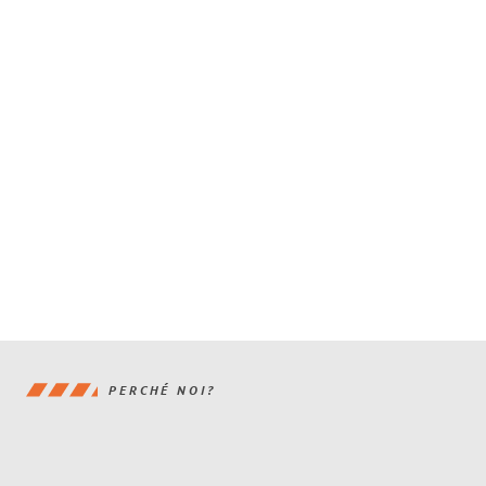
PERCHÉ NOI?