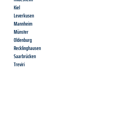
Kiel
Leverkusen
Mannheim
Münster
Oldenburg
Recklinghausen
Saarbrücken
Treviri
Richiedi ora la tua
offerta
al
miglior
prezzo !