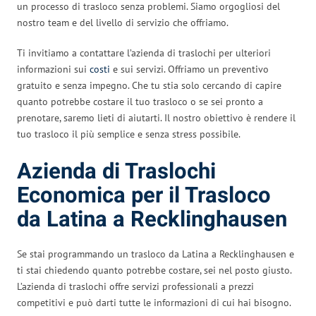
un processo di trasloco senza problemi. Siamo orgogliosi del
nostro team e del livello di servizio che offriamo.
Ti invitiamo a contattare l’azienda di traslochi per ulteriori
informazioni sui
costi
e sui servizi. Offriamo un preventivo
gratuito e senza impegno. Che tu stia solo cercando di capire
quanto potrebbe costare il tuo trasloco o se sei pronto a
prenotare, saremo lieti di aiutarti. Il nostro obiettivo è rendere il
tuo trasloco il più semplice e senza stress possibile.
Azienda di Traslochi
Economica per il Trasloco
da Latina a Recklinghausen
Se stai programmando un trasloco da Latina a Recklinghausen e
ti stai chiedendo quanto potrebbe costare, sei nel posto giusto.
L’azienda di traslochi offre servizi professionali a prezzi
competitivi e può darti tutte le informazioni di cui hai bisogno.