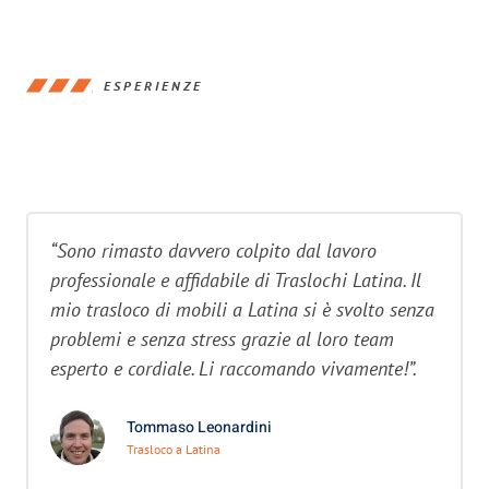
ESPERIENZE
“Sono rimasto davvero colpito dal lavoro
professionale e affidabile di Traslochi Latina. Il
mio trasloco di mobili a Latina si è svolto senza
problemi e senza stress grazie al loro team
esperto e cordiale. Li raccomando vivamente!”.
Tommaso Leonardini
Trasloco a Latina