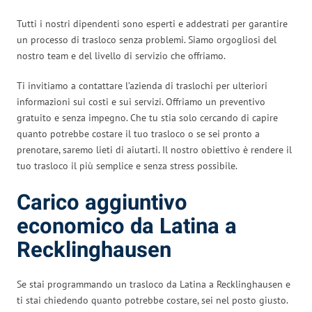
Tutti i nostri dipendenti sono esperti e addestrati per garantire
un processo di trasloco senza problemi. Siamo orgogliosi del
nostro team e del livello di servizio che offriamo.
Ti invitiamo a contattare l’azienda di traslochi per ulteriori
informazioni sui costi e sui servizi. Offriamo un preventivo
gratuito e senza impegno. Che tu stia solo cercando di capire
quanto potrebbe costare il tuo trasloco o se sei pronto a
prenotare, saremo lieti di aiutarti. Il nostro obiettivo è rendere il
tuo trasloco il più semplice e senza stress possibile.
Carico aggiuntivo
economico da Latina a
Recklinghausen
Se stai programmando un trasloco da Latina a Recklinghausen e
ti stai chiedendo quanto potrebbe costare, sei nel posto giusto.