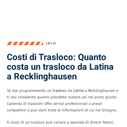
INFO
Costi di Trasloco: Quanto
costa un trasloco da Latina
a Recklinghausen
Se stai programmando un
trasloco
da
Latina
a Recklinghausen e
ti stai chiedendo quanto potrebbe costare, sei nel posto giusto.
L’azienda di traslochi offre servizi professionali a prezzi
competitivi e può darti tutte le informazioni di cui hai bisogno.
Il costo di un trasloco può variare a seconda di diversi fattori.