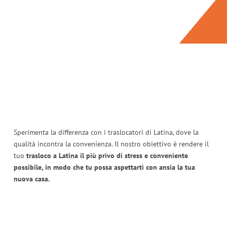
Sperimenta la differenza con i traslocatori di Latina, dove la
qualità incontra la convenienza. Il nostro obiettivo è rendere il
tuo
trasloco a Latina il più privo di stress e conveniente
possibile, in modo che tu possa aspettarti con ansia la tua
nuova casa.