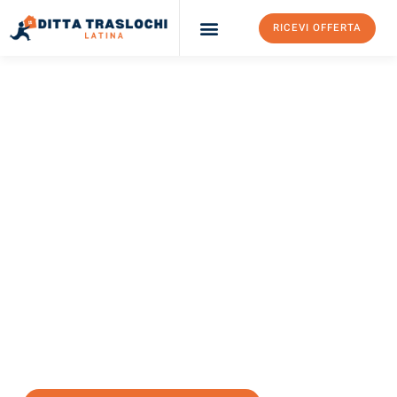
RICEVI OFFERTA
Ditta Traslochi Latina
Servizi Traslochi Latina
Costi e prezzi
TRASLOCHI LATINA
Traslochi Latina
Recklinghausen
Il tuo trasloco Latina Recklinghausen può essere così facile!
Sperimenta il nostro
servizio di prima classe
e assicurati i
migliori prezzi in Latina
.
Richiedo ora la tua offerta personalizzata e fai il primo passo
verso un trasloco senza stress a Recklinghausen