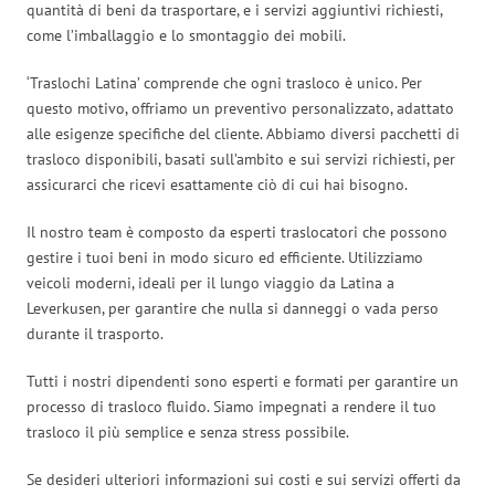
quantità di beni da trasportare, e i servizi aggiuntivi richiesti,
come l’imballaggio e lo smontaggio dei mobili.
‘Traslochi Latina’ comprende che ogni trasloco è unico. Per
questo motivo, offriamo un preventivo personalizzato, adattato
alle esigenze specifiche del cliente. Abbiamo diversi pacchetti di
trasloco disponibili, basati sull’ambito e sui servizi richiesti, per
assicurarci che ricevi esattamente ciò di cui hai bisogno.
Il nostro team è composto da esperti traslocatori che possono
gestire i tuoi beni in modo sicuro ed efficiente. Utilizziamo
veicoli moderni, ideali per il lungo viaggio da Latina a
Leverkusen, per garantire che nulla si danneggi o vada perso
durante il trasporto.
Tutti i nostri dipendenti sono esperti e formati per garantire un
processo di trasloco fluido. Siamo impegnati a rendere il tuo
trasloco il più semplice e senza stress possibile.
Se desideri ulteriori informazioni sui costi e sui servizi offerti da