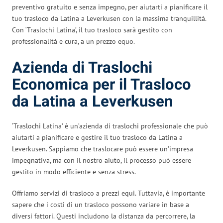
preventivo gratuito e senza impegno, per aiutarti a pianificare il
tuo trasloco da Latina a Leverkusen con la massima tranquillità.
Con ‘Traslochi Latina’, il tuo trasloco sarà gestito con
professionalità e cura, a un prezzo equo.
Azienda di Traslochi
Economica per il Trasloco
da Latina a Leverkusen
‘Traslochi Latina’ è un’azienda di traslochi professionale che può
aiutarti a pianificare e gestire il tuo trasloco da Latina a
Leverkusen. Sappiamo che traslocare può essere un’impresa
impegnativa, ma con il nostro aiuto, il processo può essere
gestito in modo efficiente e senza stress.
Offriamo servizi di trasloco a prezzi equi. Tuttavia, è importante
sapere che i costi di un trasloco possono variare in base a
diversi fattori. Questi includono la distanza da percorrere, la