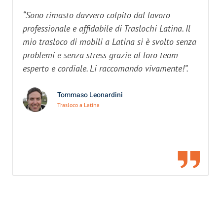
“Sono rimasto davvero colpito dal lavoro
professionale e affidabile di Traslochi Latina. Il
mio trasloco di mobili a Latina si è svolto senza
problemi e senza stress grazie al loro team
esperto e cordiale. Li raccomando vivamente!”.
Tommaso Leonardini
Trasloco a Latina