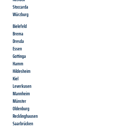
Stoccarda
Würzburg
Bielefeld
Brema
Dresda
Essen
Gottinga
Hamm
Hildesheim
Kiel
Leverkusen
Mannheim
Münster
Oldenburg
Recklinghausen
Saarbrücken