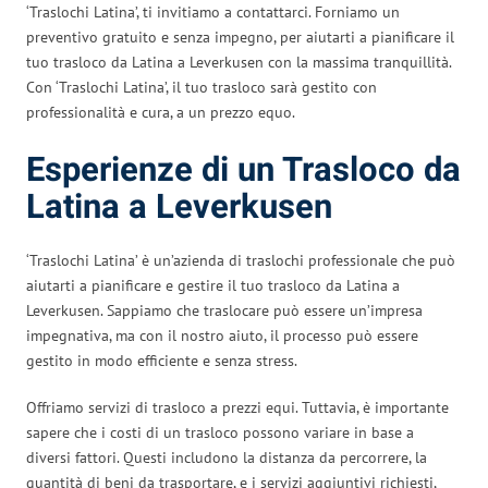
‘Traslochi Latina’, ti invitiamo a contattarci. Forniamo un
preventivo gratuito e senza impegno, per aiutarti a pianificare il
tuo trasloco da Latina a Leverkusen con la massima tranquillità.
Con ‘Traslochi Latina’, il tuo trasloco sarà gestito con
professionalità e cura, a un prezzo equo.
Esperienze di un Trasloco da
Latina a Leverkusen
‘Traslochi Latina’ è un’azienda di traslochi professionale che può
aiutarti a pianificare e gestire il tuo trasloco da Latina a
Leverkusen. Sappiamo che traslocare può essere un’impresa
impegnativa, ma con il nostro aiuto, il processo può essere
gestito in modo efficiente e senza stress.
Offriamo servizi di trasloco a prezzi equi. Tuttavia, è importante
sapere che i costi di un trasloco possono variare in base a
diversi fattori. Questi includono la distanza da percorrere, la
quantità di beni da trasportare, e i servizi aggiuntivi richiesti,