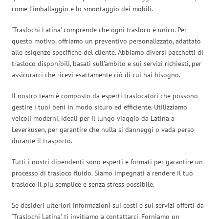
come l’imballaggio e lo smontaggio dei mobili.
‘Traslochi Latina’ comprende che ogni trasloco è unico. Per
questo motivo, offriamo un preventivo personalizzato, adattato
alle esigenze specifiche del cliente. Abbiamo diversi pacchetti di
trasloco disponibili, basati sull’ambito e sui servizi richiesti, per
assicurarci che ricevi esattamente ciò di cui hai bisogno.
Il nostro team è composto da esperti traslocatori che possono
gestire i tuoi beni in modo sicuro ed efficiente. Utilizziamo
veicoli moderni, ideali per il lungo viaggio da Latina a
Leverkusen, per garantire che nulla si danneggi o vada perso
durante il trasporto.
Tutti i nostri dipendenti sono esperti e formati per garantire un
processo di trasloco fluido. Siamo impegnati a rendere il tuo
trasloco il più semplice e senza stress possibile.
Se desideri ulteriori informazioni sui costi e sui servizi offerti da
‘Traslochi Latina’, ti invitiamo a contattarci. Forniamo un