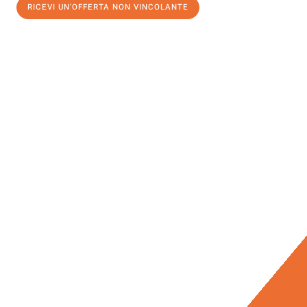
RICEVI UN'OFFERTA NON VINCOLANTE