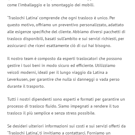
come l’imballaggio e lo smontaggio dei mobili.
‘Traslochi Latina’ comprende che ogni trasloco è unico. Per
questo motivo, offriamo un preventivo personalizzato, adattato
alle esigenze specifiche del cliente. Abbiamo diversi pacchetti di
trasloco disponibili, basati sull’ambito e sui servizi richiesti, per
assicurarci che ricevi esattamente ciò di cui hai bisogno.
Il nostro team è composto da esperti traslocatori che possono
gestire i tuoi beni in modo sicuro ed efficiente. Utilizziamo
veicoli moderni, ideali per il lungo viaggio da Latina a
Leverkusen, per garantire che nulla si danneggi o vada perso
durante il trasporto.
Tutti i nostri dipendenti sono esperti e formati per garantire un
processo di trasloco fluido. Siamo impegnati a rendere il tuo
trasloco il più semplice e senza stress possibile.
Se desideri ulteriori informazioni sui costi e sui servizi offerti da
‘Traslochi Latina’, ti invitiamo a contattarci. Forniamo un