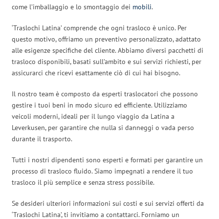
come l’imballaggio e lo smontaggio dei
mobili
.
‘Traslochi Latina’ comprende che ogni trasloco è unico. Per
questo motivo, offriamo un preventivo personalizzato, adattato
alle esigenze specifiche del cliente. Abbiamo diversi pacchetti di
trasloco disponibili, basati sull’ambito e sui servizi richiesti, per
assicurarci che ricevi esattamente ciò di cui hai bisogno.
Il nostro team è composto da esperti traslocatori che possono
gestire i tuoi beni in modo sicuro ed efficiente. Utilizziamo
veicoli moderni, ideali per il lungo viaggio da Latina a
Leverkusen, per garantire che nulla si danneggi o vada perso
durante il trasporto.
Tutti i nostri dipendenti sono esperti e formati per garantire un
processo di trasloco fluido. Siamo impegnati a rendere il tuo
trasloco il più semplice e senza stress possibile.
Se desideri ulteriori informazioni sui costi e sui servizi offerti da
‘Traslochi Latina’, ti invitiamo a contattarci. Forniamo un