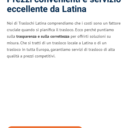
eccellente da Latina
Noi di Traslochi Latina comprendiamo che i costi sono un fattore
cruciale quando si pianifica il trasloco. Ecco perché puntiamo
sulla
trasparenza e sulla correttezza
per offrirti soluzioni su
misura. Che si tratti di un trasloco locale a Latina o di un
trasloco in tutta Europa, garantiamo servizi di trasloco di alta
qualità a prezzi competitivi.