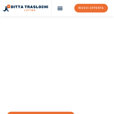
RICEVI OFFERTA
Ditta Traslochi Latina
Servizi Traslochi Latina
Costi e prezzi
TRASLOCHI LATINA
Traslochi Latina
Leverkusen
Il tuo trasloco Latina Leverkusen può essere così facile!
Sperimenta il nostro
servizio di prima classe
e assicurati i
migliori prezzi in Latina
.
Richiedo ora la tua offerta personalizzata e fai il primo passo
verso un trasloco senza stress a Leverkusen