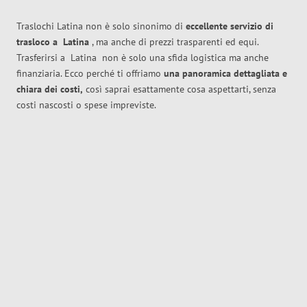
Traslochi Latina non è solo sinonimo di
eccellente
servizio di
trasloco
a
Latina
, ma anche di prezzi trasparenti ed equi.
Trasferirsi a
Latina
non è solo una sfida logistica ma anche
finanziaria. Ecco perché ti offriamo
una panoramica dettagliata e
chiara dei costi,
così saprai esattamente cosa aspettarti, senza
costi nascosti o spese impreviste.