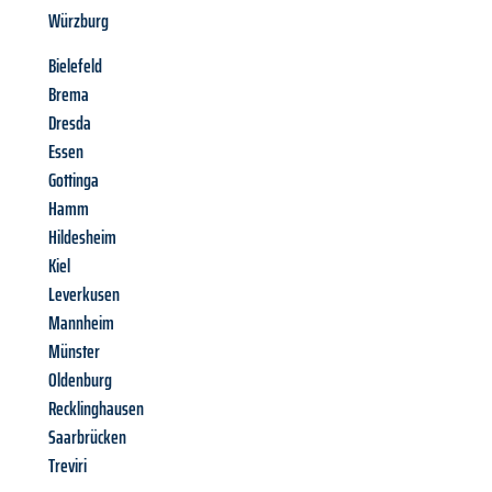
Würzburg
Bielefeld
Brema
Dresda
Essen
Gottinga
Hamm
Hildesheim
Kiel
Leverkusen
Mannheim
Münster
Oldenburg
Recklinghausen
Saarbrücken
Treviri