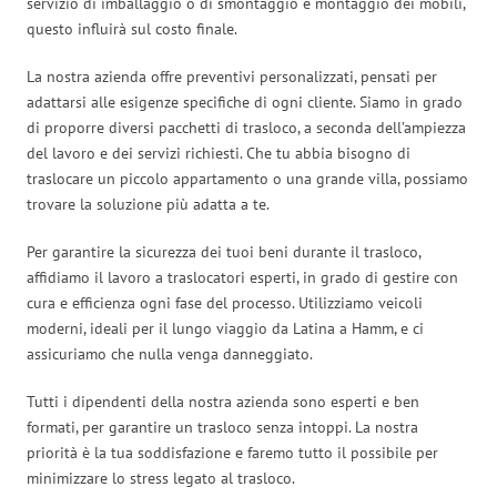
servizio di imballaggio o di smontaggio e montaggio dei mobili,
questo influirà sul costo finale.
La nostra azienda offre preventivi personalizzati, pensati per
adattarsi alle esigenze specifiche di ogni cliente. Siamo in grado
di proporre diversi pacchetti di trasloco, a seconda dell’ampiezza
del lavoro e dei servizi richiesti. Che tu abbia bisogno di
traslocare un piccolo appartamento o una grande villa, possiamo
trovare la soluzione più adatta a te.
Per garantire la sicurezza dei tuoi beni durante il trasloco,
affidiamo il lavoro a traslocatori esperti, in grado di gestire con
cura e efficienza ogni fase del processo. Utilizziamo veicoli
moderni, ideali per il lungo viaggio da Latina a Hamm, e ci
assicuriamo che nulla venga danneggiato.
Tutti i dipendenti della nostra azienda sono esperti e ben
formati, per garantire un trasloco senza intoppi. La nostra
priorità è la tua soddisfazione e faremo tutto il possibile per
minimizzare lo stress legato al trasloco.