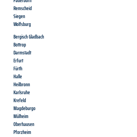
Paderborn
Remscheid
Siegen
Wolfsburg
Bergisch Gladbach
Bottrop
Darmstadt
Erfurt
Fürth
Halle
Heilbronn
Karlsruhe
Krefeld
Magdeburgo
Mülheim
Oberhausen
Pforzheim