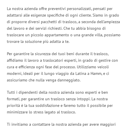
La nostra azienda offre preventivi personalizzati, pensati per
adattarsi alle esigenze specifiche di ogni cliente. Siamo in grado
di proporre diversi pacchetti di trasloco, a seconda dell’ampiezza
del lavoro e dei servizi richiesti. Che tu abbia bisogno di
traslocare un piccolo appartamento o una grande villa, possiamo
trovare la soluzione più adatta a te.
Per garantire la sicurezza dei tuoi beni durante il trasloco,
affidiamo il lavoro a traslocatori esperti, in grado di gestire con
cura e efficienza ogni fase del processo. Utilizziamo veicoli
moderni, ideali per il lungo viaggio da Latina a Hamm, e ci
assicuriamo che nulla venga danneggiato.
Tutti i dipendenti della nostra azienda sono esperti e ben
formati, per garantire un trasloco senza intoppi. La nostra
priorità è la tua soddisfazione e faremo tutto il possibile per
minimizzare lo stress legato al trasloco.
Ti invitiamo a contattare la nostra azienda per avere maggiori