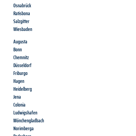
Osnabrück
Ratisbona
Salzgitter
Wiesbaden
Augusta
Bonn
Chemnitz
Düsseldorf
Friburgo
Hagen
Heidelberg
Jena
Colonia
Ludwigshafen
Mönchengladbach
Norimberga