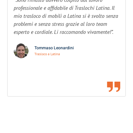
professionale e affidabile di Traslochi Latina. Il
mio trasloco di mobili a Latina si è svolto senza
problemi e senza stress grazie al loro team
esperto e cordiale. Li raccomando vivamente!”.
Tommaso Leonardini
Trasloco a Latina