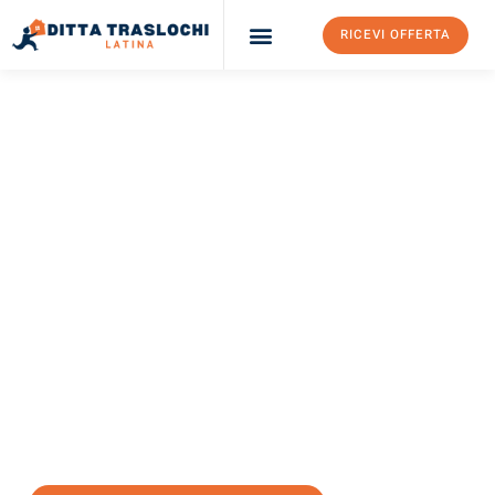
RICEVI OFFERTA
Ditta Traslochi Latina
Servizi Traslochi Latina
Costi e prezzi
TRASLOCHI LATINA
Traslochi Latina
Hamm
Il tuo trasloco Latina Hamm può essere così facile! Sperimenta il
nostro
servizio di prima classe
e assicurati i
migliori prezzi in
Latina
.
Richiedo ora la tua offerta personalizzata e fai il primo passo
verso un trasloco senza stress a Hamm