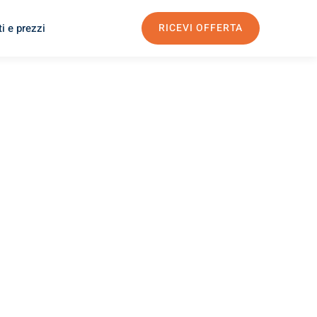
i e prezzi
RICEVI OFFERTA