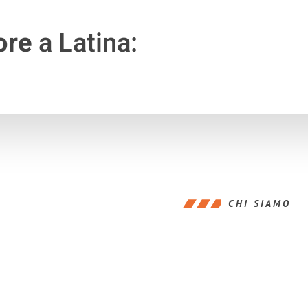
ore
a Latina:
CHI SIAMO