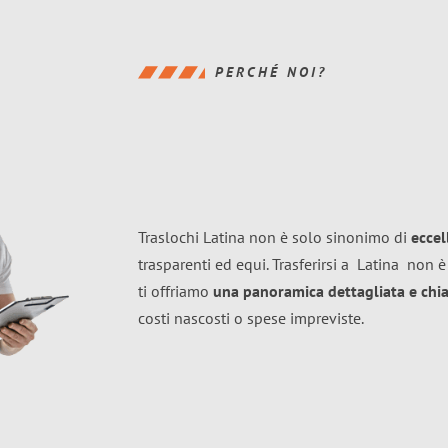
PERCHÉ NOI?
Traslochi Latina non è solo sinonimo di
ecce
trasparenti ed equi. Trasferirsi a
Latina
non è 
ti offriamo
una panoramica dettagliata e chiar
costi nascosti o spese impreviste.