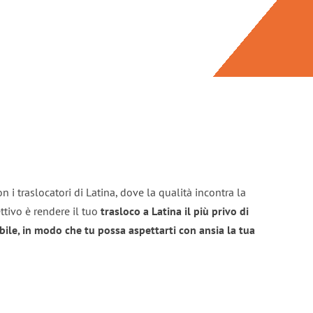
 i traslocatori di Latina, dove la qualità incontra la
ttivo è rendere il tuo
trasloco a Latina il più privo di
bile, in modo che tu possa aspettarti con ansia la tua