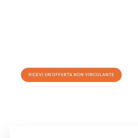
Pforzheim
Il tuo trasloco Latina Pforzheim può essere così facile! 
servizio di prima classe
e assicurati i
migliori prezzi in 
Richiedo ora la tua offerta personalizzata e fai il prim
trasloco senza stress a Pforzheim
RICEVI UN'OFFERTA NON VINCOLANTE
100% non vincolante – Risposta garantita entro 15 minuti.