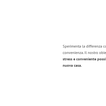
Sperimenta la differenza con
convenienza. Il nostro obie
stress e conveniente possi
nuova casa.