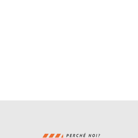
PERCHÉ NOI?