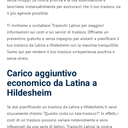
lavoriamo instancabilmente per assicurarci che il tuo trasloco sia
il più agevole possibile.
Ti invitiamo a contattare ‘Traslochi Latina’ per maggiori
informazioni sui costi e sui servizi di trasloco. Offriamo un
preventivo gratuito e senza impegno, per aiutarti a pianificare il
tuo trasloco da Latina a Hildesheim con la massima tranquillità.
Siamo qui per rendere il tuo trasloco un’esperienza positiva e
senza stress.
Carico aggiuntivo
economico da Latina a
Hildesheim
Se stai pianificando un trasloco da Latina a Hildesheim, ti sarai
sicuramente chiesto: “Quanto costa un tale trasloco?”. In effetti, i
costi di un trasloco possono variare notevolmente e sono
influenzati da una serie di fattori. ‘Traslochi Latina’, la nostra