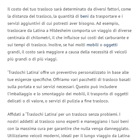
Il costo del tuo trasloco sarà determinato da diversi fattori, come
la distanza del trasloco, la quantità di
beni
da trasportare e i
servizi aggiuntivi di cui potresti aver bisogno. Ad esempio,
traslocare da Latina a Hildesheim comporta un viaggio di diverse
centinaia di chilometri, il che influisce sui costi del carburante e
sui tempi di trasloco. Inoltre, se hai molti
mobili
o
oggetti
grandi, il costo sarà maggiore a causa della necessità di veicoli
più grandi o di più viaggi.
‘Traslochi Latina’ offre un preventivo personalizzato in base alle
tue esigenze specifiche. Offriamo vari pacchetti di trasloco basati
sulla portata e sui servizi necessari. Questo può includere
l’imballaggio e lo smontaggio dei mobili, il trasporto di oggetti
delicati o di valore, o servizi di pulizia a fine trasloco.
Affidati a ‘Traslochi Latina’ per un trasloco senza problemi. I
nostri addetti al trasloco sono esperti e maneggiano i tuoi beni
con la massima cura per garantire che nulla venga danneggiato.
Utilizziamo veicoli moderni, ideali per il lungo viaggio da Latina