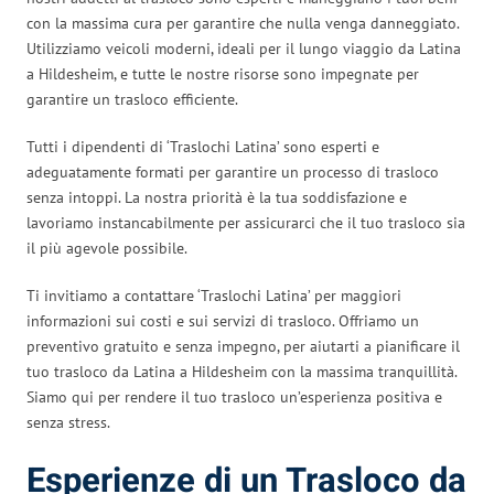
con la massima cura per garantire che nulla venga danneggiato.
Utilizziamo veicoli moderni, ideali per il lungo viaggio da Latina
a Hildesheim, e tutte le nostre risorse sono impegnate per
garantire un trasloco efficiente.
Tutti i dipendenti di ‘Traslochi Latina’ sono esperti e
adeguatamente formati per garantire un processo di trasloco
senza intoppi. La nostra priorità è la tua soddisfazione e
lavoriamo instancabilmente per assicurarci che il tuo trasloco sia
il più agevole possibile.
Ti invitiamo a contattare ‘Traslochi Latina’ per maggiori
informazioni sui costi e sui servizi di trasloco. Offriamo un
preventivo gratuito e senza impegno, per aiutarti a pianificare il
tuo trasloco da Latina a Hildesheim con la massima tranquillità.
Siamo qui per rendere il tuo trasloco un’esperienza positiva e
senza stress.
Esperienze di un Trasloco da