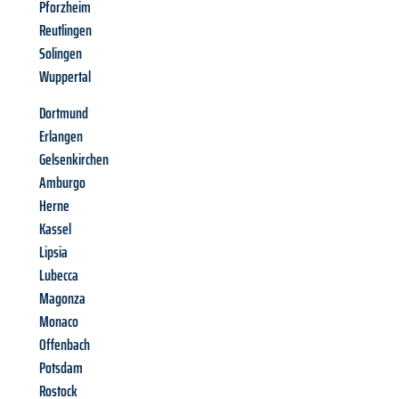
Pforzheim
Reutlingen
Solingen
Wuppertal
Dortmund
Erlangen
Gelsenkirchen
Amburgo
Herne
Kassel
Lipsia
Lubecca
Magonza
Monaco
Offenbach
Potsdam
Rostock