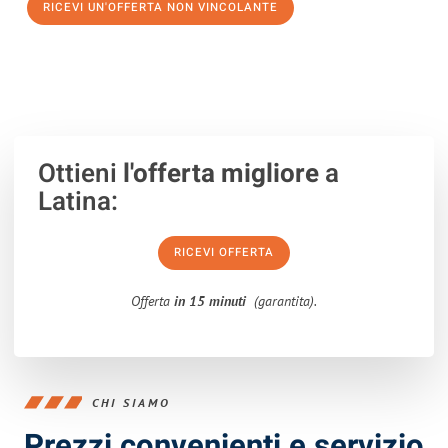
RICEVI UN'OFFERTA NON VINCOLANTE
100% non vincolante – Risposta garantita entro 15 minuti.
Ottieni
l'offerta migliore
a
Latina:
RICEVI OFFERTA
Offerta
in 15 minuti
(garantita).
CHI SIAMO
Prezzi convenienti e servizio