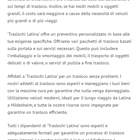
sui tempi di trasloco. Inoltre, se hai molti mobili o oggetti
grandi, il costo sarà maggiore a causa della necessità di veicoli
più grandi o di più viaggi.
‘Traslochi Latina’ offre un preventivo personalizzato in base alle
tue esigenze specifiche. Offriamo vari pacchetti di trasloco basati
sulla portata e sui servizi necessari. Questo può includere
l’imballaggio e lo smontaggio dei mobili, il trasporto di oggetti
delicati o di valore, o servizi di pulizia a fine trasloco.
Affidati a ‘Traslochi Latina’ per un trasloco senza problemi. I
nostri addetti al trasloco sono esperti e maneggiano i tuoi beni
con la massima cura per garantire che nulla venga danneggiato.
Utilizziamo veicoli moderni, ideali per il lungo viaggio da Latina
a Hildesheim, e tutte le nostre risorse sono impegnate per
garantire un trasloco efficiente.
Tutti i dipendenti di ‘Traslochi Latina’ sono esperti e
adeguatamente formati per garantire un processo di trasloco
senza intoppi. La nostra priorità è la tua soddisfazione e