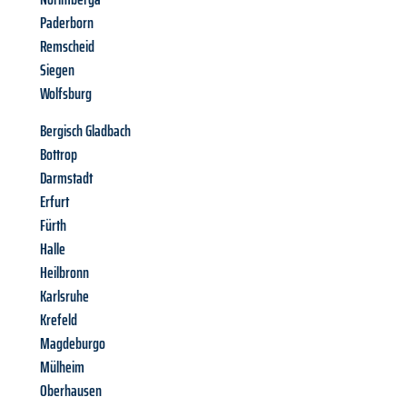
Paderborn
Remscheid
Siegen
Wolfsburg
Bergisch Gladbach
Bottrop
Darmstadt
Erfurt
Fürth
Halle
Heilbronn
Karlsruhe
Krefeld
Magdeburgo
Mülheim
Oberhausen