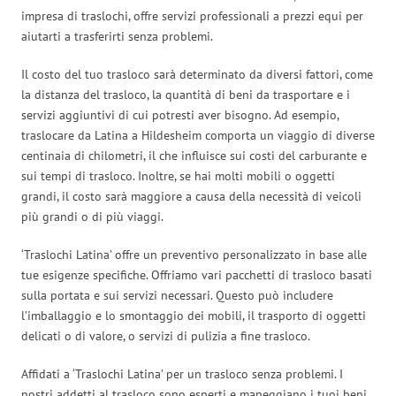
impresa di traslochi, offre servizi professionali a prezzi equi per
aiutarti a trasferirti senza problemi.
Il costo del tuo trasloco sarà determinato da diversi fattori, come
la distanza del trasloco, la quantità di beni da trasportare e i
servizi aggiuntivi di cui potresti aver bisogno. Ad esempio,
traslocare da Latina a Hildesheim comporta un viaggio di diverse
centinaia di chilometri, il che influisce sui costi del carburante e
sui tempi di trasloco. Inoltre, se hai molti mobili o oggetti
grandi, il costo sarà maggiore a causa della necessità di veicoli
più grandi o di più viaggi.
‘Traslochi Latina’ offre un preventivo personalizzato in base alle
tue esigenze specifiche. Offriamo vari pacchetti di trasloco basati
sulla portata e sui servizi necessari. Questo può includere
l’imballaggio e lo smontaggio dei mobili, il trasporto di oggetti
delicati o di valore, o servizi di pulizia a fine trasloco.
Affidati a ‘Traslochi Latina’ per un trasloco senza problemi. I
nostri addetti al trasloco sono esperti e maneggiano i tuoi beni