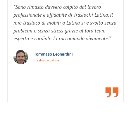
“Sono rimasto davvero colpito dal lavoro
professionale e affidabile di Traslochi Latina. Il
mio trasloco di mobili a Latina si è svolto senza
problemi e senza stress grazie al loro team
esperto e cordiale. Li raccomando vivamente!”.
Tommaso Leonardini
Trasloco a Latina