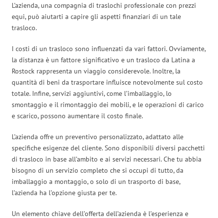
L’azienda, una compagnia di traslochi professionale con prezzi
equi, può aiutarti a capire gli aspetti finanziari di un tale
trasloco.
I costi di un trasloco sono influenzati da vari fattori. Ovviamente,
la distanza è un fattore significativo e un trasloco da Latina a
Rostock rappresenta un viaggio considerevole. Inoltre, la
quantità di beni da trasportare influisce notevolmente sul costo
totale. Infine, servizi aggiuntivi, come l’imballaggio, lo
smontaggio e il rimontaggio dei mobili, e le operazioni di carico
e scarico, possono aumentare il costo finale.
L’azienda offre un preventivo personalizzato, adattato alle
specifiche esigenze del cliente. Sono disponibili diversi pacchetti
di trasloco in base all’ambito e ai servizi necessari. Che tu abbia
bisogno di un servizio completo che si occupi di tutto, da
imballaggio a montaggio, o solo di un trasporto di base,
l’azienda ha l’opzione giusta per te.
Un elemento chiave dell’offerta dell’azienda è l’esperienza e