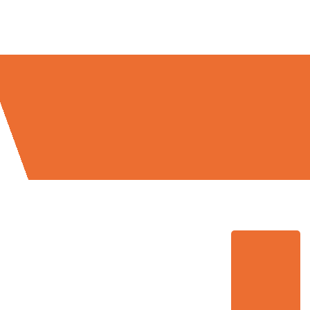
Traslochi Latina in numeri: