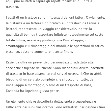
equi, può aiutarti a capire gli aspetti finanziari di un tale
trasloco.
I costi di un trasloco sono influenzati da vari fattori. Ovviamente,
la distanza è un fattore significativo e un trasloco da Latina a
Rostock rappresenta un viaggio considerevole. Inoltre, la
quantità di beni da trasportare influisce notevolmente sul costo
totale. Infine, servizi aggiuntivi, come l’imballaggio, lo
smontaggio e il rimontaggio dei mobili, e le operazioni di carico
e scarico, possono aumentare il costo finale.
L’azienda offre un preventivo personalizzato, adattato alle
specifiche esigenze del cliente. Sono disponibili diversi pacchetti
di trasloco in base all’ambito e ai servizi necessari. Che tu abbia
bisogno di un servizio completo che si occupi di tutto, da
imballaggio a montaggio, o solo di un trasporto di base,
l’azienda ha l’opzione giusta per te.
Un elemento chiave dell’offerta dell’azienda è l’esperienza e
l’efficienza dei suoi traslocatori. Sono addestrati per gestire i tuoi