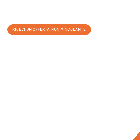
RICEVI UN'OFFERTA NON VINCOLANTE