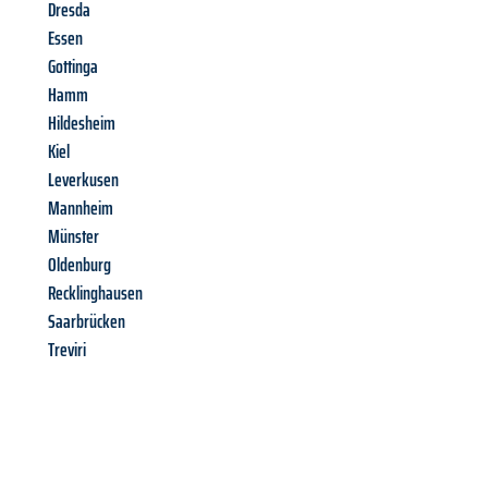
Dresda
Essen
Gottinga
Hamm
Hildesheim
Kiel
Leverkusen
Mannheim
Münster
Oldenburg
Recklinghausen
Saarbrücken
Treviri