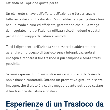
l’azienda ha l’opzione giusta per te.
Un elemento chiave dell’offerta dell’azienda è l’esperienza e
l’efficienza dei suoi traslocatori. Sono addestrati per gestire i tuoi
beni in modo sicuro ed efficiente, garantendo che nulla venga
danneggiato. Inoltre, l’azienda utilizza veicoli moderni e adatti
per il lungo viaggio da Latina a Rostock.
Tutti i dipendenti dell’azienda sono esperti e addestrati per
garantire un processo di trasloco senza intoppi. L’azienda si
impegna a rendere il tuo trasloco il più semplice e senza stress
possibile.
Se vuoi saperne di più sui costi e sui servizi offerti dall’azienda,
non esitare a contattarli. Offrono un preventivo gratuito e senza
impegno, che ti aiuterà a capire meglio quanto potrebbe costare
il tuo trasloco da Latina a Rostock.
Esperienze di un Trasloco da