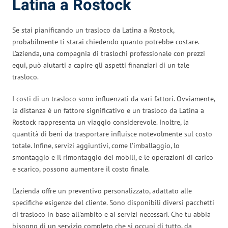
Latina a Rostock
Se stai pianificando un trasloco da Latina a Rostock,
probabilmente ti starai chiedendo quanto potrebbe costare.
L’azienda, una compagnia di traslochi professionale con prezzi
equi, può aiutarti a capire gli aspetti finanziari di un tale
trasloco.
I costi di un trasloco sono influenzati da vari fattori. Ovviamente,
la distanza è un fattore significativo e un trasloco da Latina a
Rostock rappresenta un viaggio considerevole. Inoltre, la
quantità di beni da trasportare influisce notevolmente sul costo
totale. Infine, servizi aggiuntivi, come l’imballaggio, lo
smontaggio e il rimontaggio dei mobili, e le operazioni di carico
e scarico, possono aumentare il costo finale.
L’azienda offre un preventivo personalizzato, adattato alle
specifiche esigenze del cliente. Sono disponibili diversi pacchetti
di trasloco in base all’ambito e ai servizi necessari. Che tu abbia
bisogno di un servizio completo che si occupi di tutto, da