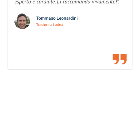
esperto e cordiale. Li raccomando vivamente!”.
Tommaso Leonardini
Trasloco a Latina