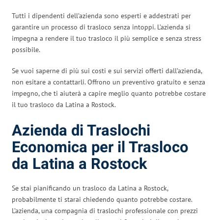
Tutti i dipendenti dell’azienda sono esperti e addestrati per
garantire un processo di trasloco senza intoppi. L’azienda si
impegna a rendere il tuo trasloco il più semplice e senza stress
possibile.
Se vuoi saperne di più sui costi e sui servizi offerti dall’azienda,
non esitare a contattarli. Offrono un preventivo gratuito e senza
impegno, che ti aiuterà a capire meglio quanto potrebbe costare
il tuo trasloco da Latina a Rostock.
Azienda di Traslochi
Economica per il Trasloco
da Latina a Rostock
Se stai pianificando un trasloco da Latina a Rostock,
probabilmente ti starai chiedendo quanto potrebbe costare.
L’azienda, una compagnia di traslochi professionale con prezzi