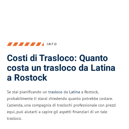
INFO
Costi di Trasloco: Quanto
costa un trasloco da Latina
a Rostock
Se stai pianificando un
trasloco
da
Latina
a Rostock,
probabilmente ti starai chiedendo quanto potrebbe costare.
L’azienda, una compagnia di traslochi professionale con prezzi
equi, può aiutarti a capire gli aspetti finanziari di un tale
trasloco.