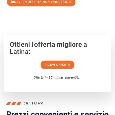
RICEVI UN'OFFERTA NON VINCOLANTE
100% non vincolante – Risposta garantita entro 15 minuti.
Ottieni
l'offerta migliore
a
Latina:
RICEVI OFFERTA
Offerta
in 15 minuti
(garantita).
CHI SIAMO
Prezzi convenienti e servizio