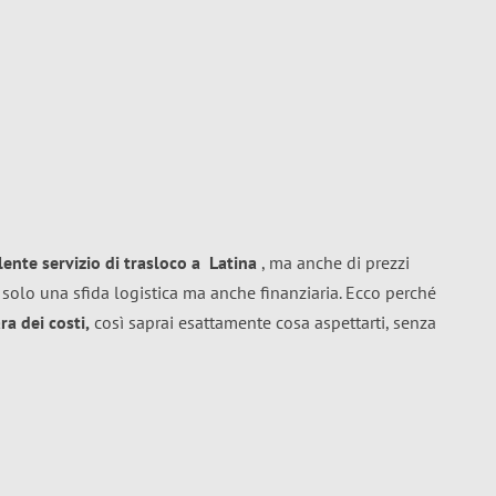
llente
servizio di trasloco
a
Latina
, ma anche di prezzi
solo una sfida logistica ma anche finanziaria. Ecco perché
a dei costi,
così saprai esattamente cosa aspettarti, senza