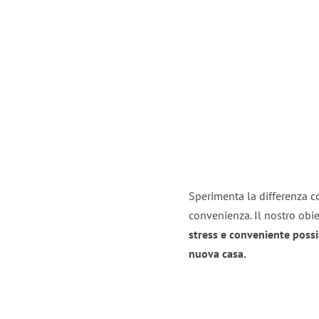
Sperimenta la differenza con
convenienza. Il nostro obie
stress e conveniente possi
nuova casa.