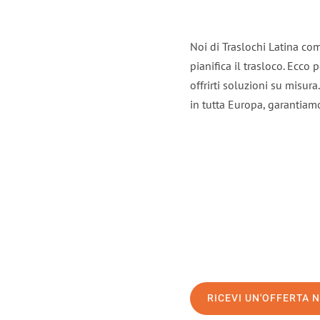
Noi di Traslochi Latina co
pianifica il trasloco. Ecco
offrirti soluzioni su misura
in tutta Europa, garantiamo 
RICEVI UN'OFFERTA 