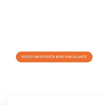
Gottinga
Il tuo trasloco Latina Gottinga può essere così facile! S
servizio di prima classe
e assicurati i
migliori prezzi in 
Richiedo ora la tua offerta personalizzata e fai il prim
trasloco senza stress a Gottinga
RICEVI UN'OFFERTA NON VINCOLANTE
100% non vincolante – Risposta garantita entro 15 minuti.