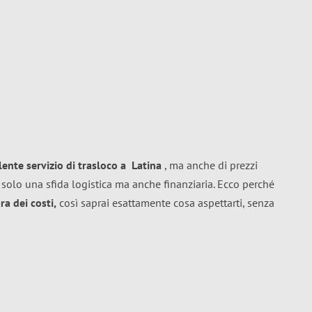
llente
servizio di trasloco
a
Latina
, ma anche di prezzi
solo una sfida logistica ma anche finanziaria. Ecco perché
a dei costi,
così saprai esattamente cosa aspettarti, senza