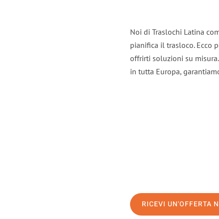
Noi di Traslochi Latina co
pianifica il trasloco. Ecco
offrirti soluzioni su misura
in tutta Europa, garantiamo 
RICEVI UN'OFFERTA 