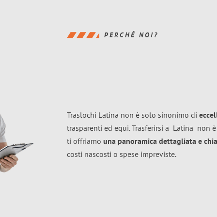
PERCHÉ NOI?
Traslochi Latina non è solo sinonimo di
ecce
trasparenti ed equi. Trasferirsi a
Latina
non è 
ti offriamo
una panoramica dettagliata e chiar
costi nascosti o spese impreviste.