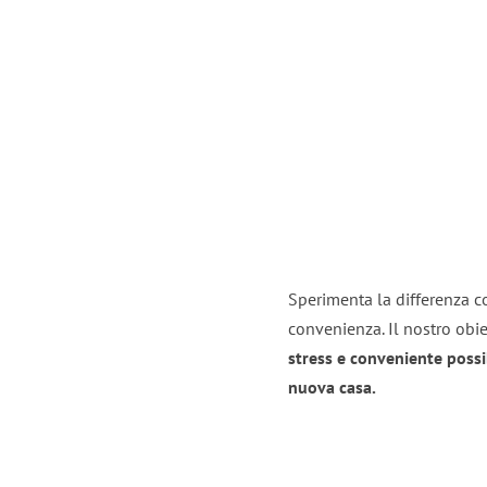
Sperimenta la differenza con
convenienza. Il nostro obie
stress e conveniente possi
nuova casa.