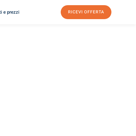
i e prezzi
RICEVI OFFERTA