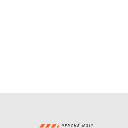
PERCHÉ NOI?