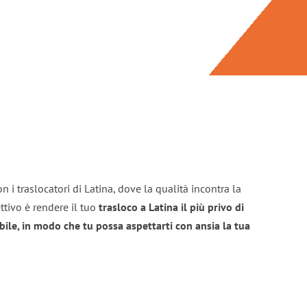
 i traslocatori di Latina, dove la qualità incontra la
ttivo è rendere il tuo
trasloco a Latina il più privo di
bile, in modo che tu possa aspettarti con ansia la tua