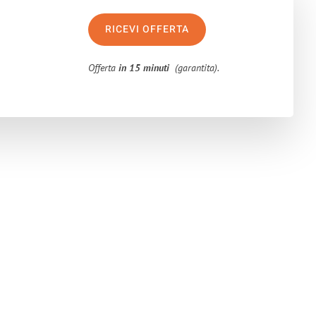
RICEVI OFFERTA
Offerta
in 15 minuti
(garantita).