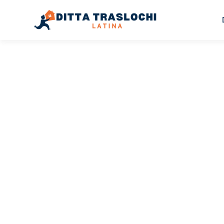
TRASLOCHI LATINA
Traslochi
Latina