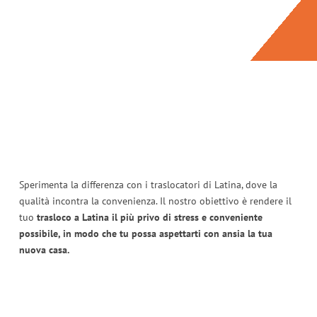
Sperimenta la differenza con i traslocatori di Latina, dove la
qualità incontra la convenienza. Il nostro obiettivo è rendere il
tuo
trasloco a Latina il più privo di stress e conveniente
possibile, in modo che tu possa aspettarti con ansia la tua
nuova casa.