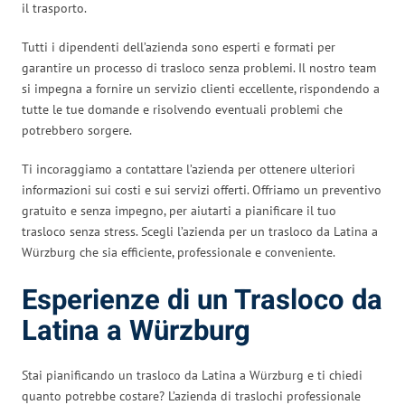
il trasporto.
Tutti i dipendenti dell’azienda sono esperti e formati per
garantire un processo di trasloco senza problemi. Il nostro team
si impegna a fornire un servizio clienti eccellente, rispondendo a
tutte le tue domande e risolvendo eventuali problemi che
potrebbero sorgere.
Ti incoraggiamo a contattare l’azienda per ottenere ulteriori
informazioni sui costi e sui servizi offerti. Offriamo un preventivo
gratuito e senza impegno, per aiutarti a pianificare il tuo
trasloco senza stress. Scegli l’azienda per un trasloco da Latina a
Würzburg che sia efficiente, professionale e conveniente.
Esperienze di un Trasloco da
Latina a Würzburg
Stai pianificando un trasloco da Latina a Würzburg e ti chiedi
quanto potrebbe costare? L’azienda di traslochi professionale