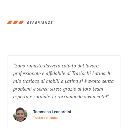
ESPERIENZE
“Sono rimasto davvero colpito dal lavoro
professionale e affidabile di Traslochi Latina. Il
mio trasloco di mobili a Latina si è svolto senza
problemi e senza stress grazie al loro team
esperto e cordiale. Li raccomando vivamente!”.
Tommaso Leonardini
Trasloco a Latina