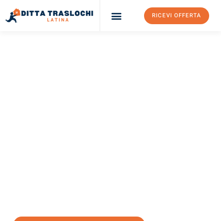
RICEVI OFFERTA
Ditta Traslochi Latina
Servizi Traslochi Latina
Costi e prezzi
TRASLOCHI LATINA
Traslochi Latina
Würzburg
Il tuo trasloco Latina Würzburg può essere così facile!
Sperimenta il nostro
servizio di prima classe
e assicurati i
migliori prezzi in Latina
.
Richiedo ora la tua offerta personalizzata e fai il primo passo
verso un trasloco senza stress a Würzburg