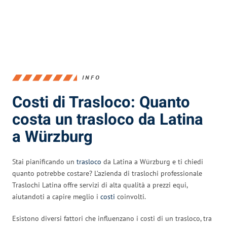
INFO
Costi di Trasloco: Quanto
costa un trasloco da Latina
a Würzburg
Stai pianificando un
trasloco
da Latina a Würzburg e ti chiedi
quanto potrebbe costare? L’azienda di traslochi professionale
Traslochi Latina offre servizi di alta qualità a prezzi equi,
aiutandoti a capire meglio i
costi
coinvolti.
Esistono diversi fattori che influenzano i costi di un trasloco, tra