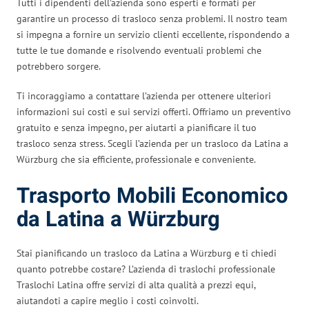
Tutti i dipendenti dell’azienda sono esperti e formati per
garantire un processo di trasloco senza problemi. Il nostro team
si impegna a fornire un servizio clienti eccellente, rispondendo a
tutte le tue domande e risolvendo eventuali problemi che
potrebbero sorgere.
Ti incoraggiamo a contattare l’azienda per ottenere ulteriori
informazioni sui costi e sui servizi offerti. Offriamo un preventivo
gratuito e senza impegno, per aiutarti a pianificare il tuo
trasloco senza stress. Scegli l’azienda per un trasloco da Latina a
Würzburg che sia efficiente, professionale e conveniente.
Trasporto Mobili Economico
da Latina a Würzburg
Stai pianificando un trasloco da Latina a Würzburg e ti chiedi
quanto potrebbe costare? L’azienda di traslochi professionale
Traslochi Latina offre servizi di alta qualità a prezzi equi,
aiutandoti a capire meglio i costi coinvolti.