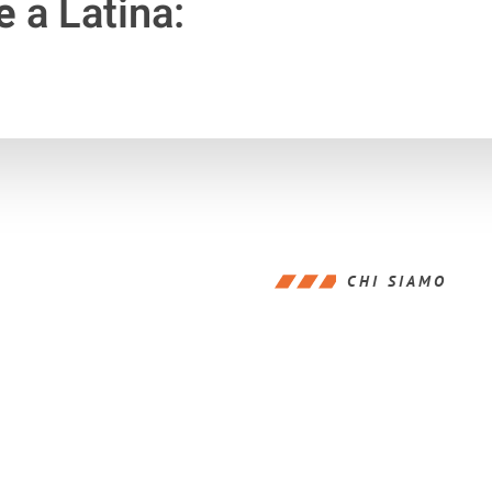
e
a Latina:
CHI SIAMO