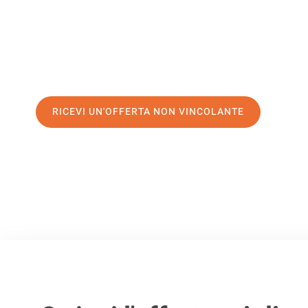
di prima classe
e assicurati i
migliori prezzi in Latina
.
Richiedo ora la tua offerta personalizzata e fai il primo 
trasloco senza stress a Svezia
RICEVI UN'OFFERTA NON VINCOLANTE
100% non vincolante – Risposta garantita entro 15 minuti.