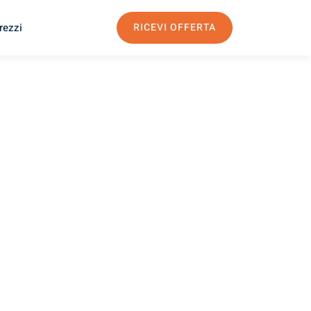
rezzi
RICEVI OFFERTA