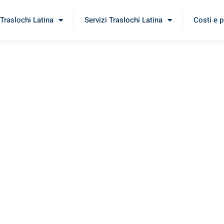
 Traslochi Latina
Servizi Traslochi Latina
Costi e p
zia
menta il nostro
servizio