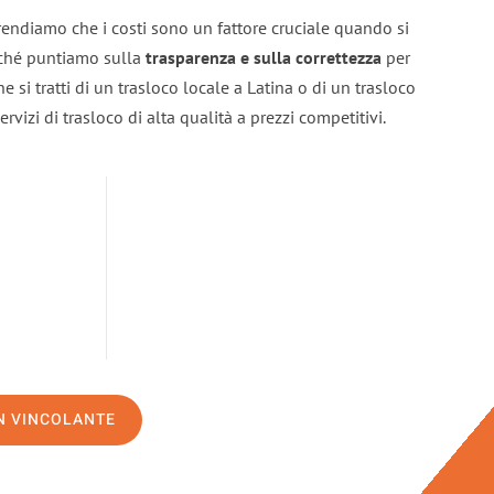
rendiamo che i costi sono un fattore cruciale quando si
erché puntiamo sulla
trasparenza e sulla correttezza
per
he si tratti di un trasloco locale a Latina o di un trasloco
rvizi di trasloco di alta qualità a prezzi competitivi.
ON VINCOLANTE