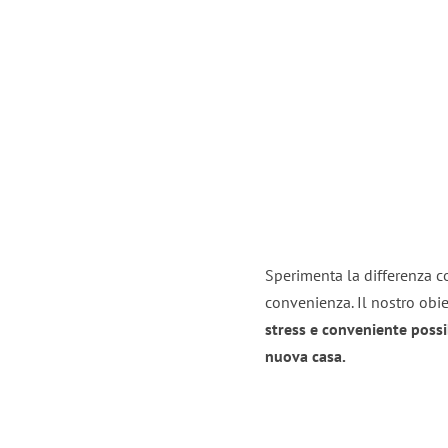
Sperimenta la differenza con
convenienza. Il nostro obie
stress e conveniente possi
nuova casa.