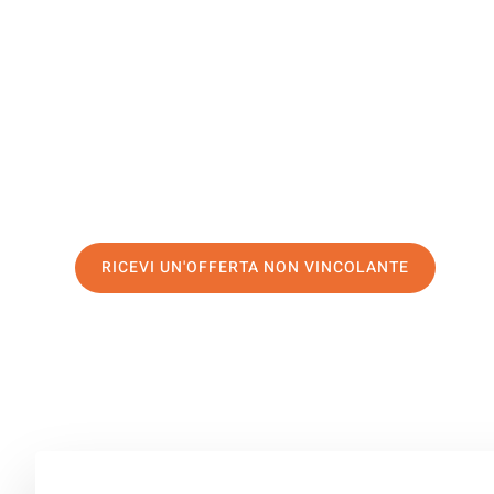
Västerås
Il tuo trasloco Latina Västerås può essere così facile! S
servizio di prima classe
e assicurati i
migliori prezzi in 
Richiedo ora la tua offerta personalizzata e fai il prim
trasloco senza stress a Västerås
RICEVI UN'OFFERTA NON VINCOLANTE
100% non vincolante – Risposta garantita entro 15 minuti.