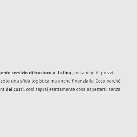
llente
servizio di trasloco
a
Latina
, ma anche di prezzi
solo una sfida logistica ma anche finanziaria. Ecco perché
a dei costi,
così saprai esattamente cosa aspettarti, senza