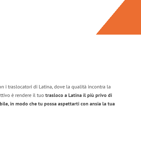
 i traslocatori di Latina, dove la qualità incontra la
ttivo è rendere il tuo
trasloco a Latina il più privo di
bile, in modo che tu possa aspettarti con ansia la tua