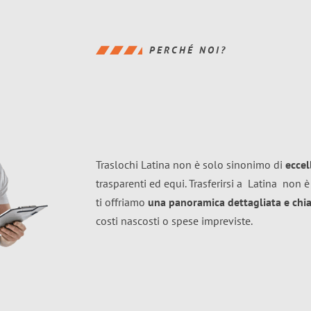
PERCHÉ NOI?
Traslochi Latina non è solo sinonimo di
ecce
trasparenti ed equi. Trasferirsi a
Latina
non è 
ti offriamo
una panoramica dettagliata e chiar
costi nascosti o spese impreviste.