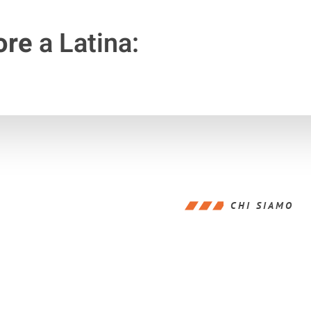
ore
a Latina:
CHI SIAMO