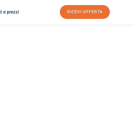
i e prezzi
RICEVI OFFERTA