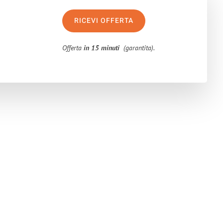
RICEVI OFFERTA
Offerta
in 15 minuti
(garantita).