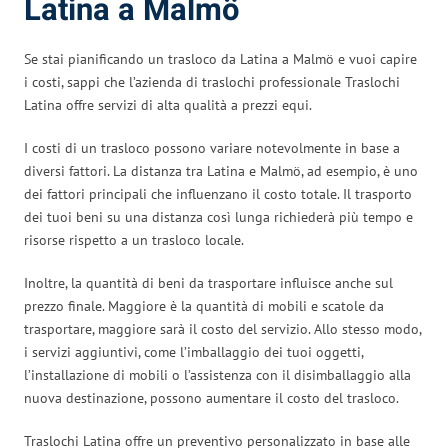
Latina a Malmö
Se stai pianificando un trasloco da Latina a Malmö e vuoi capire
i costi, sappi che l’azienda di traslochi professionale Traslochi
Latina offre servizi di alta qualità a prezzi equi.
I costi di un trasloco possono variare notevolmente in base a
diversi fattori. La distanza tra Latina e Malmö, ad esempio, è uno
dei fattori principali che influenzano il costo totale. Il trasporto
dei tuoi beni su una distanza così lunga richiederà più tempo e
risorse rispetto a un trasloco locale.
Inoltre, la quantità di beni da trasportare influisce anche sul
prezzo finale. Maggiore è la quantità di mobili e scatole da
trasportare, maggiore sarà il costo del servizio. Allo stesso modo,
i servizi aggiuntivi, come l’imballaggio dei tuoi oggetti,
l’installazione di mobili o l’assistenza con il disimballaggio alla
nuova destinazione, possono aumentare il costo del trasloco.
Traslochi Latina offre un preventivo personalizzato in base alle