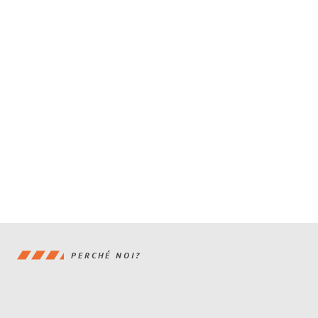
PERCHÉ NOI?