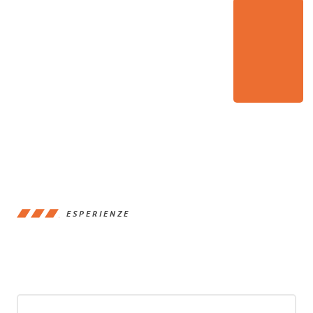
ESPERIENZE