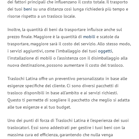
dei fattori principali che influenzano il costo totale. Il trasporto
dei tuoi
beni
su una distanza così lunga richiederà più tempo e
risorse rispetto a un trasloco locale.
Inoltre, la quantità di beni da trasportare influisce anche sul
prezzo finale. Maggiore è la quantità di
mobili
e scatole da
trasportare, maggiore sarà il costo del servizio. Allo stesso modo,
i servizi aggiuntivi, come l’imballaggio dei tuoi
oggetti
,
l’installazione di mobili o l’assistenza con il disimballaggio alla
nuova destinazione, possono aumentare il costo del trasloco.
Traslochi Latina offre un preventivo personalizzato in base alle
esigenze specifiche del cliente. Ci sono diversi pacchetti di
trasloco disponibili in base all’ambito e ai servizi richiesti.
Questo ti permette di scegliere il pacchetto che meglio si adatta
alle tue esigenze e al tuo budget.
Uno dei punti di forza di Traslochi Latina è l’esperienza dei suoi
traslocatori. Essi sono addestrati per gestire i tuoi beni con la
massima cura ed efficienza, garantendo che nulla venga