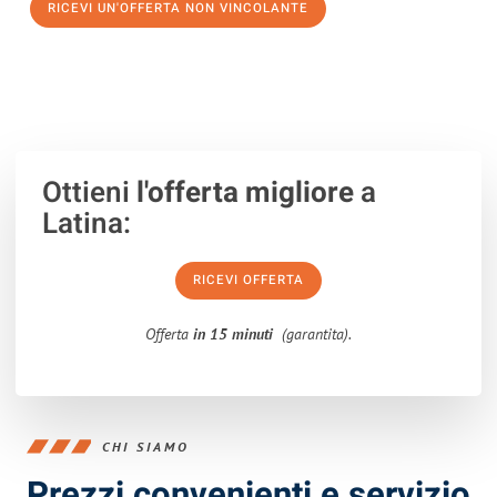
RICEVI UN'OFFERTA NON VINCOLANTE
100% non vincolante – Risposta garantita entro 15 minuti.
Ottieni
l'offerta migliore
a
Latina:
RICEVI OFFERTA
Offerta
in 15 minuti
(garantita).
CHI SIAMO
Prezzi convenienti e servizio