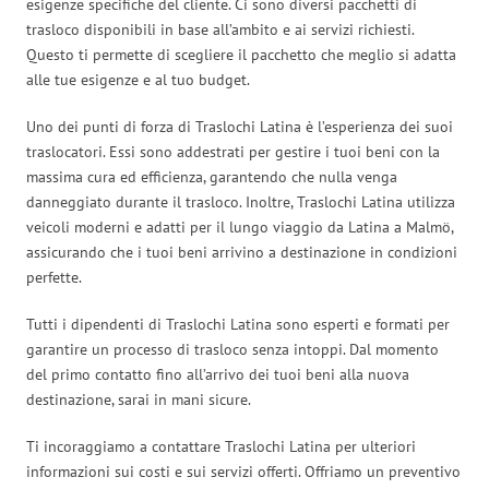
esigenze specifiche del cliente. Ci sono diversi pacchetti di
trasloco disponibili in base all’ambito e ai servizi richiesti.
Questo ti permette di scegliere il pacchetto che meglio si adatta
alle tue esigenze e al tuo budget.
Uno dei punti di forza di Traslochi Latina è l’esperienza dei suoi
traslocatori. Essi sono addestrati per gestire i tuoi beni con la
massima cura ed efficienza, garantendo che nulla venga
danneggiato durante il trasloco. Inoltre, Traslochi Latina utilizza
veicoli moderni e adatti per il lungo viaggio da Latina a Malmö,
assicurando che i tuoi beni arrivino a destinazione in condizioni
perfette.
Tutti i dipendenti di Traslochi Latina sono esperti e formati per
garantire un processo di trasloco senza intoppi. Dal momento
del primo contatto fino all’arrivo dei tuoi beni alla nuova
destinazione, sarai in mani sicure.
Ti incoraggiamo a contattare Traslochi Latina per ulteriori
informazioni sui costi e sui servizi offerti. Offriamo un preventivo