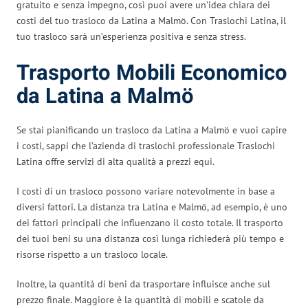
gratuito e senza impegno, così puoi avere un’idea chiara dei
costi del tuo trasloco da Latina a Malmö. Con Traslochi Latina, il
tuo trasloco sarà un’esperienza positiva e senza stress.
Trasporto Mobili Economico
da Latina a Malmö
Se stai pianificando un trasloco da Latina a Malmö e vuoi capire
i costi, sappi che l’azienda di traslochi professionale Traslochi
Latina offre servizi di alta qualità a prezzi equi.
I costi di un trasloco possono variare notevolmente in base a
diversi fattori. La distanza tra Latina e Malmö, ad esempio, è uno
dei fattori principali che influenzano il costo totale. Il trasporto
dei tuoi beni su una distanza così lunga richiederà più tempo e
risorse rispetto a un trasloco locale.
Inoltre, la quantità di beni da trasportare influisce anche sul
prezzo finale. Maggiore è la quantità di mobili e scatole da