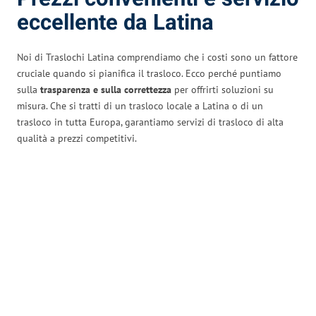
eccellente da Latina
Noi di Traslochi Latina comprendiamo che i costi sono un fattore
cruciale quando si pianifica il trasloco. Ecco perché puntiamo
sulla
trasparenza e sulla correttezza
per offrirti soluzioni su
misura. Che si tratti di un trasloco locale a Latina o di un
trasloco in tutta Europa, garantiamo servizi di trasloco di alta
qualità a prezzi competitivi.