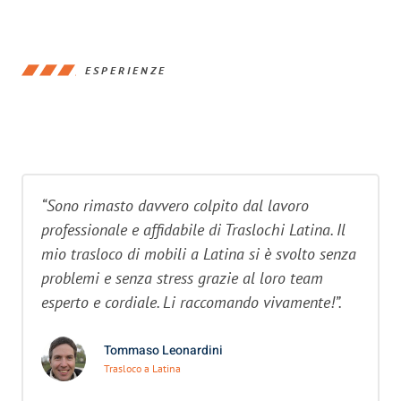
ESPERIENZE
“Sono rimasto davvero colpito dal lavoro
professionale e affidabile di Traslochi Latina. Il
mio trasloco di mobili a Latina si è svolto senza
problemi e senza stress grazie al loro team
esperto e cordiale. Li raccomando vivamente!”.
Tommaso Leonardini
Trasloco a Latina