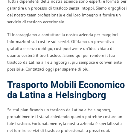
Tutti i dipendenti della nostra azienda sono esperti e formati per
garantire un processo di trasloco senza intoppi. Siamo orgogliosi
del nostro team professionale e del loro impegno a fornire un
servizio di trasloco eccezionale.
Ti incoraggiamo a contattare la nostra azienda per maggiori
informazioni sui costi e sui servizi. Offriamo un preventivo
gratuito e senza obbligo, così puoi avere un’idea chiara di
quanto costerà il tuo trasloco. Siamo qui per rendere il tuo
trasloco da Latina a Helsingborg il più semplice e conveniente
possibile. Contattaci oggi per saperne di più.
Trasporto Mobili Economico
da Latina a Helsingborg
Se stai pianificando un trasloco da Latina a Helsingborg,
probabilmente ti starai chiedendo quanto potrebbe costare un
tale trasloco. Fortunatamente, la nostra azienda è specializzata
nel fornire servizi di trasloco professionali a prezzi equi.