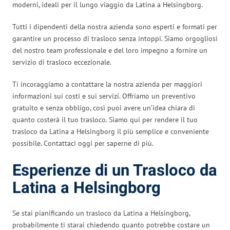
moderni, ideali per il lungo viaggio da Latina a Helsingborg.
Tutti i dipendenti della nostra azienda sono esperti e formati per
garantire un processo di trasloco senza intoppi. Siamo orgogliosi
del nostro team professionale e del loro impegno a fornire un
servizio di trasloco eccezionale.
Ti incoraggiamo a contattare la nostra azienda per maggiori
informazioni sui costi e sui servizi. Offriamo un preventivo
gratuito e senza obbligo, così puoi avere un’idea chiara di
quanto costerà il tuo trasloco. Siamo qui per rendere il tuo
trasloco da Latina a Helsingborg il più semplice e conveniente
possibile. Contattaci oggi per saperne di più.
Esperienze di un Trasloco da
Latina a Helsingborg
Se stai pianificando un trasloco da Latina a Helsingborg,
probabilmente ti starai chiedendo quanto potrebbe costare un