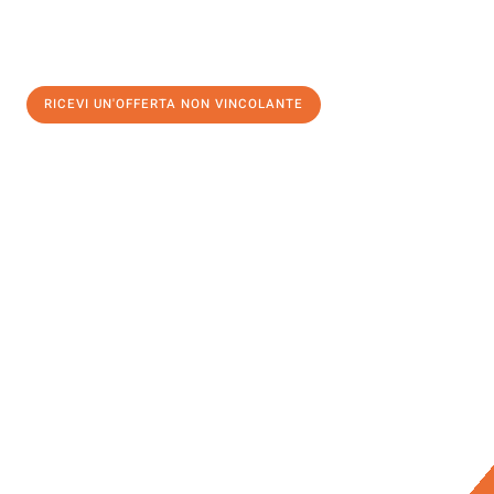
RICEVI UN'OFFERTA NON VINCOLANTE