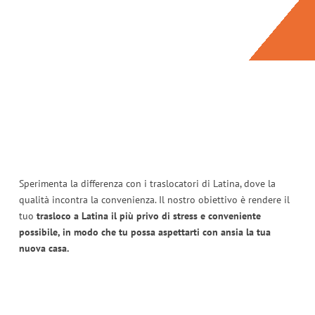
Sperimenta la differenza con i traslocatori di Latina, dove la
qualità incontra la convenienza. Il nostro obiettivo è rendere il
tuo
trasloco a Latina il più privo di stress e conveniente
possibile, in modo che tu possa aspettarti con ansia la tua
nuova casa.