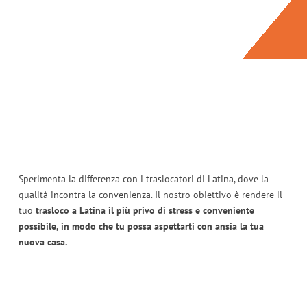
Sperimenta la differenza con i traslocatori di Latina, dove la
qualità incontra la convenienza. Il nostro obiettivo è rendere il
tuo
trasloco a Latina il più privo di stress e conveniente
possibile, in modo che tu possa aspettarti con ansia la tua
nuova casa.