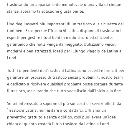
traslocando un appartamento monolocale o una villa di cinque
stanze, abbiamo la soluzione giusta per te.
Uno degli aspetti più importanti di un trasloco è la sicurezza dei
tuoi beni. Ecco perché l’Traslochi Latina dispone di traslocatori
esperti per gestire i tuoi beni in modo sicuro ed efficiente,
garantendo che nulla venga danneggiato. Utilizziamo veicoli
moderni e ben attrezzati, ideali per il lungo viaggio da Latina a
Lund.
Tutti i dipendenti dell’Traslochi Latina sono esperti e formati per
garantire un processo di trasloco senza problemi. Il nostro team
è dedicato a risolvere qualsiasi problema possa sorgere durante
il trasloco, assicurando che tutto vada liscio dall’inizio alla fine.
Se sei interessato a saperne di più sui costi e i servizi offerti da
‘Traslochi Latina’, non esitare a contattarci. Offriamo un
preventivo gratuito e senza obbligo, così puoi avere un’idea
chiara di quanto costerà il tuo trasloco da Latina a Lund.