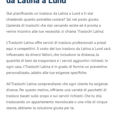
da Latina a Lund
Stai pianificando un trasloco da Latina a Lund e ti stai
chiedendo quanto potrebbe costare? Sei nel posto giusto.
L’azienda di traslochi che stai cercando esiste ed è pronta a
venire incontro alle tue necessità: si chiama ‘Traslochi Latina’.
L’Traslochi Latina offre servizi di trasloco professionali a prezzi
equi e competitivi. Il costo del tuo trasloco da Latina a Lund sarà
influenzato da diversi fattori, che includono la distanza, la
quantità di beni da trasportare e i servizi aggiuntivi richiesti. In
ogni caso, l’Traslochi Latina è in grado di fornire un preventivo
personalizzato, adatto alle tue esigenze specifiche.
All’Traslochi Latina comprendiamo che ogni cliente ha esigenze
diverse. Per questo motivo, offriamo una varietà di pacchetti di
trasloco basati sullo scopo e sui servizi richiesti. Che tu stia
traslocando un appartamento monolocale o una villa di cinque
stanze, abbiamo la soluzione giusta per te.