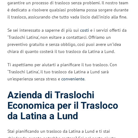
garantire un processo di trasloco senza problemi. Il nostro team
è dedicato a risolvere qualsiasi problema possa sorgere durante
il trasloco, assicurando che tutto vada liscio dall’inizio alla fine.
Se sei interessato a saperne di più sui
costi
e i servizi offerti da
‘Traslochi Latina’, non esitare a contattarci. Offriamo un
preventivo gratuito e senza obbligo, così puoi avere un’idea
chiara di quanto costerà il tuo trasloco da Latina a Lund.
Ti aspettiamo per aiutarti a pianificare il tuo trasloco. Con
‘Traslochi Latina’, il tuo trasloco da Latina a Lund sarà
un’esperienza senza stress e
conveniente
.
Azienda di Traslochi
Economica per il Trasloco
da Latina a Lund
Stai pianificando un trasloco da Latina a Lund e ti stai