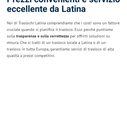
eccellente da Latina
Noi di Traslochi Latina comprendiamo che i costi sono un fattore
cruciale quando si pianifica il trasloco. Ecco perché puntiamo
sulla
trasparenza e sulla correttezza
per offrirti soluzioni su
misura. Che si tratti di un trasloco locale a Latina o di un
trasloco in tutta Europa, garantiamo servizi di trasloco di alta
qualità a prezzi competitivi.