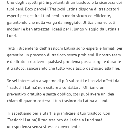
Uno degli aspetti più importanti di un trasloco è la sicurezza dei
tuoi beni. Ecco perché l’Traslochi Latina dispone di traslocatori
esperti per gestire i tuoi beni in modo sicuro ed efficiente,
garantendo che nulla venga danneggiato. Utilizziamo veicoli
moderni e ben attrezzati, ideali per il lungo viaggio da Latina a
Lund.
Tutti i dipendenti dell’Traslochi Latina sono esperti e formati per
garantire un processo di trasloco senza problemi. Il nostro team
è dedicato a risolvere qualsiasi problema possa sorgere durante
il trasloco, assicurando che tutto vada liscio dall’inizio alla fine.
Se sei interessato a saperne di più sui costi e i servizi offerti da
‘Traslochi Latina’, non esitare a contattarci. Offriamo un
preventivo gratuito e senza obbligo, così puoi avere un’idea
chiara di quanto costerà il tuo trasloco da Latina a Lund.
Ti aspettiamo per aiutarti a pianificare il tuo trasloco. Con
‘Traslochi Latina’, il tuo trasloco da Latina a Lund sarà
un’esperienza senza stress e conveniente.