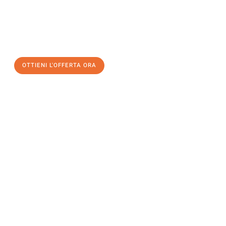
assicuratevi la vostra
offerta di trasloco per le vostre esigenze
a Latina
al miglior prezzo! Approfitta dell’occasione per
un
trasloco senza stress
e con il massimo comfort:
OTTIENI L'OFFERTA ORA