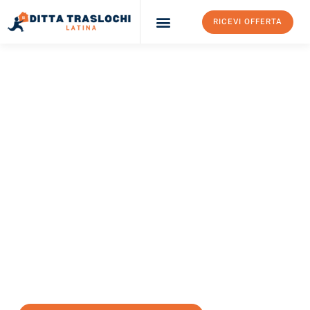
RICEVI OFFERTA
Ditta Traslochi Latina
Servizi Traslochi Latina
Costi e prezzi
TRASLOCHI LATINA
Traslochi Latina
Lund
Il tuo trasloco Latina Lund può essere così facile! Sperimenta il
nostro
servizio di prima classe
e assicurati i
migliori prezzi in
Latina
.
Richiedo ora la tua offerta personalizzata e fai il primo passo
verso un trasloco senza stress a Lund