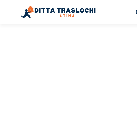
TRASLOCHI LATINA
Traslochi
Latina