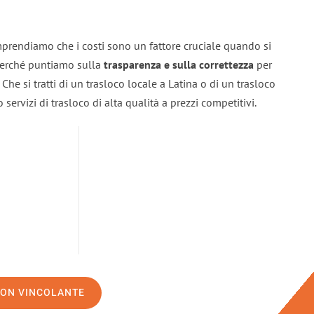
mprendiamo che i costi sono un fattore cruciale quando si
 perché puntiamo sulla
trasparenza e sulla correttezza
per
. Che si tratti di un trasloco locale a Latina o di un trasloco
servizi di trasloco di alta qualità a prezzi competitivi.
NON VINCOLANTE