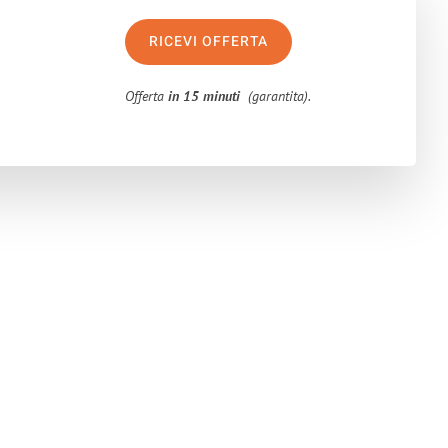
RICEVI OFFERTA
Offerta
in 15 minuti
(garantita).