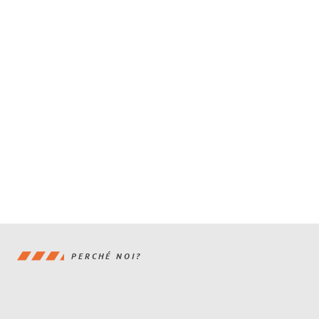
PERCHÉ NOI?