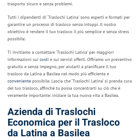
trasporto sicuro e senza problemi.
Tutti i dipendenti di ‘Traslochi Latina’ sono esperti e formati per
garantire un processo di trasloco senza intoppi. Il nostro
obiettivo è rendere il tuo trasloco il più semplice e senza stress
possibile.
Ti invitiamo a contattare ‘Traslochi Latina’ per maggiori
informazioni sui
costi
e sui servizi offerti. Offriamo un preventivo
gratuito e senza impegno, per aiutarti a pianificare il tuo
trasloco da Latina a Basilea nel modo più efficiente e
conveniente
possibile. Lascia che ‘Traslochi Latina’ si prenda cura
del tuo trasloco, affinché tu possa concentrarti su ciò che è
veramente importante: iniziare la tua nuova vita a Basilea.
Azienda di Traslochi
Economica per il Trasloco
da Latina a Basilea