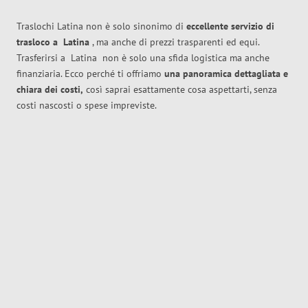
Traslochi Latina non è solo sinonimo di
eccellente
servizio di
trasloco
a
Latina
, ma anche di prezzi trasparenti ed equi.
Trasferirsi a
Latina
non è solo una sfida logistica ma anche
finanziaria. Ecco perché ti offriamo
una panoramica dettagliata e
chiara dei costi,
così saprai esattamente cosa aspettarti, senza
costi nascosti o spese impreviste.