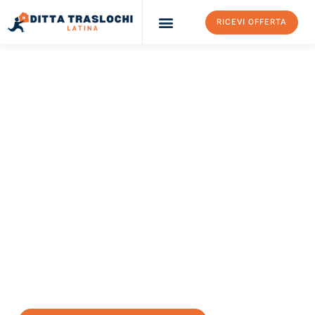
RICEVI OFFERTA
Ditta Traslochi Latina
Servizi Traslochi Latina
Costi e prezzi
TRASLOCHI LATINA
Traslochi Latina
Basilea
Il tuo trasloco Latina Basilea può essere così facile! Sperimenta
il nostro
servizio di prima classe
e assicurati i
migliori prezzi in
Latina
.
Richiedo ora la tua offerta personalizzata e fai il primo passo
verso un trasloco senza stress a Basilea