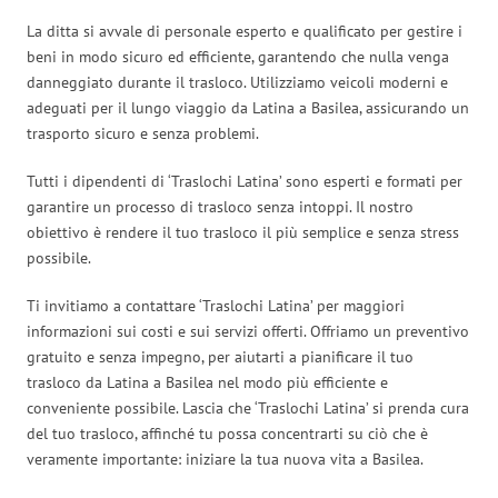
La ditta si avvale di personale esperto e qualificato per gestire i
beni in modo sicuro ed efficiente, garantendo che nulla venga
danneggiato durante il trasloco. Utilizziamo veicoli moderni e
adeguati per il lungo viaggio da Latina a Basilea, assicurando un
trasporto sicuro e senza problemi.
Tutti i dipendenti di ‘Traslochi Latina’ sono esperti e formati per
garantire un processo di trasloco senza intoppi. Il nostro
obiettivo è rendere il tuo trasloco il più semplice e senza stress
possibile.
Ti invitiamo a contattare ‘Traslochi Latina’ per maggiori
informazioni sui costi e sui servizi offerti. Offriamo un preventivo
gratuito e senza impegno, per aiutarti a pianificare il tuo
trasloco da Latina a Basilea nel modo più efficiente e
conveniente possibile. Lascia che ‘Traslochi Latina’ si prenda cura
del tuo trasloco, affinché tu possa concentrarti su ciò che è
veramente importante: iniziare la tua nuova vita a Basilea.