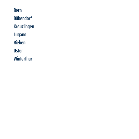
Bern
Dübendorf
Kreuzlingen
Lugano
Riehen
Uster
Winterthur
Richiedi ora la tua
offerta
al
miglior
prezzo !
Inviateci adesso la vostra richiesta non vincolante e