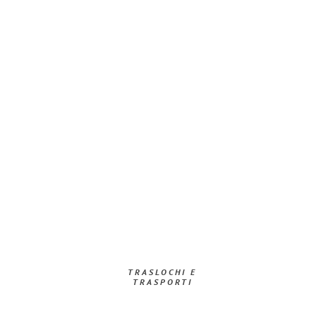
TRASLOCHI E
TRASPORTI​