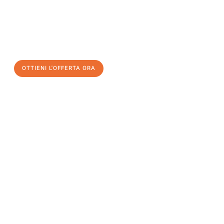
assicuratevi la vostra
offerta di trasloco per le vostre esigenze
a Latina
al miglior prezzo! Approfitta dell’occasione per
un
trasloco senza stress
e con il massimo comfort:
OTTIENI L'OFFERTA ORA