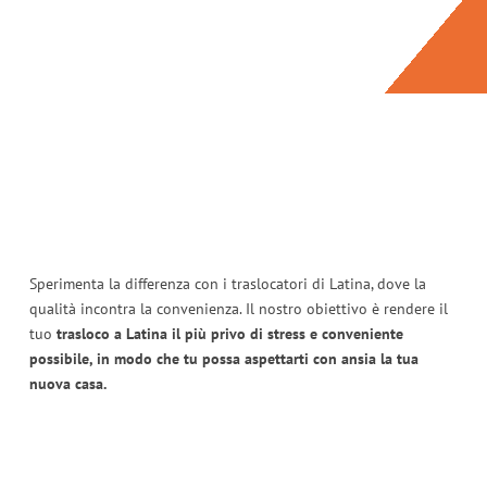
Sperimenta la differenza con i traslocatori di Latina, dove la
qualità incontra la convenienza. Il nostro obiettivo è rendere il
tuo
trasloco a Latina il più privo di stress e conveniente
possibile, in modo che tu possa aspettarti con ansia la tua
nuova casa.