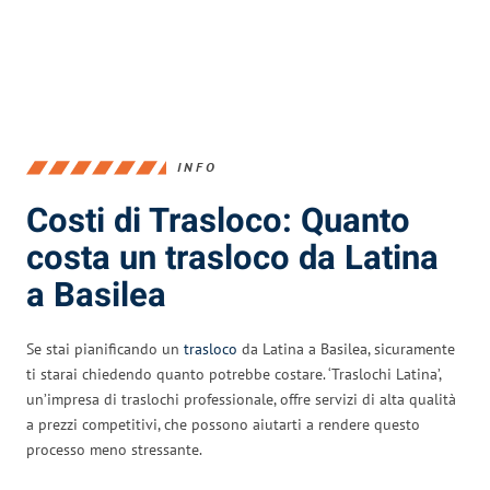
INFO
Costi di Trasloco: Quanto
costa un trasloco da Latina
a Basilea
Se stai pianificando un
trasloco
da Latina a Basilea, sicuramente
ti starai chiedendo quanto potrebbe costare. ‘Traslochi Latina’,
un’impresa di traslochi professionale, offre servizi di alta qualità
a prezzi competitivi, che possono aiutarti a rendere questo
processo meno stressante.