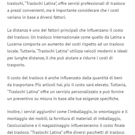
traslochi, “Traslochi Latina”, offre servizi professionali di trasloco
a prezzi convenienti, ma è importante considerare che i costi
variano in base a diversi fattori.
La distanza è uno dei fattori principali che influenzano il costo
del trasloco. Un trasloco internazionale come quello da Latina a
Lucerna comporta un aumento dei costi rispetto ad un trasloco
locale. Tuttavia, “Traslochi Latina” utilizza veicoli moderni e ideali
per lunghe distanze, il che può aiutare a ridurre i costi di
trasporto.
Il costo del trasloco è anche influenzato dalla quantità di beni
da trasportare. Più articoli hai, più il costo sarà elevato. Tuttavia,
“Traslochi Latina” offre un servizio personalizzato e può fornire
un preventivo su misura in base alle tue esigenze specifiche.
Inoltre, i servizi aggiuntivi come l’imballaggio, lo smontaggio e il
montaggio dei mobili, la fornitura di materiali di imballaggio,
l’assicurazione e il magazzinaggio influenzeranno il costo finale
del trasloco. “Traslochi Latina” offre diversi pacchetti di trasloco