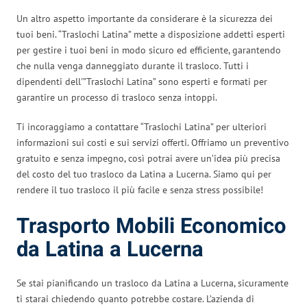
Un altro aspetto importante da considerare è la sicurezza dei
tuoi beni. “Traslochi Latina” mette a disposizione addetti esperti
per gestire i tuoi beni in modo sicuro ed efficiente, garantendo
che nulla venga danneggiato durante il trasloco. Tutti i
dipendenti dell'”Traslochi Latina” sono esperti e formati per
garantire un processo di trasloco senza intoppi.
Ti incoraggiamo a contattare “Traslochi Latina” per ulteriori
informazioni sui costi e sui servizi offerti. Offriamo un preventivo
gratuito e senza impegno, così potrai avere un’idea più precisa
del costo del tuo trasloco da Latina a Lucerna. Siamo qui per
rendere il tuo trasloco il più facile e senza stress possibile!
Trasporto Mobili Economico
da Latina a Lucerna
Se stai pianificando un trasloco da Latina a Lucerna, sicuramente
ti starai chiedendo quanto potrebbe costare. L’azienda di