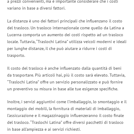
a prezzi convenienti, ma è importante considerare che i costi
variano in base a diversi fattori.
La distanza è uno dei fattori principali che influenzano il costo
del trasloco. Un trasloco internazionale come quello da Latina a
Lucerna comporta un aumento dei costi rispetto ad un trasloco
locale. Tuttavia, “Traslochi Latina” utilizza veicoli moderni e ideali
per lunghe distanze, il che può aiutare a ridurre i costi di
trasporto.
Il costo del trasloco è anche influenzato dalla quantità di beni
da trasportare. Più articoli hai, più il costo sarà elevato. Tuttavia,
“Traslochi Latina” offre un servizio personalizzato e può fornire
un preventivo su misura in base alle tue esigenze specifiche.
Inoltre, i servizi aggiuntivi come l’imballaggio, lo smontaggio e il
montaggio dei mobili, la fornitura di materiali di imballaggio,
l’assicurazione e il magazzinaggio influenzeranno il costo finale
del trasloco. “Traslochi Latina” offre diversi pacchetti di trasloco
in base all’ampiezza e ai servizi richiesti.