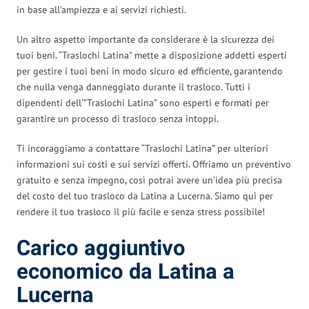
in base all’ampiezza e ai servizi richiesti.
Un altro aspetto importante da considerare è la sicurezza dei
tuoi beni. “Traslochi Latina” mette a disposizione addetti esperti
per gestire i tuoi beni in modo sicuro ed efficiente, garantendo
che nulla venga danneggiato durante il trasloco. Tutti i
dipendenti dell'”Traslochi Latina” sono esperti e formati per
garantire un processo di trasloco senza intoppi.
Ti incoraggiamo a contattare “Traslochi Latina” per ulteriori
informazioni sui costi e sui servizi offerti. Offriamo un preventivo
gratuito e senza impegno, così potrai avere un’idea più precisa
del costo del tuo trasloco da Latina a Lucerna. Siamo qui per
rendere il tuo trasloco il più facile e senza stress possibile!
Carico aggiuntivo
economico da Latina a
Lucerna