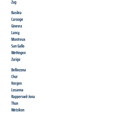
Zug
Basilea
Carouge
Ginevra
Lancy
Montreux
San Gallo
Wettingen
Zurigo
Bellinzona
Chur
Horgen
Losanna
Rapperswil-Jona
Thun
Wetzikon