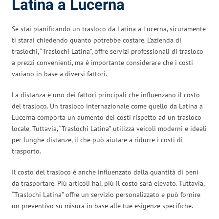
Latina a Lucerna
Se stai pianificando un trasloco da Latina a Lucerna, sicuramente
ti starai chiedendo quanto potrebbe costare. L’azienda di
traslochi, “Traslochi Latina”, offre servizi professionali di trasloco
a prezzi convenienti, ma è importante considerare che i costi
variano in base a diversi fattori.
La distanza è uno dei fattori principali che influenzano il costo
del trasloco. Un trasloco internazionale come quello da Latina a
Lucerna comporta un aumento dei costi rispetto ad un trasloco
locale. Tuttavia, “Traslochi Latina” utilizza veicoli moderni e ideali
per lunghe distanze, il che può aiutare a ridurre i costi di
trasporto.
Il costo del trasloco è anche influenzato dalla quantità di beni
da trasportare. Più articoli hai, più il costo sarà elevato. Tuttavia,
“Traslochi Latina” offre un servizio personalizzato e può fornire
un preventivo su misura in base alle tue esigenze specifiche.