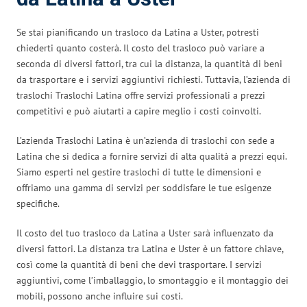
Se stai pianificando un trasloco da Latina a Uster, potresti
chiederti quanto costerà. Il costo del trasloco può variare a
seconda di diversi fattori, tra cui la distanza, la quantità di beni
da trasportare e i servizi aggiuntivi richiesti. Tuttavia, l’azienda di
traslochi Traslochi Latina offre servizi professionali a prezzi
competitivi e può aiutarti a capire meglio i costi coinvolti.
L’azienda Traslochi Latina è un’azienda di traslochi con sede a
Latina che si dedica a fornire servizi di alta qualità a prezzi equi.
Siamo esperti nel gestire traslochi di tutte le dimensioni e
offriamo una gamma di servizi per soddisfare le tue esigenze
specifiche.
Il costo del tuo trasloco da Latina a Uster sarà influenzato da
diversi fattori. La distanza tra Latina e Uster è un fattore chiave,
così come la quantità di beni che devi trasportare. I servizi
aggiuntivi, come l’imballaggio, lo smontaggio e il montaggio dei
mobili, possono anche influire sui costi.