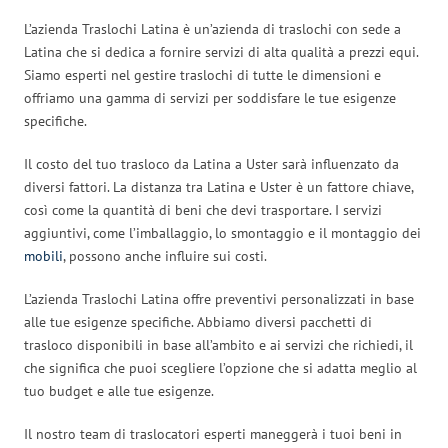
L’azienda Traslochi Latina è un’azienda di traslochi con sede a
Latina che si dedica a fornire servizi di alta qualità a prezzi equi.
Siamo esperti nel gestire traslochi di tutte le dimensioni e
offriamo una gamma di servizi per soddisfare le tue esigenze
specifiche.
Il costo del tuo trasloco da Latina a Uster sarà influenzato da
diversi fattori. La distanza tra Latina e Uster è un fattore chiave,
così come la quantità di beni che devi trasportare. I servizi
aggiuntivi, come l’imballaggio, lo smontaggio e il montaggio dei
mobili
, possono anche influire sui costi.
L’azienda Traslochi Latina offre preventivi personalizzati in base
alle tue esigenze specifiche. Abbiamo diversi pacchetti di
trasloco disponibili in base all’ambito e ai servizi che richiedi, il
che significa che puoi scegliere l’opzione che si adatta meglio al
tuo budget e alle tue esigenze.
Il nostro team di traslocatori esperti maneggerà i tuoi beni in