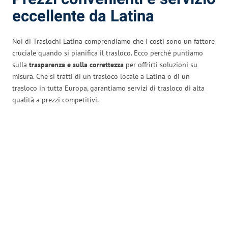
eccellente da Latina
Noi di Traslochi Latina comprendiamo che i costi sono un fattore
cruciale quando si pianifica il trasloco. Ecco perché puntiamo
sulla
trasparenza e sulla correttezza
per offrirti soluzioni su
misura. Che si tratti di un trasloco locale a Latina o di un
trasloco in tutta Europa, garantiamo servizi di trasloco di alta
qualità a prezzi competitivi.