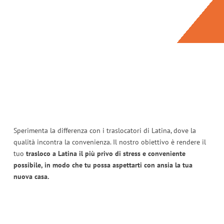
Sperimenta la differenza con i traslocatori di Latina, dove la
qualità incontra la convenienza. Il nostro obiettivo è rendere il
tuo
trasloco a Latina il più privo di stress e conveniente
possibile, in modo che tu possa aspettarti con ansia la tua
nuova casa.