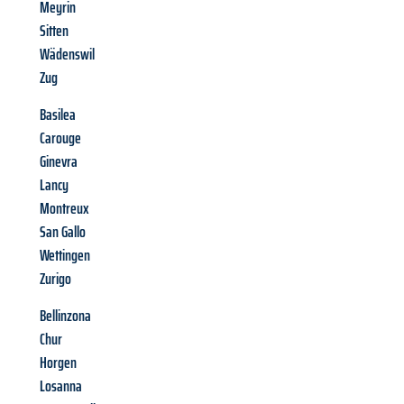
Meyrin
Sitten
Wädenswil
Zug
Basilea
Carouge
Ginevra
Lancy
Montreux
San Gallo
Wettingen
Zurigo
Bellinzona
Chur
Horgen
Losanna