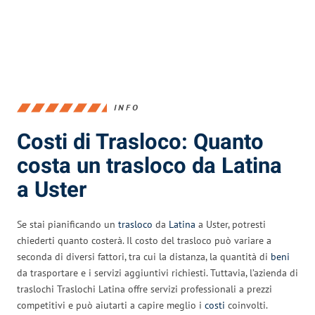
INFO
Costi di Trasloco: Quanto
costa un trasloco da Latina
a Uster
Se stai pianificando un
trasloco
da
Latina
a Uster, potresti
chiederti quanto costerà. Il costo del trasloco può variare a
seconda di diversi fattori, tra cui la distanza, la quantità di
beni
da trasportare e i servizi aggiuntivi richiesti. Tuttavia, l’azienda di
traslochi Traslochi Latina offre servizi professionali a prezzi
competitivi e può aiutarti a capire meglio i
costi
coinvolti.