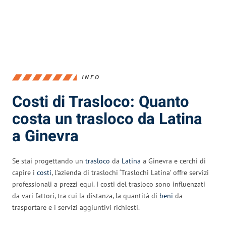
INFO
Costi di Trasloco: Quanto
costa un trasloco da Latina
a Ginevra
Se stai progettando un
trasloco
da
Latina
a Ginevra e cerchi di
capire i
costi
, l’azienda di traslochi ‘Traslochi Latina’ offre servizi
professionali a prezzi equi. I costi del trasloco sono influenzati
da vari fattori, tra cui la distanza, la quantità di
beni
da
trasportare e i servizi aggiuntivi richiesti.