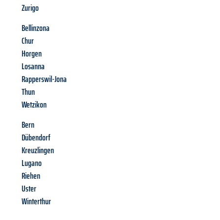
Zurigo
Bellinzona
Chur
Horgen
Losanna
Rapperswil-Jona
Thun
Wetzikon
Bern
Dübendorf
Kreuzlingen
Lugano
Riehen
Uster
Winterthur