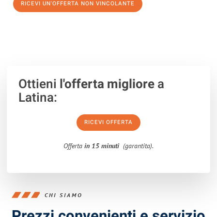
RICEVI UN'OFFERTA NON VINCOLANTE
100% non vincolante – Risposta garantita entro 15 minuti.
Ottieni
l'offerta migliore
a
Latina:
RICEVI OFFERTA
Offerta
in 15 minuti
(garantita).
CHI SIAMO
Prezzi convenienti e servizio