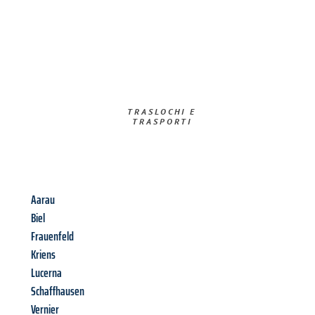
TRASLOCHI E
TRASPORTI​
Aarau
Biel
Frauenfeld
Kriens
Lucerna
Schaffhausen
Vernier