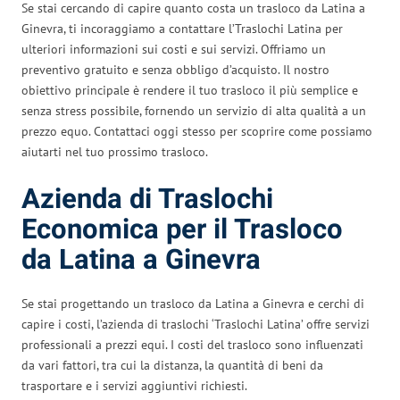
Se stai cercando di capire quanto costa un trasloco da Latina a
Ginevra, ti incoraggiamo a contattare l’Traslochi Latina per
ulteriori informazioni sui costi e sui servizi. Offriamo un
preventivo gratuito e senza obbligo d’acquisto. Il nostro
obiettivo principale è rendere il tuo trasloco il più semplice e
senza stress possibile, fornendo un servizio di alta qualità a un
prezzo equo. Contattaci oggi stesso per scoprire come possiamo
aiutarti nel tuo prossimo trasloco.
Azienda di Traslochi
Economica per il Trasloco
da Latina a Ginevra
Se stai progettando un trasloco da Latina a Ginevra e cerchi di
capire i costi, l’azienda di traslochi ‘Traslochi Latina’ offre servizi
professionali a prezzi equi. I costi del trasloco sono influenzati
da vari fattori, tra cui la distanza, la quantità di beni da
trasportare e i servizi aggiuntivi richiesti.