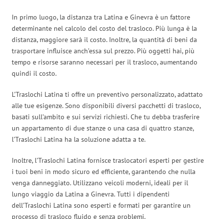
In primo luogo, la distanza tra Latina e Ginevra è un fattore
determinante nel calcolo del costo del trasloco. Più lunga è la
distanza, maggiore sarà il costo. Inoltre, la quantità di beni da
trasportare influisce anch’essa sul prezzo. Più oggetti hai, più
tempo e risorse saranno necessari per il trasloco, aumentando
quindi il costo.
L’Traslochi Latina ti offre un preventivo personalizzato, adattato
alle tue esigenze. Sono disponibili diversi pacchetti di trasloco,
basati sull’ambito e sui servizi richiesti. Che tu debba trasferire
un appartamento di due stanze o una casa di quattro stanze,
l’Traslochi Latina ha la soluzione adatta a te.
Inoltre, l’Traslochi Latina fornisce traslocatori esperti per gestire
i tuoi beni in modo sicuro ed efficiente, garantendo che nulla
venga danneggiato. Utilizzano veicoli moderni, ideali per il
lungo viaggio da Latina a Ginevra. Tutti i dipendenti
dell’Traslochi Latina sono esperti e formati per garantire un
processo di trasloco fluido e senza problemi.