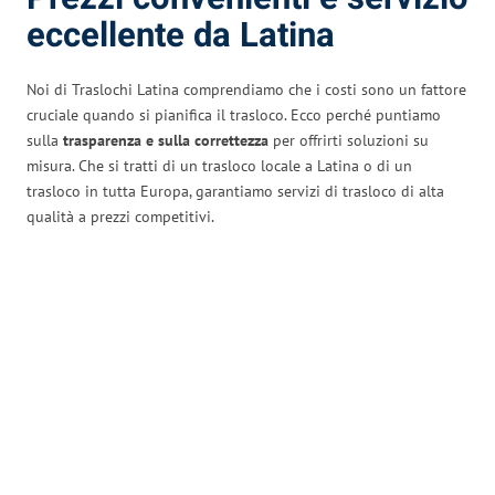
eccellente da Latina
Noi di Traslochi Latina comprendiamo che i costi sono un fattore
cruciale quando si pianifica il trasloco. Ecco perché puntiamo
sulla
trasparenza e sulla correttezza
per offrirti soluzioni su
misura. Che si tratti di un trasloco locale a Latina o di un
trasloco in tutta Europa, garantiamo servizi di trasloco di alta
qualità a prezzi competitivi.