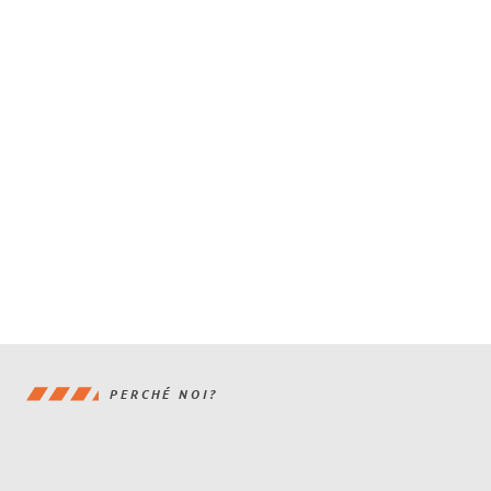
PERCHÉ NOI?