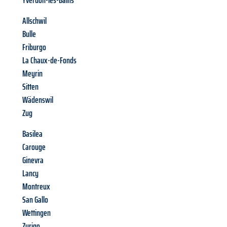
Yverdon-les-Bains
Allschwil
Bulle
Friburgo
La Chaux-de-Fonds
Meyrin
Sitten
Wädenswil
Zug
Basilea
Carouge
Ginevra
Lancy
Montreux
San Gallo
Wettingen
Zurigo