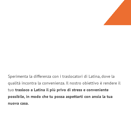
Sperimenta la differenza con i traslocatori di Latina, dove la
qualità incontra la convenienza. Il nostro obiettivo è rendere il
tuo
trasloco a Latina il più privo di stress e conveniente
possibile, in modo che tu possa aspettarti con ansia la tua
nuova casa.