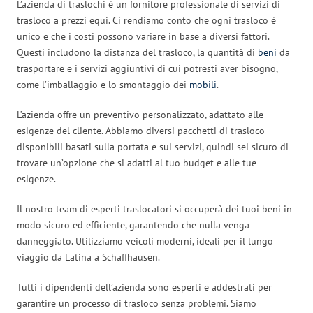
L’azienda di traslochi è un fornitore professionale di servizi di
trasloco a prezzi equi. Ci rendiamo conto che ogni trasloco è
unico e che i costi possono variare in base a diversi fattori.
Questi includono la distanza del trasloco, la quantità di
beni
da
trasportare e i servizi aggiuntivi di cui potresti aver bisogno,
come l’imballaggio e lo smontaggio dei
mobili
.
L’azienda offre un preventivo personalizzato, adattato alle
esigenze del cliente. Abbiamo diversi pacchetti di trasloco
disponibili basati sulla portata e sui servizi, quindi sei sicuro di
trovare un’opzione che si adatti al tuo budget e alle tue
esigenze.
Il nostro team di esperti traslocatori si occuperà dei tuoi beni in
modo sicuro ed efficiente, garantendo che nulla venga
danneggiato. Utilizziamo veicoli moderni, ideali per il lungo
viaggio da Latina a Schaffhausen.
Tutti i dipendenti dell’azienda sono esperti e addestrati per
garantire un processo di trasloco senza problemi. Siamo