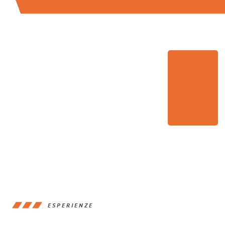
ESPERIENZE