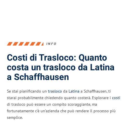
INFO
Costi di Trasloco: Quanto
costa un trasloco da Latina
a Schaffhausen
Se stai pianificando un
trasloco
da
Latina
a Schaffhausen, ti
starai probabilmente chiedendo quanto costerà. Esplorare i
costi
di trasloco può essere un compito scoraggiante, ma
fortunatamente c’è un’azienda che può rendere il processo più
semplice.