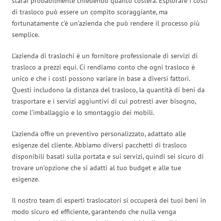
starai probabilmente chiedendo quanto costerà. Esplorare i costi
di trasloco può essere un compito scoraggiante, ma
fortunatamente c’è un’azienda che può rendere il processo più
semplice.
L’azienda di traslochi è un fornitore professionale di servizi di
trasloco a prezzi equi. Ci rendiamo conto che ogni trasloco è
unico e che i costi possono variare in base a diversi fattori.
Questi includono la distanza del trasloco, la quantità di beni da
trasportare e i servizi aggiuntivi di cui potresti aver bisogno,
come l’imballaggio e lo smontaggio dei mobili.
L’azienda offre un preventivo personalizzato, adattato alle
esigenze del cliente. Abbiamo diversi pacchetti di trasloco
disponibili basati sulla portata e sui servizi, quindi sei sicuro di
trovare un’opzione che si adatti al tuo budget e alle tue
esigenze.
Il nostro team di esperti traslocatori si occuperà dei tuoi beni in
modo sicuro ed efficiente, garantendo che nulla venga