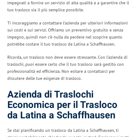
impegnati a fornire un servizio di alta qualità e a garantire che il
tuo trasloco sia il più semplice possibile.
Ti incoraggiamo a contattare l’azienda per ulteriori informazioni
sui costi e sui servizi. Offriamo un preventivo gratuito e senza
impegno, quindi non c’è nulla da perdere nel scoprire quanto
potrebbe costare il tuo trasloco da Latina a Schaffhausen.
Ricorda, un trasloco non deve essere stressante. Con l’azienda di
traslochi, puoi essere certo che il tuo trasloco sarà gestito con
professionalità ed efficienza. Non esitare a contattarci per
discutere delle tue esigenze di trasloco.
Azienda di Traslochi
Economica per il Trasloco
da Latina a Schaffhausen
Se stai pianificando un trasloco da Latina a Schaffhausen, ti