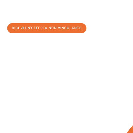
RICEVI UN'OFFERTA NON VINCOLANTE