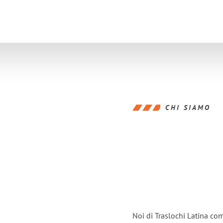
CHI SIAMO
Noi di Traslochi Latina co