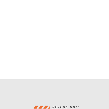
PERCHÉ NOI?