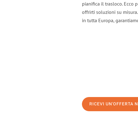
pianifica il trasloco. Ecco
offrirti soluzioni su misura
in tutta Europa, garantiamo 
RICEVI UN'OFFERTA 