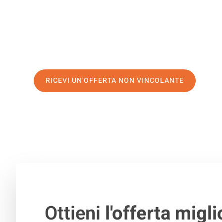
di prima classe
e assicurati i
migliori prezzi in Latina
.
Richiedo ora la tua offerta personalizzata e fai il prim
trasloco senza stress a Lancy
RICEVI UN'OFFERTA NON VINCOLANTE
100% non vincolante – Risposta garantita entro 15 minuti.
Ottieni
l'offerta migli