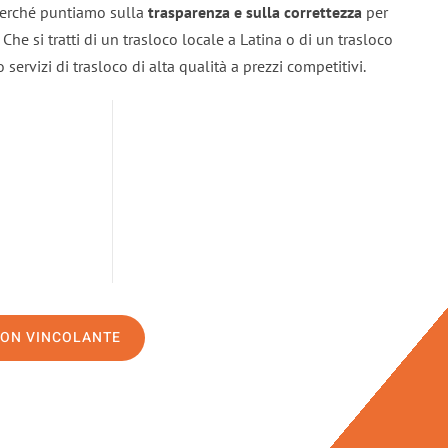
 perché puntiamo sulla
trasparenza e sulla correttezza
per
. Che si tratti di un trasloco locale a Latina o di un trasloco
servizi di trasloco di alta qualità a prezzi competitivi.
NON VINCOLANTE