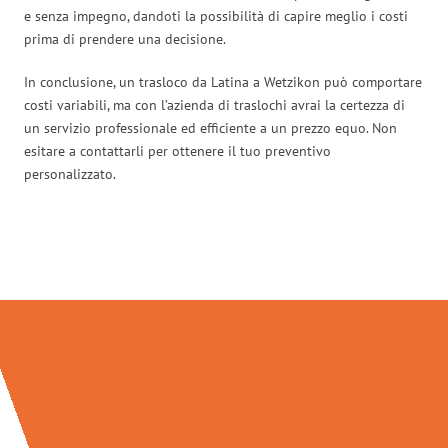
e senza impegno, dandoti la possibilità di capire meglio i costi
prima di prendere una decisione.
In conclusione, un trasloco da Latina a Wetzikon può comportare
costi variabili, ma con l’azienda di traslochi avrai la certezza di
un servizio professionale ed efficiente a un prezzo equo. Non
esitare a contattarli per ottenere il tuo preventivo
personalizzato.
Traslochi Latina in numeri: