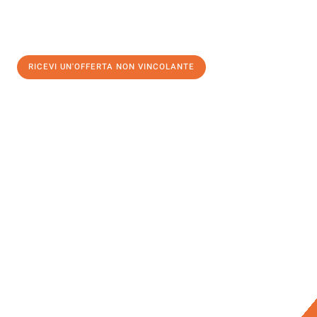
RICEVI UN'OFFERTA NON VINCOLANTE