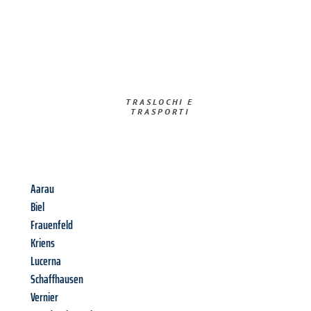
TRASLOCHI E
TRASPORTI​
Aarau
Biel
Frauenfeld
Kriens
Lucerna
Schaffhausen
Vernier