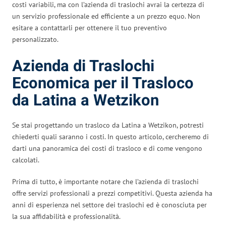
costi variabili, ma con l’azienda di traslochi avrai la certezza di
un servizio professionale ed efficiente a un prezzo equo. Non
esitare a contattarli per ottenere il tuo preventivo
personalizzato.
Azienda di Traslochi
Economica per il Trasloco
da Latina a Wetzikon
Se stai progettando un trasloco da Latina a Wetzikon, potresti
chiederti quali saranno i costi. In questo articolo, cercheremo di
darti una panoramica dei costi di trasloco e di come vengono
calcolati.
Prima di tutto, è importante notare che l’azienda di traslochi
offre servizi professionali a prezzi competitivi. Questa azienda ha
anni di esperienza nel settore dei traslochi ed è conosciuta per
la sua affidabilità e professionalità.