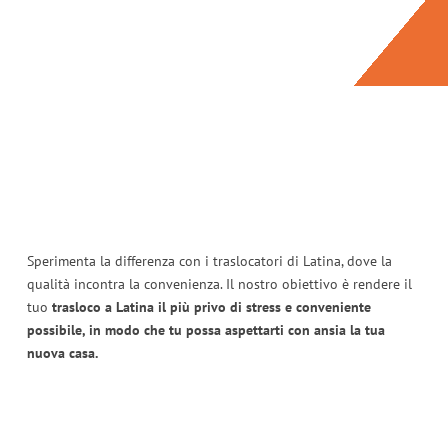
Sperimenta la differenza con i traslocatori di Latina, dove la
qualità incontra la convenienza. Il nostro obiettivo è rendere il
tuo
trasloco a Latina il più privo di stress e conveniente
possibile, in modo che tu possa aspettarti con ansia la tua
nuova casa.