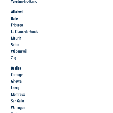
Yverdon-les-Bains
Allschwil
Bulle
Friburgo
La Chaux-de-Fonds
Meyrin
Sitten
Wädenswil
Zug
Basilea
Carouge
Ginevra
Lancy
Montreux
San Gallo
Wettingen