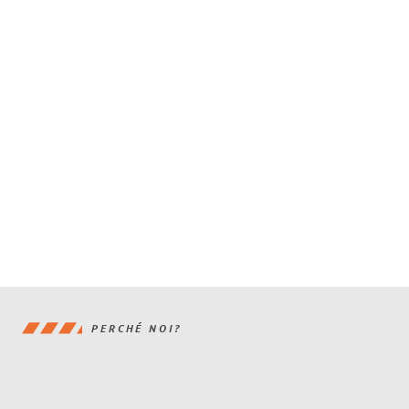
PERCHÉ NOI?