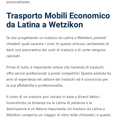
personalizzato.
Trasporto Mobili Economico
da Latina a Wetzikon
Se stai progettando un trasloco da Latina a Wetzikon, potresti
chiederti quali saranno i costi. In questo articolo, cercheremo di
darti una panoramica dei costi di trasloco e di come vengono
calcolati.
Prima di tutto, è importante notare che l’azienda di traslochi
offre servizi professionali a prezzi competitivi. Questa azienda ha
anni di esperienza nel settore dei traslochi ed è conosciuta per
la sua affidabilità e professionalità.
Il costo di un trasloco può variare in base a diversi fattori.
Innanzitutto, la distanza tra la Latina di partenza e la
destinazione è un fattore importante. Un trasloco da Latina a
Wetzikon comporta un viaggio di oltre mille chilometri, e questo