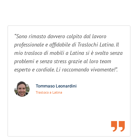
“Sono rimasto davvero colpito dal lavoro
professionale e affidabile di Traslochi Latina. Il
mio trasloco di mobili a Latina si è svolto senza
problemi e senza stress grazie al loro team
esperto e cordiale. Li raccomando vivamente!”.
Tommaso Leonardini
Trasloco a Latina