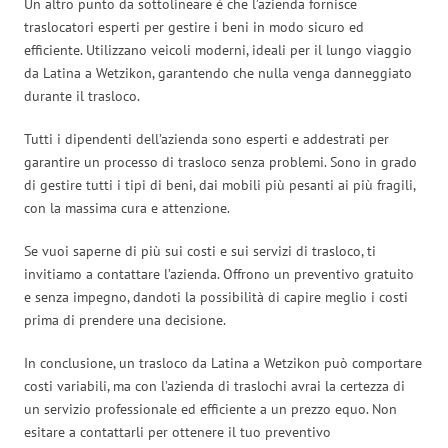
Un altro punto da sottolineare è che l’azienda fornisce
traslocatori esperti per gestire i beni in modo sicuro ed
efficiente. Utilizzano veicoli moderni, ideali per il lungo viaggio
da Latina a Wetzikon, garantendo che nulla venga danneggiato
durante il trasloco.
Tutti i dipendenti dell’azienda sono esperti e addestrati per
garantire un processo di trasloco senza problemi. Sono in grado
di gestire tutti i tipi di beni, dai mobili più pesanti ai più fragili,
con la massima cura e attenzione.
Se vuoi saperne di più sui costi e sui servizi di trasloco, ti
invitiamo a contattare l’azienda. Offrono un preventivo gratuito
e senza impegno, dandoti la possibilità di capire meglio i costi
prima di prendere una decisione.
In conclusione, un trasloco da Latina a Wetzikon può comportare
costi variabili, ma con l’azienda di traslochi avrai la certezza di
un servizio professionale ed efficiente a un prezzo equo. Non
esitare a contattarli per ottenere il tuo preventivo