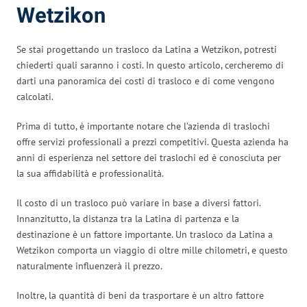
Wetzikon
Se stai progettando un trasloco da Latina a Wetzikon, potresti
chiederti quali saranno i costi. In questo articolo, cercheremo di
darti una panoramica dei costi di trasloco e di come vengono
calcolati.
Prima di tutto, è importante notare che l’azienda di traslochi
offre servizi professionali a prezzi competitivi. Questa azienda ha
anni di esperienza nel settore dei traslochi ed è conosciuta per
la sua affidabilità e professionalità.
Il costo di un trasloco può variare in base a diversi fattori.
Innanzitutto, la distanza tra la Latina di partenza e la
destinazione è un fattore importante. Un trasloco da Latina a
Wetzikon comporta un viaggio di oltre mille chilometri, e questo
naturalmente influenzerà il prezzo.
Inoltre, la quantità di beni da trasportare è un altro fattore