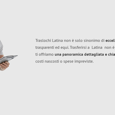
Traslochi Latina non è solo sinonimo di
ecce
trasparenti ed equi. Trasferirsi a
Latina
non è 
ti offriamo
una panoramica dettagliata e chiar
costi nascosti o spese impreviste.