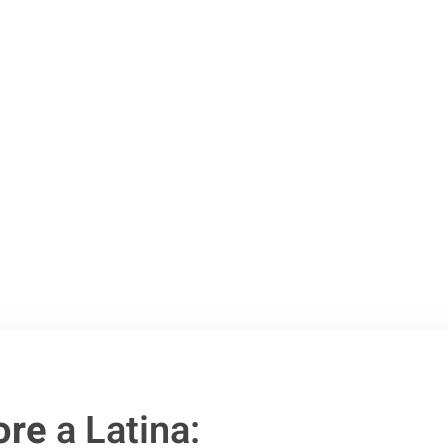
o passo verso un
ore
a Latina: