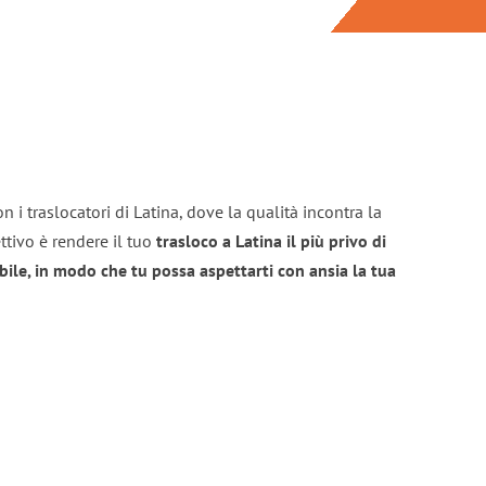
 i traslocatori di Latina, dove la qualità incontra la
ttivo è rendere il tuo
trasloco a Latina il più privo di
bile, in modo che tu possa aspettarti con ansia la tua