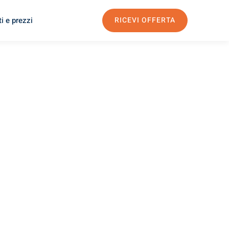
i e prezzi
RICEVI OFFERTA