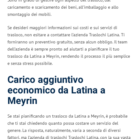
caricamento e scaricamento dei beni, all’imballaggio e allo
smontaggio dei mobili.
Se desideri maggiori informazioni sui costi e sui servizi di
trasloco, non esitare a contattare l’azienda Traslochi Latina. Ti
forniranno un preventivo gratuito, senza alcun obbligo. Il team
dell’azienda è sempre pronto ad aiutarti a pianificare il tuo
trasloco da Latina a Meyrin, rendendo il processo il più semplice
e senza stress possibile.
Carico aggiuntivo
economico da Latina a
Meyrin
Se stai pianificando un trasloco da Latina a Meyrin, è probabile
che ti stai chiedendo quanto possa costare un servizio del
genere. La risposta, naturalmente, varia a seconda di diversi
fattori, ma l’azienda di traslochi Traslochi Latina, con la sua vasta