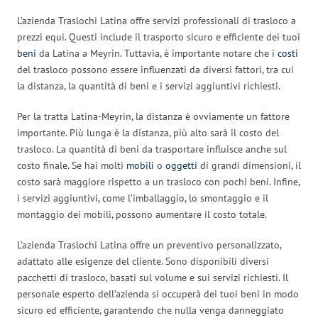
L’azienda Traslochi Latina offre servizi professionali di trasloco a
prezzi equi. Questi include il trasporto sicuro e efficiente dei tuoi
beni
da Latina a Meyrin. Tuttavia, è importante notare che i
costi
del trasloco possono essere influenzati da diversi fattori, tra cui
la distanza, la quantità di beni e i servizi aggiuntivi richiesti.
Per la tratta Latina-Meyrin, la distanza è ovviamente un fattore
importante. Più lunga è la distanza, più alto sarà il costo del
trasloco. La quantità di beni da trasportare influisce anche sul
costo finale. Se hai molti
mobili
o
oggetti
di grandi dimensioni, il
costo sarà maggiore rispetto a un trasloco con pochi beni. Infine,
i servizi aggiuntivi, come l’imballaggio, lo smontaggio e il
montaggio dei mobili, possono aumentare il costo totale.
L’azienda Traslochi Latina offre un preventivo personalizzato,
adattato alle esigenze del cliente. Sono disponibili diversi
pacchetti di trasloco, basati sul volume e sui servizi richiesti. Il
personale esperto dell’azienda si occuperà dei tuoi beni in modo
sicuro ed efficiente, garantendo che nulla venga danneggiato