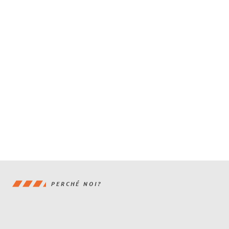
PERCHÉ NOI?