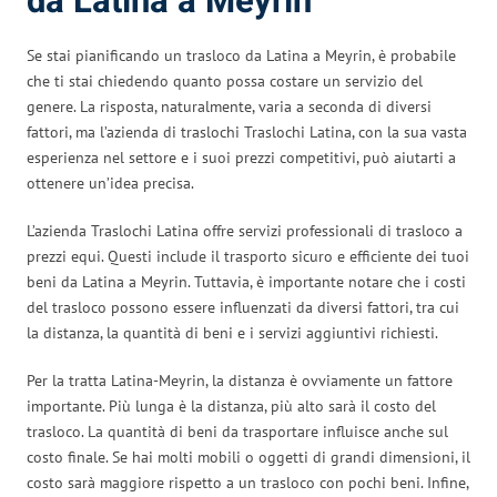
da Latina a Meyrin
Se stai pianificando un trasloco da Latina a Meyrin, è probabile
che ti stai chiedendo quanto possa costare un servizio del
genere. La risposta, naturalmente, varia a seconda di diversi
fattori, ma l’azienda di traslochi Traslochi Latina, con la sua vasta
esperienza nel settore e i suoi prezzi competitivi, può aiutarti a
ottenere un’idea precisa.
L’azienda Traslochi Latina offre servizi professionali di trasloco a
prezzi equi. Questi include il trasporto sicuro e efficiente dei tuoi
beni da Latina a Meyrin. Tuttavia, è importante notare che i costi
del trasloco possono essere influenzati da diversi fattori, tra cui
la distanza, la quantità di beni e i servizi aggiuntivi richiesti.
Per la tratta Latina-Meyrin, la distanza è ovviamente un fattore
importante. Più lunga è la distanza, più alto sarà il costo del
trasloco. La quantità di beni da trasportare influisce anche sul
costo finale. Se hai molti mobili o oggetti di grandi dimensioni, il
costo sarà maggiore rispetto a un trasloco con pochi beni. Infine,