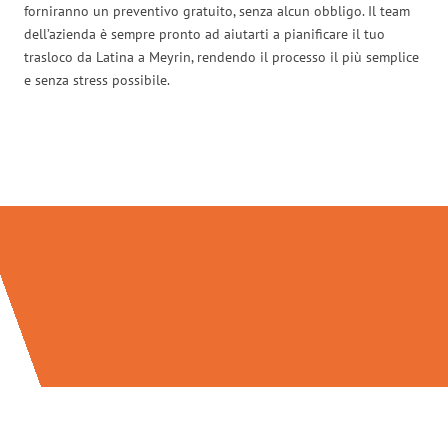
forniranno un preventivo gratuito, senza alcun obbligo. Il team
dell’azienda è sempre pronto ad aiutarti a pianificare il tuo
trasloco da Latina a Meyrin, rendendo il processo il più semplice
e senza stress possibile.
Traslochi Latina in numeri: