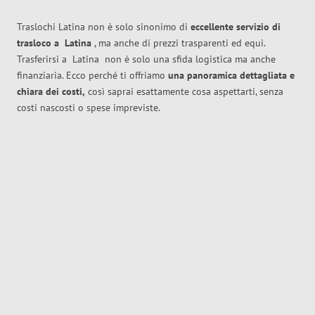
Traslochi Latina non è solo sinonimo di
eccellente
servizio di
trasloco
a
Latina
, ma anche di prezzi trasparenti ed equi.
Trasferirsi a
Latina
non è solo una sfida logistica ma anche
finanziaria. Ecco perché ti offriamo
una panoramica dettagliata e
chiara dei costi,
così saprai esattamente cosa aspettarti, senza
costi nascosti o spese impreviste.