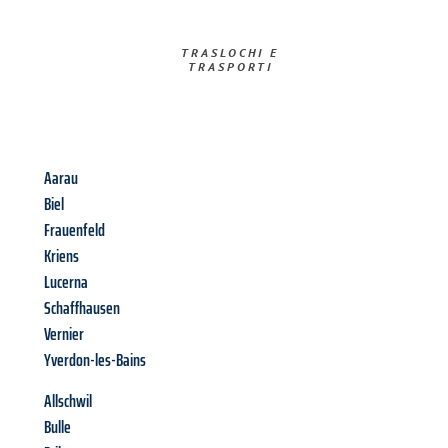
TRASLOCHI E
TRASPORTI​
Aarau
Biel
Frauenfeld
Kriens
Lucerna
Schaffhausen
Vernier
Yverdon-les-Bains
Allschwil
Bulle