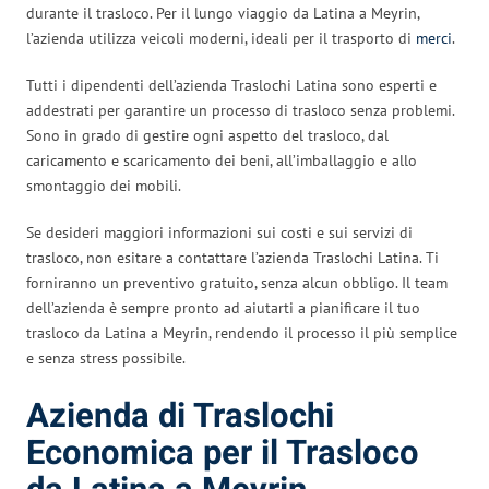
durante il trasloco. Per il lungo viaggio da Latina a Meyrin,
l’azienda utilizza veicoli moderni, ideali per il trasporto di
merci
.
Tutti i dipendenti dell’azienda Traslochi Latina sono esperti e
addestrati per garantire un processo di trasloco senza problemi.
Sono in grado di gestire ogni aspetto del trasloco, dal
caricamento e scaricamento dei beni, all’imballaggio e allo
smontaggio dei mobili.
Se desideri maggiori informazioni sui costi e sui servizi di
trasloco, non esitare a contattare l’azienda Traslochi Latina. Ti
forniranno un preventivo gratuito, senza alcun obbligo. Il team
dell’azienda è sempre pronto ad aiutarti a pianificare il tuo
trasloco da Latina a Meyrin, rendendo il processo il più semplice
e senza stress possibile.
Azienda di Traslochi
Economica per il Trasloco