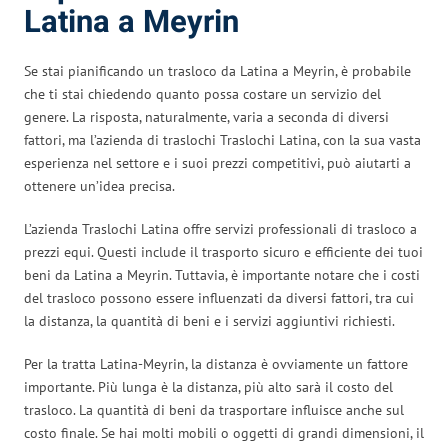
Latina a Meyrin
Se stai pianificando un trasloco da Latina a Meyrin, è probabile
che ti stai chiedendo quanto possa costare un servizio del
genere. La risposta, naturalmente, varia a seconda di diversi
fattori, ma l’azienda di traslochi Traslochi Latina, con la sua vasta
esperienza nel settore e i suoi prezzi competitivi, può aiutarti a
ottenere un’idea precisa.
L’azienda Traslochi Latina offre servizi professionali di trasloco a
prezzi equi. Questi include il trasporto sicuro e efficiente dei tuoi
beni da Latina a Meyrin. Tuttavia, è importante notare che i costi
del trasloco possono essere influenzati da diversi fattori, tra cui
la distanza, la quantità di beni e i servizi aggiuntivi richiesti.
Per la tratta Latina-Meyrin, la distanza è ovviamente un fattore
importante. Più lunga è la distanza, più alto sarà il costo del
trasloco. La quantità di beni da trasportare influisce anche sul
costo finale. Se hai molti mobili o oggetti di grandi dimensioni, il