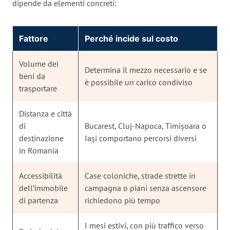
dipende da elementi concreti:
Fattore
Perché incide sul costo
Volume dei
Determina il mezzo necessario e se
beni da
è possibile un carico condiviso
trasportare
Distanza e città
di
Bucarest, Cluj-Napoca, Timișoara o
destinazione
Iași comportano percorsi diversi
in Romania
Accessibilità
Case coloniche, strade strette in
dell’immobile
campagna o piani senza ascensore
di partenza
richiedono più tempo
I mesi estivi, con più traffico verso