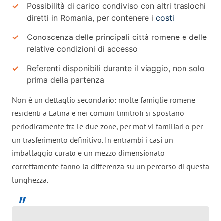
Possibilità di carico condiviso con altri traslochi
diretti in Romania, per contenere i
costi
Conoscenza delle principali città romene e delle
relative condizioni di accesso
Referenti disponibili durante il viaggio, non solo
prima della partenza
Non è un dettaglio secondario: molte famiglie romene
residenti a Latina e nei comuni limitrofi si spostano
periodicamente tra le due zone, per motivi familiari o per
un trasferimento definitivo. In entrambi i casi un
imballaggio curato e un mezzo dimensionato
correttamente fanno la differenza su un percorso di questa
lunghezza.