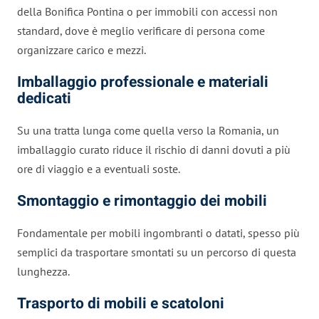
della Bonifica Pontina o per immobili con accessi non
standard, dove è meglio verificare di persona come
organizzare carico e mezzi.
Imballaggio professionale e materiali
dedicati
Su una tratta lunga come quella verso la Romania, un
imballaggio curato riduce il rischio di danni dovuti a più
ore di viaggio e a eventuali soste.
Smontaggio e rimontaggio dei mobili
Fondamentale per mobili ingombranti o datati, spesso più
semplici da trasportare smontati su un percorso di questa
lunghezza.
Trasporto di mobili e scatoloni