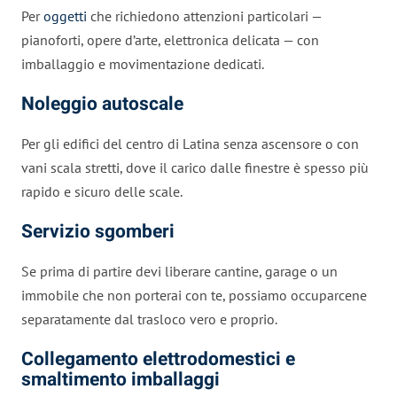
Per
oggetti
che richiedono attenzioni particolari —
pianoforti, opere d’arte, elettronica delicata — con
imballaggio e movimentazione dedicati.
Noleggio autoscale
Per gli edifici del centro di Latina senza ascensore o con
vani scala stretti, dove il carico dalle finestre è spesso più
rapido e sicuro delle scale.
Servizio sgomberi
Se prima di partire devi liberare cantine, garage o un
immobile che non porterai con te, possiamo occuparcene
separatamente dal trasloco vero e proprio.
Collegamento elettrodomestici e
smaltimento imballaggi