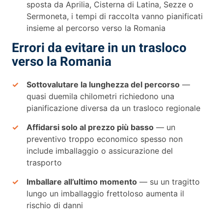
sposta da Aprilia, Cisterna di Latina, Sezze o
Sermoneta, i tempi di raccolta vanno pianificati
insieme al percorso verso la Romania
Errori da evitare in un trasloco
verso la Romania
Sottovalutare la lunghezza del percorso
—
quasi duemila chilometri richiedono una
pianificazione diversa da un trasloco regionale
Affidarsi solo al prezzo più basso
— un
preventivo troppo economico spesso non
include imballaggio o assicurazione del
trasporto
Imballare all’ultimo momento
— su un tragitto
lungo un imballaggio frettoloso aumenta il
rischio di danni