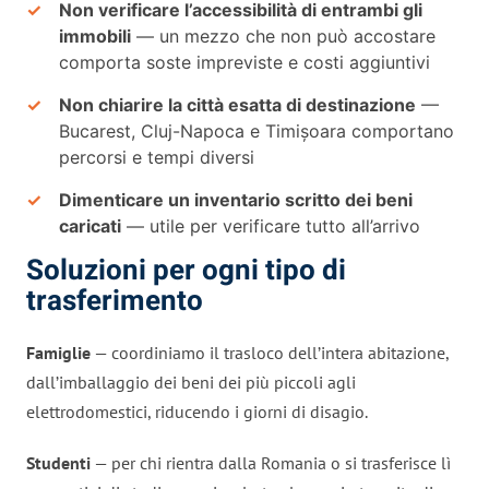
Non verificare l’accessibilità di entrambi gli
immobili
— un mezzo che non può accostare
comporta soste impreviste e costi aggiuntivi
Non chiarire la città esatta di destinazione
—
Bucarest, Cluj-Napoca e Timișoara comportano
percorsi e tempi diversi
Dimenticare un inventario scritto dei beni
caricati
— utile per verificare tutto all’arrivo
Soluzioni per ogni tipo di
trasferimento
Famiglie
— coordiniamo il trasloco dell’intera abitazione,
dall’imballaggio dei beni dei più piccoli agli
elettrodomestici, riducendo i giorni di disagio.
Studenti
— per chi rientra dalla Romania o si trasferisce lì