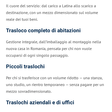
Il cuore del servizio: dal carico a Latina allo scarico a
destinazione, con un mezzo dimensionato sul volume
reale dei tuoi beni.
Trasloco completo di abitazioni
Gestione integrale, dall’imballaggio al montaggio nella
nuova casa in Romania, pensata per chi non vuole
occuparsi di ogni singolo passaggio.
Piccoli traslochi
Per chi si trasferisce con un volume ridotto — una stanza,
uno studio, un rientro temporaneo — senza pagare per un
mezzo sovradimensionato.
Traslochi aziendali e di uffici