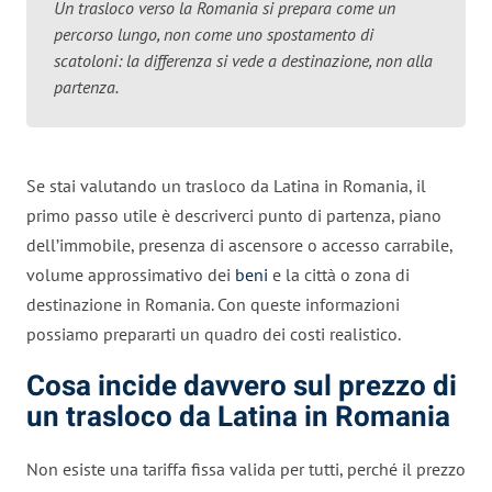
Un trasloco verso la Romania si prepara come un
percorso lungo, non come uno spostamento di
scatoloni: la differenza si vede a destinazione, non alla
partenza.
Se stai valutando un trasloco da Latina in Romania, il
primo passo utile è descriverci punto di partenza, piano
dell’immobile, presenza di ascensore o accesso carrabile,
volume approssimativo dei
beni
e la città o zona di
destinazione in Romania. Con queste informazioni
possiamo prepararti un quadro dei costi realistico.
Cosa incide davvero sul prezzo di
un trasloco da Latina in Romania
Non esiste una tariffa fissa valida per tutti, perché il prezzo