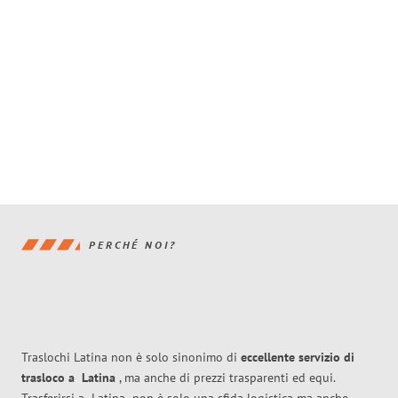
PERCHÉ NOI?
Traslochi Latina non è solo sinonimo di
eccellente
servizio di
trasloco
a
Latina
, ma anche di prezzi trasparenti ed equi.