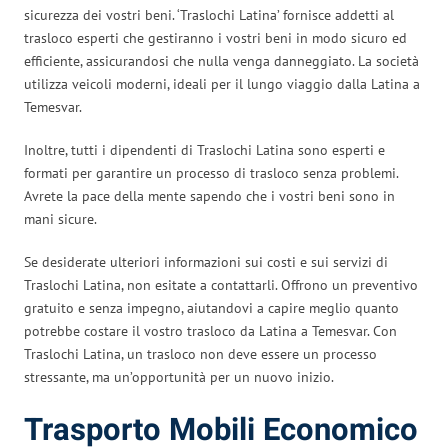
sicurezza dei vostri beni. ‘Traslochi Latina’ fornisce addetti al
trasloco esperti che gestiranno i vostri beni in modo sicuro ed
efficiente, assicurandosi che nulla venga danneggiato. La società
utilizza veicoli moderni, ideali per il lungo viaggio dalla Latina a
Temesvar.
Inoltre, tutti i dipendenti di Traslochi Latina sono esperti e
formati per garantire un processo di trasloco senza problemi.
Avrete la pace della mente sapendo che i vostri beni sono in
mani sicure.
Se desiderate ulteriori informazioni sui costi e sui servizi di
Traslochi Latina, non esitate a contattarli. Offrono un preventivo
gratuito e senza impegno, aiutandovi a capire meglio quanto
potrebbe costare il vostro trasloco da Latina a Temesvar. Con
Traslochi Latina, un trasloco non deve essere un processo
stressante, ma un’opportunità per un nuovo inizio.
Trasporto Mobili Economico