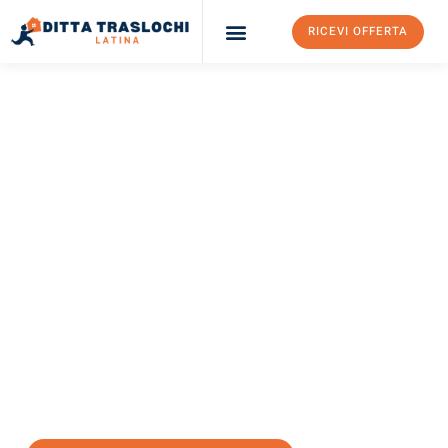
RICEVI OFFERTA
Ditta Traslochi Latina
Servizi Traslochi Latina
Costi e prezzi
TRASLOCHI LATINA
Traslochi Latina
Temesvar
Il tuo trasloco Latina Temesvar può essere così facile!
Sperimenta il nostro
servizio di prima classe
e assicurati i
migliori prezzi in Latina
.
Richiedo ora la tua offerta personalizzata e fai il primo passo
verso un trasloco senza stress a Temesvar