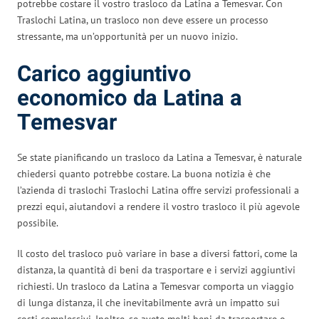
potrebbe costare il vostro trasloco da Latina a Temesvar. Con
Traslochi Latina, un trasloco non deve essere un processo
stressante, ma un’opportunità per un nuovo inizio.
Carico aggiuntivo
economico da Latina a
Temesvar
Se state pianificando un trasloco da Latina a Temesvar, è naturale
chiedersi quanto potrebbe costare. La buona notizia è che
l’azienda di traslochi Traslochi Latina offre servizi professionali a
prezzi equi, aiutandovi a rendere il vostro trasloco il più agevole
possibile.
Il costo del trasloco può variare in base a diversi fattori, come la
distanza, la quantità di beni da trasportare e i servizi aggiuntivi
richiesti. Un trasloco da Latina a Temesvar comporta un viaggio
di lunga distanza, il che inevitabilmente avrà un impatto sui
costi complessivi. Inoltre, se avete molti beni da trasportare o