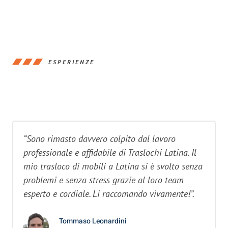
ESPERIENZE
“Sono rimasto davvero colpito dal lavoro
professionale e affidabile di Traslochi Latina. Il
mio trasloco di mobili a Latina si è svolto senza
problemi e senza stress grazie al loro team
esperto e cordiale. Li raccomando vivamente!”.
Tommaso Leonardini