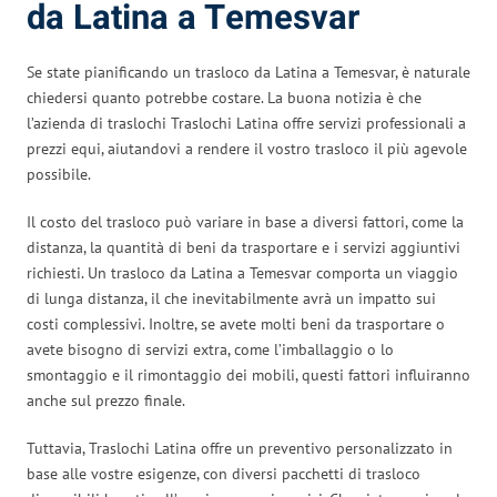
da Latina a Temesvar
Se state pianificando un trasloco da Latina a Temesvar, è naturale
chiedersi quanto potrebbe costare. La buona notizia è che
l’azienda di traslochi Traslochi Latina offre servizi professionali a
prezzi equi, aiutandovi a rendere il vostro trasloco il più agevole
possibile.
Il costo del trasloco può variare in base a diversi fattori, come la
distanza, la quantità di beni da trasportare e i servizi aggiuntivi
richiesti. Un trasloco da Latina a Temesvar comporta un viaggio
di lunga distanza, il che inevitabilmente avrà un impatto sui
costi complessivi. Inoltre, se avete molti beni da trasportare o
avete bisogno di servizi extra, come l’imballaggio o lo
smontaggio e il rimontaggio dei mobili, questi fattori influiranno
anche sul prezzo finale.
Tuttavia, Traslochi Latina offre un preventivo personalizzato in
base alle vostre esigenze, con diversi pacchetti di trasloco