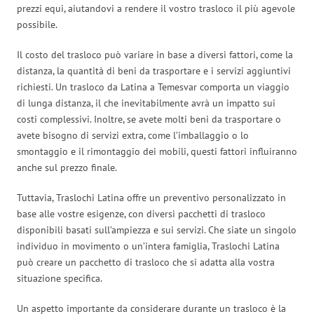
prezzi equi, aiutandovi a rendere il vostro trasloco il più agevole
possibile.
Il costo del trasloco può variare in base a diversi fattori, come la
distanza, la quantità di beni da trasportare e i servizi aggiuntivi
richiesti. Un trasloco da Latina a Temesvar comporta un viaggio
di lunga distanza, il che inevitabilmente avrà un impatto sui
costi complessivi. Inoltre, se avete molti beni da trasportare o
avete bisogno di servizi extra, come l’imballaggio o lo
smontaggio e il rimontaggio dei mobili, questi fattori influiranno
anche sul prezzo finale.
Tuttavia, Traslochi Latina offre un preventivo personalizzato in
base alle vostre esigenze, con diversi pacchetti di trasloco
disponibili basati sull’ampiezza e sui servizi. Che siate un singolo
individuo in movimento o un’intera famiglia, Traslochi Latina
può creare un pacchetto di trasloco che si adatta alla vostra
situazione specifica.
Un aspetto importante da considerare durante un trasloco è la