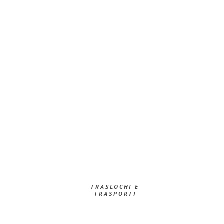
TRASLOCHI E
TRASPORTI​