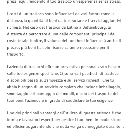
prezzi equi, rendendo il tuo trasloco un’esperienza senza stress.
I costi di un trasloco sono influenzati da vari fattori come la
distanza, la quantità di beni da trasportare e i servizi aggiuntivi
richiesti. Nel caso del trasloco da Latina a Bettembourg, la
distanza da percorrere è una delle componenti principali del
costo totale. Inoltre, il volume dei tuoi beni influenzerà anche il
prezzo; più beni hai, più risorse saranno necessarie per il
trasporto.
L’azienda di traslochi offre un preventivo personalizzato basato
sulle tue esigenze specifiche. Ci sono vari pacchetti di trasloco
disponibili basati sull’ampiezza e sui servizi richiesti. Che tu
abbia bisogno di un servizio completo che include imballaggio,
smontaggio e rimontaggio dei mobili, o solo del trasporto dei
tuoi beni, l’azienda è in grado di soddisfare le tue esigenze.
Uno dei principali vantaggi dell’utilizzo di questa azienda è che
fornisce lavoratori esperti per gestire i tuoi beni in modo sicuro
ed efficiente, garantendo che nulla venga danneggiato durante il