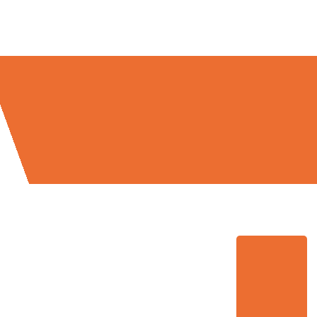
Traslochi Latina in numeri: