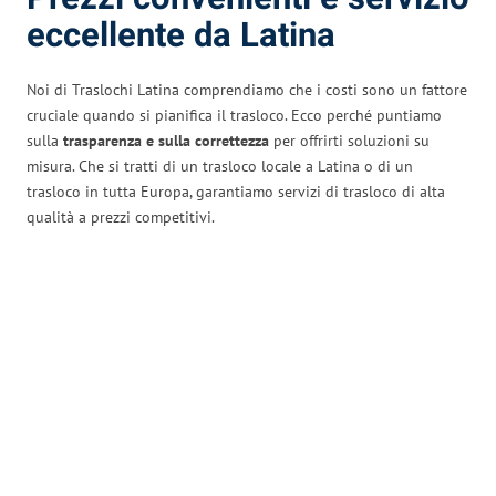
eccellente da Latina
Noi di Traslochi Latina comprendiamo che i costi sono un fattore
cruciale quando si pianifica il trasloco. Ecco perché puntiamo
sulla
trasparenza e sulla correttezza
per offrirti soluzioni su
misura. Che si tratti di un trasloco locale a Latina o di un
trasloco in tutta Europa, garantiamo servizi di trasloco di alta
qualità a prezzi competitivi.