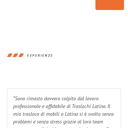
ESPERIENZE
“Sono rimasto davvero colpito dal lavoro
professionale e affidabile di Traslochi Latina. Il
mio trasloco di mobili a Latina si è svolto senza
problemi e senza stress grazie al loro team