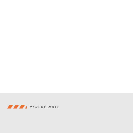
PERCHÉ NOI?