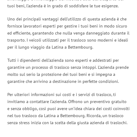
tuoi beni, l’azienda è in grado di soddisfare le tue esigenze.
Uno dei principali vantaggi dell’utilizzo di questa azienda è che
fornisce lavoratori esperti per gestire i tuoi beni in modo sicuro
ed efficiente, garantendo che nulla venga danneggiato durante il
trasporto. I veicoli utilizzati per il trasloco sono moderni e ideali
per il lungo viaggio da Latina a Bettembourg.
Tutti i dipendenti dell’azienda sono esperti e addestrati per
garantire un processo di trasloco senza intoppi. L’azienda prende
molto sul serio la protezione dei tuoi beni e si impegna a
garantire che arrivino a destinazione in perfette condizioni.
Per ulteriori informazioni sui costi e i servizi di trasloco, ti
invitiamo a contattare l’azienda. Offrono un preventivo gratuito
e senza obbligo, così puoi avere un’idea chiara dei costi coinvolti
nel tuo trasloco da Latina a Bettembourg. Ricorda, un trasloco
senza stress inizia con la scelta della giusta azienda di traslochi.