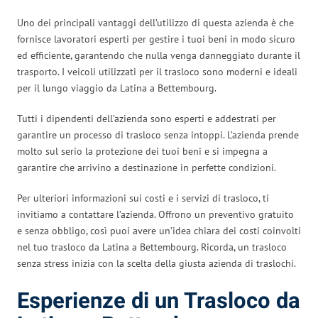
Uno dei principali vantaggi dell’utilizzo di questa azienda è che
fornisce lavoratori esperti per gestire i tuoi beni in modo sicuro
ed efficiente, garantendo che nulla venga danneggiato durante il
trasporto. I veicoli utilizzati per il trasloco sono moderni e ideali
per il lungo viaggio da Latina a Bettembourg.
Tutti i dipendenti dell’azienda sono esperti e addestrati per
garantire un processo di trasloco senza intoppi. L’azienda prende
molto sul serio la protezione dei tuoi beni e si impegna a
garantire che arrivino a destinazione in perfette condizioni.
Per ulteriori informazioni sui costi e i servizi di trasloco, ti
invitiamo a contattare l’azienda. Offrono un preventivo gratuito
e senza obbligo, così puoi avere un’idea chiara dei costi coinvolti
nel tuo trasloco da Latina a Bettembourg. Ricorda, un trasloco
senza stress inizia con la scelta della giusta azienda di traslochi.
Esperienze di un Trasloco da