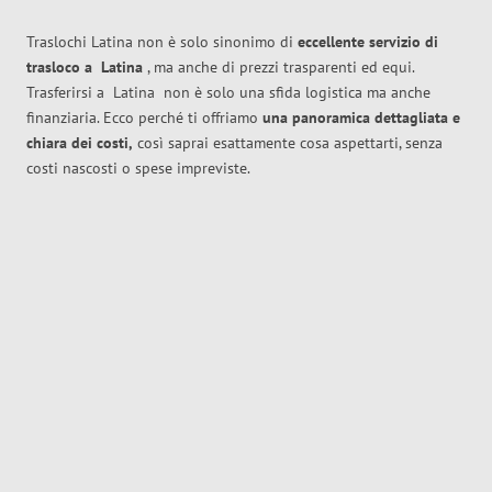
Traslochi Latina non è solo sinonimo di
eccellente
servizio di
trasloco
a
Latina
, ma anche di prezzi trasparenti ed equi.
Trasferirsi a
Latina
non è solo una sfida logistica ma anche
finanziaria. Ecco perché ti offriamo
una panoramica dettagliata e
chiara dei costi,
così saprai esattamente cosa aspettarti, senza
costi nascosti o spese impreviste.