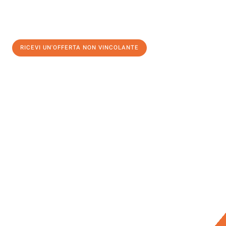
RICEVI UN'OFFERTA NON VINCOLANTE