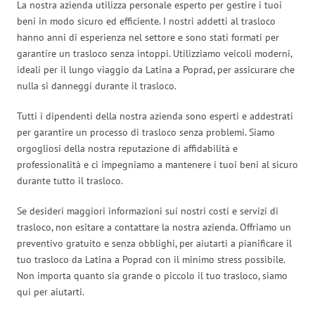
La nostra azienda utilizza personale esperto per gestire i tuoi
beni in modo sicuro ed efficiente. I nostri addetti al trasloco
hanno anni di esperienza nel settore e sono stati formati per
garantire un trasloco senza intoppi. Utilizziamo veicoli moderni,
ideali per il lungo viaggio da Latina a Poprad, per assicurare che
nulla si danneggi durante il trasloco.
Tutti i dipendenti della nostra azienda sono esperti e addestrati
per garantire un processo di trasloco senza problemi. Siamo
orgogliosi della nostra reputazione di affidabilità e
professionalità e ci impegniamo a mantenere i tuoi beni al sicuro
durante tutto il trasloco.
Se desideri maggiori informazioni sui nostri costi e servizi di
trasloco, non esitare a contattare la nostra azienda. Offriamo un
preventivo gratuito e senza obblighi, per aiutarti a pianificare il
tuo trasloco da Latina a Poprad con il minimo stress possibile.
Non importa quanto sia grande o piccolo il tuo trasloco, siamo
qui per aiutarti.