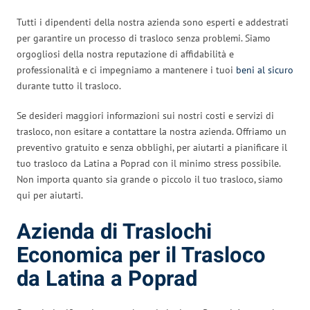
Tutti i dipendenti della nostra azienda sono esperti e addestrati
per garantire un processo di trasloco senza problemi. Siamo
orgogliosi della nostra reputazione di affidabilità e
professionalità e ci impegniamo a mantenere i tuoi
beni al sicuro
durante tutto il trasloco.
Se desideri maggiori informazioni sui nostri costi e servizi di
trasloco, non esitare a contattare la nostra azienda. Offriamo un
preventivo gratuito e senza obblighi, per aiutarti a pianificare il
tuo trasloco da Latina a Poprad con il minimo stress possibile.
Non importa quanto sia grande o piccolo il tuo trasloco, siamo
qui per aiutarti.
Azienda di Traslochi
Economica per il Trasloco
da Latina a Poprad