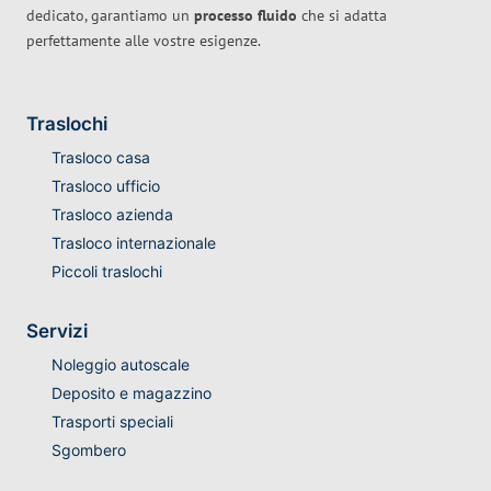
dedicato, garantiamo un
processo fluido
che si adatta
perfettamente alle vostre esigenze.
Traslochi
Trasloco casa
Trasloco ufficio
Trasloco azienda
Trasloco internazionale
Piccoli traslochi
Servizi
Noleggio autoscale
Deposito e magazzino
Trasporti speciali
Sgombero