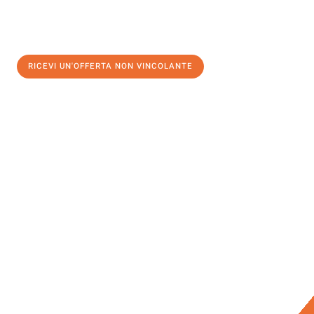
RICEVI UN'OFFERTA NON VINCOLANTE