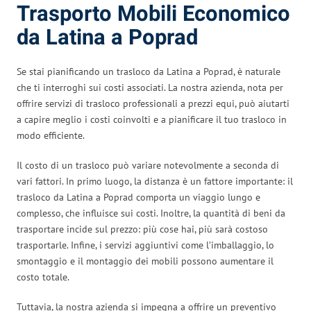
Trasporto Mobili Economico
da Latina a Poprad
Se stai pianificando un trasloco da Latina a Poprad, è naturale
che ti interroghi sui costi associati. La nostra azienda, nota per
offrire servizi di trasloco professionali a prezzi equi, può aiutarti
a capire meglio i costi coinvolti e a pianificare il tuo trasloco in
modo efficiente.
Il costo di un trasloco può variare notevolmente a seconda di
vari fattori. In primo luogo, la distanza è un fattore importante: il
trasloco da Latina a Poprad comporta un viaggio lungo e
complesso, che influisce sui costi. Inoltre, la quantità di beni da
trasportare incide sul prezzo: più cose hai, più sarà costoso
trasportarle. Infine, i servizi aggiuntivi come l’imballaggio, lo
smontaggio e il montaggio dei mobili possono aumentare il
costo totale.
Tuttavia, la nostra azienda si impegna a offrire un preventivo