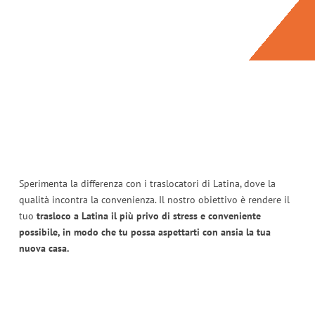
Sperimenta la differenza con i traslocatori di Latina, dove la
qualità incontra la convenienza. Il nostro obiettivo è rendere il
tuo
trasloco a Latina il più privo di stress e conveniente
possibile, in modo che tu possa aspettarti con ansia la tua
nuova casa.