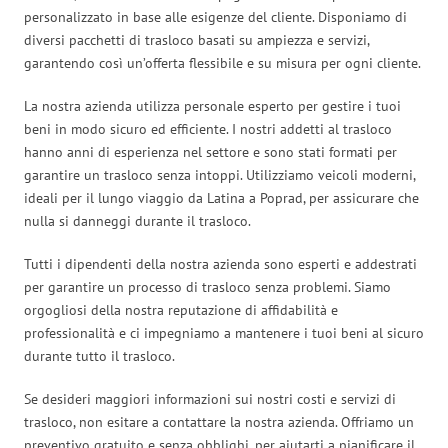
personalizzato in base alle esigenze del cliente. Disponiamo di
diversi pacchetti di trasloco basati su ampiezza e servizi,
garantendo così un’offerta flessibile e su misura per ogni cliente.
La nostra azienda utilizza personale esperto per gestire i tuoi
beni in modo sicuro ed efficiente. I nostri addetti al trasloco
hanno anni di esperienza nel settore e sono stati formati per
garantire un trasloco senza intoppi. Utilizziamo veicoli moderni,
ideali per il lungo viaggio da Latina a Poprad, per assicurare che
nulla si danneggi durante il trasloco.
Tutti i dipendenti della nostra azienda sono esperti e addestrati
per garantire un processo di trasloco senza problemi. Siamo
orgogliosi della nostra reputazione di affidabilità e
professionalità e ci impegniamo a mantenere i tuoi beni al sicuro
durante tutto il trasloco.
Se desideri maggiori informazioni sui nostri costi e servizi di
trasloco, non esitare a contattare la nostra azienda. Offriamo un
preventivo gratuito e senza obblighi, per aiutarti a pianificare il