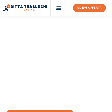
RICEVI OFFERTA
Ditta Traslochi Latina
Servizi Traslochi Latina
Costi e prezzi
TRASLOCHI LATINA
Traslochi Latina
Poprad
Il tuo trasloco Latina Poprad può essere così facile! Sperimenta
il nostro
servizio di prima classe
e assicurati i
migliori prezzi in
Latina
.
Richiedo ora la tua offerta personalizzata e fai il primo passo
verso un trasloco senza stress a Poprad