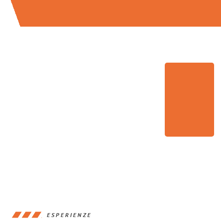
ESPERIENZE