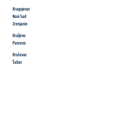
Kragujevac
Novi Sad
Zrenjanin
Kraljevo
Pancevo
Kruševac
Šabac
Richiedi ora la tua
offerta
al
miglior
prezzo !