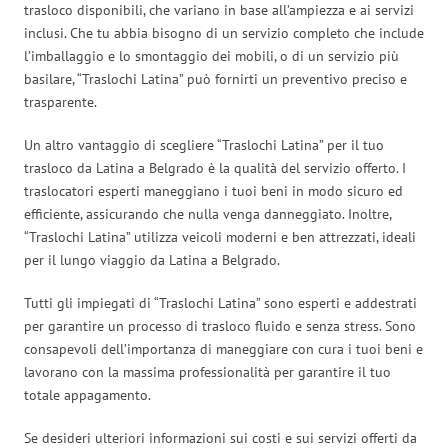
trasloco disponibili, che variano in base all’ampiezza e ai servizi
inclusi. Che tu abbia bisogno di un servizio completo che include
l’imballaggio e lo smontaggio dei mobili, o di un servizio più
basilare, “Traslochi Latina” può fornirti un preventivo preciso e
trasparente.
Un altro vantaggio di scegliere “Traslochi Latina” per il tuo
trasloco da Latina a Belgrado è la qualità del servizio offerto. I
traslocatori esperti maneggiano i tuoi beni in modo sicuro ed
efficiente, assicurando che nulla venga danneggiato. Inoltre,
“Traslochi Latina” utilizza veicoli moderni e ben attrezzati, ideali
per il lungo viaggio da Latina a Belgrado.
Tutti gli impiegati di “Traslochi Latina” sono esperti e addestrati
per garantire un processo di trasloco fluido e senza stress. Sono
consapevoli dell’importanza di maneggiare con cura i tuoi beni e
lavorano con la massima professionalità per garantire il tuo
totale appagamento.
Se desideri ulteriori informazioni sui costi e sui servizi offerti da