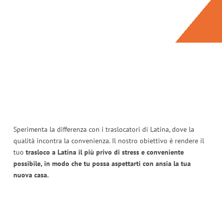
Sperimenta la differenza con i traslocatori di Latina, dove la
qualità incontra la convenienza. Il nostro obiettivo è rendere il
tuo
trasloco a Latina il più privo di stress e conveniente
possibile, in modo che tu possa aspettarti con ansia la tua
nuova casa.