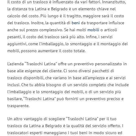
Il costo di un trasloco è influenzato da vari fattori. Innanzitutto,
la distanza tra Latina e Belgrado è un elemento chiave nel
calcolo del costo. Più lungo è il tragitto, maggiore sarà il costo
del trasloco. Inoltre, la quantità di
beni
da trasportare influisce
anche sul prezzo complessivo. Se hai molti
mobili
o articoli
pesanti, il costo del trasloco sarà più alto. Infine, i servizi
aggiuntivi, come l’imballaggio, lo smontaggio e il montaggio dei
mobili, possono aumentare il costo totale.
L’azienda “Traslochi Latina” offre un preventivo personalizzato in
base alle esigenze del cliente. Ci sono diversi pacchetti di
trasloco disponibili, che variano in base all’ampiezza e ai servizi
inclusi. Che tu abbia bisogno di un servizio completo che include
l’imballaggio e lo smontaggio dei mobili, o di un servizio più
basilare, “Traslochi Latina” può fornirti un preventivo preciso e
trasparente.
Un altro vantaggio di scegliere “Traslochi Latina” per il tuo
trasloco da Latina a Belgrado è la qualità del servizio offerto. I
traslocatori esperti maneggiano i tuoi beni in modo sicuro ed