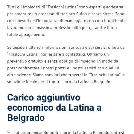
Tutti gli impiegati di “Traslochi Latina” sono esperti e addestrati
per garantire un processo di trasloco fluido e senza stress. Sono
consapevoli dell’importanza di maneggiare con cura i tuoi beni e
lavorano con la massima professionalità per garantire il tuo
totale appagamento.
Se desideri ulteriori informazioni sui costi e sui servizi offerti da
“Traslochi Latina”, non esitare a contattarci. Offriamo un
preventivo gratuito e senza obbligo di impegno, in modo da
poter confrontare i nostri prezzi e i nostri servizi con quelli di
altre aziende. Siamo convinti che troverai in “Traslochi Latina” la
soluzione ideale per il tuo trasloco da Latina a Belgrado.
Carico aggiuntivo
economico da Latina a
Belgrado
Se stai programmando un trasloco da Latina a Belgrado, potresti