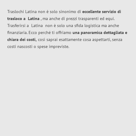
Traslochi Latina non è solo sinonimo di
eccellente
servizio di
trasloco
a
Latina
, ma anche di prezzi trasparenti ed equi.
Trasferirsi a
Latina
non è solo una sfida logistica ma anche
finanziaria. Ecco perché ti offriamo
una panoramica dettagliata e
chiara dei costi,
così saprai esattamente cosa aspettarti, senza
costi nascosti o spese impreviste.