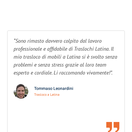
“Sono rimasto davvero colpito dal lavoro
professionale e affidabile di Traslochi Latina. Il
mio trasloco di mobili a Latina si è svolto senza
problemi e senza stress grazie al loro team
esperto e cordiale. Li raccomando vivamente!”.
Tommaso Leonardini
Trasloco a Latina