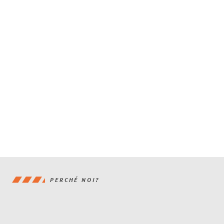
PERCHÉ NOI?